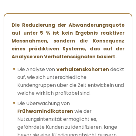
Die Reduzierung der Abwanderungsquote
auf unter 5 % ist kein Ergebnis reaktiver
Massnahmen, sondern die Konsequenz
eines prädiktiven Systems, das auf der
Analyse von Verhaltenssignalen basiert.
Die Analyse von
Verhaltenskohorten
deckt
auf, wie sich unterschiedliche
Kundengruppen über die Zeit entwickeln und
welche wirklich profitabel sind.
Die Überwachung von
Frühwarnindikatoren
wie der
Nutzungsintensität ermöglicht es,
gefährdete Kunden zu identifizieren, lange
bevor sie eine Kündigungsabsicht äussern.