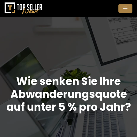
Wie senken Sie Ihre
Abwanderungsquote
auf unter 5 % pro Jahr?