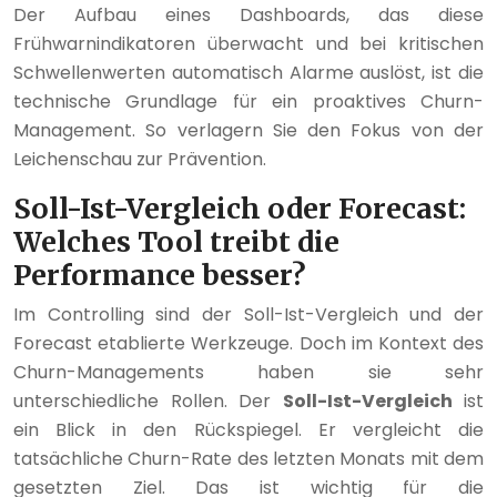
Der Aufbau eines Dashboards, das diese
Frühwarnindikatoren überwacht und bei kritischen
Schwellenwerten automatisch Alarme auslöst, ist die
technische Grundlage für ein proaktives Churn-
Management. So verlagern Sie den Fokus von der
Leichenschau zur Prävention.
Soll-Ist-Vergleich oder Forecast:
Welches Tool treibt die
Performance besser?
Im Controlling sind der Soll-Ist-Vergleich und der
Forecast etablierte Werkzeuge. Doch im Kontext des
Churn-Managements haben sie sehr
unterschiedliche Rollen. Der
Soll-Ist-Vergleich
ist
ein Blick in den Rückspiegel. Er vergleicht die
tatsächliche Churn-Rate des letzten Monats mit dem
gesetzten Ziel. Das ist wichtig für die