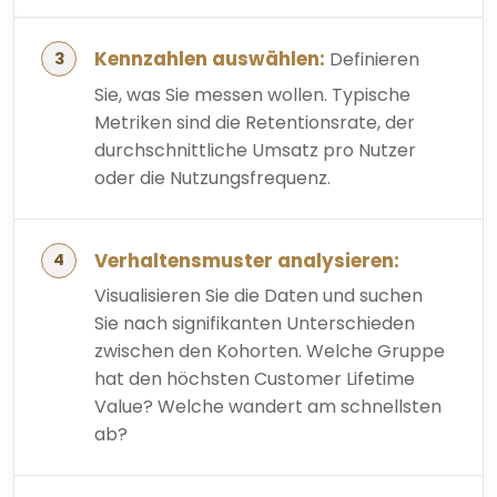
Kennzahlen auswählen:
Definieren
Sie, was Sie messen wollen. Typische
Metriken sind die Retentionsrate, der
durchschnittliche Umsatz pro Nutzer
oder die Nutzungsfrequenz.
Verhaltensmuster analysieren:
Visualisieren Sie die Daten und suchen
Sie nach signifikanten Unterschieden
zwischen den Kohorten. Welche Gruppe
hat den höchsten Customer Lifetime
Value? Welche wandert am schnellsten
ab?