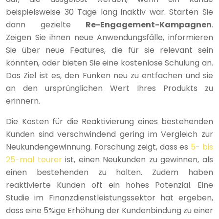
beispielsweise 30 Tage lang inaktiv war. Starten Sie
dann gezielte
Re-Engagement-Kampagnen
.
Zeigen Sie ihnen neue Anwendungsfälle, informieren
Sie über neue Features, die für sie relevant sein
könnten, oder bieten Sie eine kostenlose Schulung an.
Das Ziel ist es, den Funken neu zu entfachen und sie
an den ursprünglichen Wert Ihres Produkts zu
erinnern.
Die Kosten für die Reaktivierung eines bestehenden
Kunden sind verschwindend gering im Vergleich zur
Neukundengewinnung. Forschung zeigt, dass es
5- bis
25-mal teurer
ist, einen Neukunden zu gewinnen, als
einen bestehenden zu halten. Zudem haben
reaktivierte Kunden oft ein hohes Potenzial. Eine
Studie im Finanzdienstleistungssektor hat ergeben,
dass eine 5%ige Erhöhung der Kundenbindung zu einer