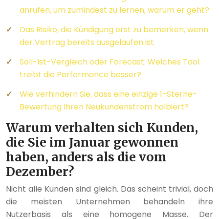
anrufen, um zumindest zu lernen, warum er geht?
Das Risiko, die Kündigung erst zu bemerken, wenn
der Vertrag bereits ausgelaufen ist
Soll-Ist-Vergleich oder Forecast: Welches Tool
treibt die Performance besser?
Wie verhindern Sie, dass eine einzige 1-Sterne-
Bewertung Ihren Neukundenstrom halbiert?
Warum verhalten sich Kunden,
die Sie im Januar gewonnen
haben, anders als die vom
Dezember?
Nicht alle Kunden sind gleich. Das scheint trivial, doch
die meisten Unternehmen behandeln ihre
Nutzerbasis als eine homogene Masse. Der