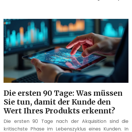
Die ersten 90 Tage: Was müssen
Sie tun, damit der Kunde den
Wert Ihres Produkts erkennt?
Die ersten 90 Tage nach der Akquisition sind die
kritischste Phase im Lebenszyklus eines Kunden. In