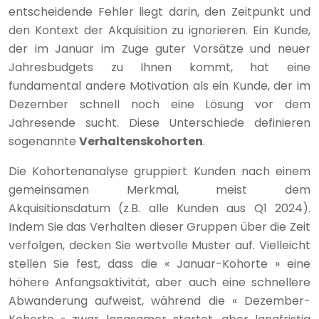
entscheidende Fehler liegt darin, den Zeitpunkt und
den Kontext der Akquisition zu ignorieren. Ein Kunde,
der im Januar im Zuge guter Vorsätze und neuer
Jahresbudgets zu Ihnen kommt, hat eine
fundamental andere Motivation als ein Kunde, der im
Dezember schnell noch eine Lösung vor dem
Jahresende sucht. Diese Unterschiede definieren
sogenannte
Verhaltenskohorten
.
Die Kohortenanalyse gruppiert Kunden nach einem
gemeinsamen Merkmal, meist dem
Akquisitionsdatum (z.B. alle Kunden aus Q1 2024).
Indem Sie das Verhalten dieser Gruppen über die Zeit
verfolgen, decken Sie wertvolle Muster auf. Vielleicht
stellen Sie fest, dass die « Januar-Kohorte » eine
höhere Anfangsaktivität, aber auch eine schnellere
Abwanderung aufweist, während die « Dezember-