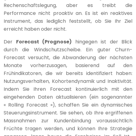
Rechenschaftslegung, aber es treibt die
Performance nicht proaktiv an. Es ist ein reaktives
Instrument, das lediglich feststellt, ob Sie Ihr Ziel
erreicht haben oder nicht.
Der
Forecast (Prognose)
hingegen ist der Blick
durch die Windschutzscheibe. Ein guter Churn-
Forecast versucht, die Abwanderung der nächsten
Monate vorherzusagen, basierend auf den
Frühindikatoren, die wir bereits identifiziert haben:
Nutzungsverhalten, Kohortendynamik und Inaktivität.
Indem Sie Ihren Forecast kontinuierlich mit den
eingehenden Daten aktualisieren (ein sogenannter
« Rolling Forecast »), schaffen Sie ein dynamisches
Steuerungsinstrument. Sie sehen, ob Ihre ergriffenen
Massnahmen zur Kundenbindung voraussichtlich
Früchte tragen werden, und können Ihre Strategie