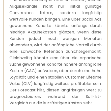
Akquisekanäle nicht nur initial günstige
Conversions liefern, sondern langfristig
wertvolle Kunden bringen. Eine über Social Ads
gewonnene Kohorte könnte anfangs durch
niedrige Akquisekosten glänzen. Wenn diese
Kunden jedoch nach wenigen Monaten
abwandern, wird der anfängliche Vorteil durch
eine schwache Retention zunichtegemacht.
Gleichzeitig könnte eine über die organische
Suche gewonnene Kohorte höhere anfängliche
Kosten (CAC) aufweisen, aber durch eine hohe
Loyalität und einen stabilen Customer Lifetime
Value (CLV) langfristig weitaus profitabler sein.
Der Forecast hilft, diesen langfristigen Wert zu
prognostizieren, während der Soll-Ist-
Vergleich nur die kurzfristigen Kosten sieht.