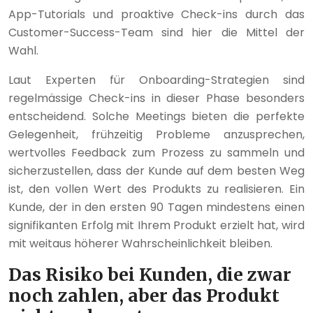
App-Tutorials und proaktive Check-ins durch das
Customer-Success-Team sind hier die Mittel der
Wahl.
Laut Experten für Onboarding-Strategien sind
regelmässige Check-ins in dieser Phase besonders
entscheidend. Solche Meetings bieten die perfekte
Gelegenheit, frühzeitig Probleme anzusprechen,
wertvolles Feedback zum Prozess zu sammeln und
sicherzustellen, dass der Kunde auf dem besten Weg
ist, den vollen Wert des Produkts zu realisieren. Ein
Kunde, der in den ersten 90 Tagen mindestens einen
signifikanten Erfolg mit Ihrem Produkt erzielt hat, wird
mit weitaus höherer Wahrscheinlichkeit bleiben.
Das Risiko bei Kunden, die zwar
noch zahlen, aber das Produkt