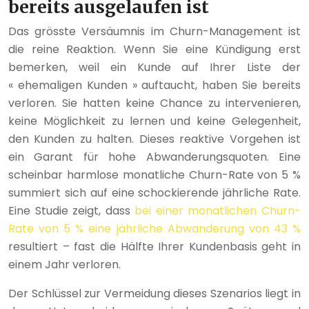
bereits ausgelaufen ist
Das grösste Versäumnis im Churn-Management ist
die reine Reaktion. Wenn Sie eine Kündigung erst
bemerken, weil ein Kunde auf Ihrer Liste der
« ehemaligen Kunden » auftaucht, haben Sie bereits
verloren. Sie hatten keine Chance zu intervenieren,
keine Möglichkeit zu lernen und keine Gelegenheit,
den Kunden zu halten. Dieses reaktive Vorgehen ist
ein Garant für hohe Abwanderungsquoten. Eine
scheinbar harmlose monatliche Churn-Rate von 5 %
summiert sich auf eine schockierende jährliche Rate.
Eine Studie zeigt, dass
bei einer monatlichen Churn-
Rate von 5 % eine jährliche Abwanderung von 43 %
resultiert – fast die Hälfte Ihrer Kundenbasis geht in
einem Jahr verloren.
Der Schlüssel zur Vermeidung dieses Szenarios liegt in