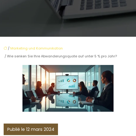
/
Marketing und Kommunikation
/ Wie senken Sie Ihre Abwanderungsquote auf unter 5 % pro Jahr?
Publié le 12 mars 2024