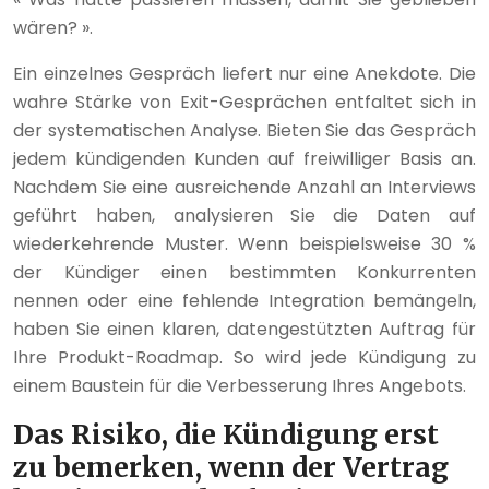
wären? ».
Ein einzelnes Gespräch liefert nur eine Anekdote. Die
wahre Stärke von Exit-Gesprächen entfaltet sich in
der systematischen Analyse. Bieten Sie das Gespräch
jedem kündigenden Kunden auf freiwilliger Basis an.
Nachdem Sie eine ausreichende Anzahl an Interviews
geführt haben, analysieren Sie die Daten auf
wiederkehrende Muster. Wenn beispielsweise 30 %
der Kündiger einen bestimmten Konkurrenten
nennen oder eine fehlende Integration bemängeln,
haben Sie einen klaren, datengestützten Auftrag für
Ihre Produkt-Roadmap. So wird jede Kündigung zu
einem Baustein für die Verbesserung Ihres Angebots.
Das Risiko, die Kündigung erst
zu bemerken, wenn der Vertrag