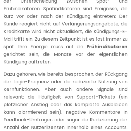
der Unterscheidung zwischen Spät- und
Frühindikatoren. Spätindikatoren sind Ereignisse, die
kurz vor oder nach der Kündigung eintreten: Der
Kunde reagiert nicht auf Verlängerungsangebote, die
Kreditkarte wird nicht aktualisiert, die Kündigungs-E-
Mail trifft ein. Zu diesem Zeitpunkt ist es fast immer zu
spät. Ihre Energie muss auf die
Frühindikatoren
gerichtet sein, die Monate vor der eigentlichen
Kündigung auftreten.
Dazu gehören, wie bereits besprochen, der Rückgang
der Login-Frequenz oder die reduzierte Nutzung von
Kernfunktionen. Aber auch andere Signale sind
relevant: die Häufigkeit von Support-Tickets (ein
plötzlicher Anstieg oder das komplette Ausbleiben
kann alarmierend sein), negative Kommentare in
Feedback-Umfragen oder sogar die Reduzierung der
Anzahl der Nutzerlizenzen innerhalb eines Accounts.