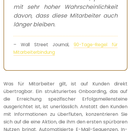
mit sehr hoher Wahrscheinlichkeit
davon, dass diese Mitarbeiter auch
länger bleiben.
– Wall Street Journal,
90-Tage-Regel für
Mitarbeiterbindung
Was für Mitarbeiter gilt, ist auf Kunden direkt
übertragbar. Ein strukturiertes Onboarding, das auf
die Erreichung spezifischer Erfolgsmeilensteine
ausgerichtet ist, ist unerlässlich. Anstatt den Kunden
mit Informationen zu überfluten, konzentrieren Sie
sich auf die eine Aktion, die ihm den ersten spürbaren
Nutzen bringt. Automatisierte E-Mail-Sequenzen, In-