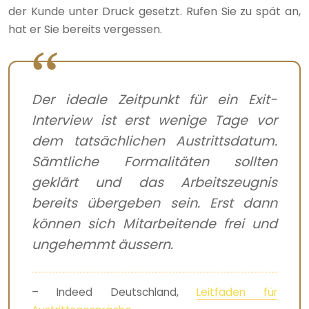
der Kunde unter Druck gesetzt. Rufen Sie zu spät an,
hat er Sie bereits vergessen.
Der ideale Zeitpunkt für ein Exit-
Interview ist erst wenige Tage vor
dem tatsächlichen Austrittsdatum.
Sämtliche Formalitäten sollten
geklärt und das Arbeitszeugnis
bereits übergeben sein. Erst dann
können sich Mitarbeitende frei und
ungehemmt äussern.
– Indeed Deutschland,
Leitfaden für