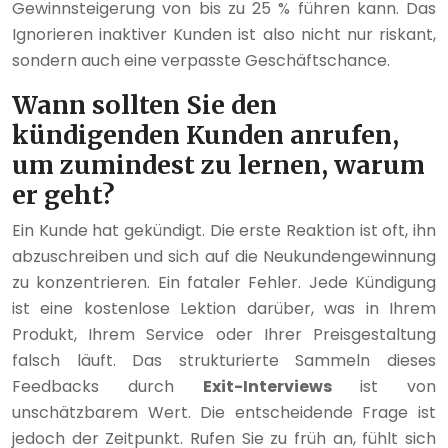
Gewinnsteigerung von bis zu 25 % führen kann. Das
Ignorieren inaktiver Kunden ist also nicht nur riskant,
sondern auch eine verpasste Geschäftschance.
Wann sollten Sie den
kündigenden Kunden anrufen,
um zumindest zu lernen, warum
er geht?
Ein Kunde hat gekündigt. Die erste Reaktion ist oft, ihn
abzuschreiben und sich auf die Neukundengewinnung
zu konzentrieren. Ein fataler Fehler. Jede Kündigung
ist eine kostenlose Lektion darüber, was in Ihrem
Produkt, Ihrem Service oder Ihrer Preisgestaltung
falsch läuft. Das strukturierte Sammeln dieses
Feedbacks durch
Exit-Interviews
ist von
unschätzbarem Wert. Die entscheidende Frage ist
jedoch der Zeitpunkt. Rufen Sie zu früh an, fühlt sich