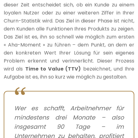
dieser Zeit entscheidet sich, ob ein Kunde zu einem
loyalen Nutzer oder zu einer weiteren Ziffer in Ihrer
Churn-Statistik wird. Das Ziel in dieser Phase ist nicht,
dem Kunden alle Funktionen Ihres Produkts zu zeigen.
Das Ziel ist es, ihn so schnell wie möglich zum ersten
« Aha-Moment » zu führen – dem Punkt, an dem er
den konkreten Wert Ihrer Lösung für sein eigenes
Problem erkennt und verinnerlicht. Dieser Prozess
wird als
Time to Value (TTV)
bezeichnet, und Ihre
Aufgabe ist es, ihn so kurz wie möglich zu gestalten.
Wer es schafft, Arbeitnehmer für
mindestens drei Monate – also
insgesamt 90 Tage – im
Unternehmen zu behalten, profitiert