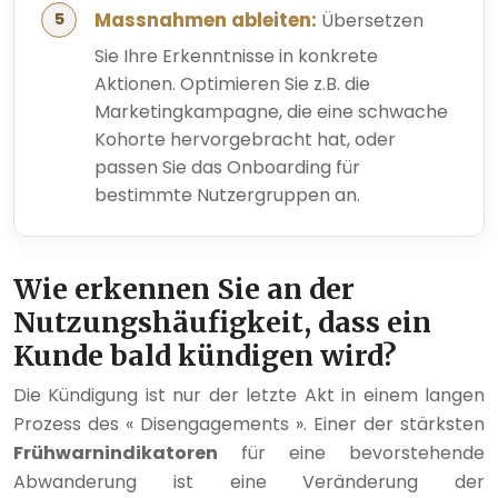
Massnahmen ableiten:
Übersetzen
Sie Ihre Erkenntnisse in konkrete
Aktionen. Optimieren Sie z.B. die
Marketingkampagne, die eine schwache
Kohorte hervorgebracht hat, oder
passen Sie das Onboarding für
bestimmte Nutzergruppen an.
Wie erkennen Sie an der
Nutzungshäufigkeit, dass ein
Kunde bald kündigen wird?
Die Kündigung ist nur der letzte Akt in einem langen
Prozess des « Disengagements ». Einer der stärksten
Frühwarnindikatoren
für eine bevorstehende
Abwanderung ist eine Veränderung der