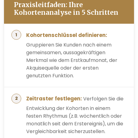
Praxisleitfaden: Ihre
Kohortenanalyse in 5 Schritten
Kohortenschlüssel definieren:
Gruppieren Sie Kunden nach einem
gemeinsamen, aussagekräftigen
Merkmal wie dem Erstkaufmonat, der
Akquisequelle oder der ersten
genutzten Funktion.
Zeitraster festlegen:
Verfolgen Sie die
Entwicklung der Kohorten in einem
festen Rhythmus (z.B. wöchentlich oder
monatlich seit dem Erstereignis), um die
Vergleichbarkeit sicherzustellen.