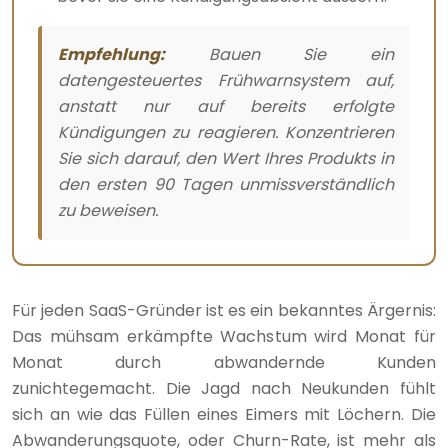
Empfehlung:
Bauen Sie ein
datengesteuertes Frühwarnsystem auf,
anstatt nur auf bereits erfolgte
Kündigungen zu reagieren. Konzentrieren
Sie sich darauf, den Wert Ihres Produkts in
den ersten 90 Tagen unmissverständlich
zu beweisen.
Für jeden SaaS-Gründer ist es ein bekanntes Ärgernis:
Das mühsam erkämpfte Wachstum wird Monat für
Monat durch abwandernde Kunden
zunichtegemacht. Die Jagd nach Neukunden fühlt
sich an wie das Füllen eines Eimers mit Löchern. Die
Abwanderungsquote, oder Churn-Rate, ist mehr als