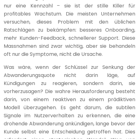
nur eine Kennzahl – sie ist der stille Killer für
profitables Wachstum. Die meisten Unternehmen
versuchen, dieses Problem mit den üblichen
Ratschlägen zu bekämpfen: besseres Onboarding,
mehr Kunden-Feedback, schnellerer Support. Diese
Massnahmen sind zwar wichtig, aber sie behandeln
oft nur die Symptome, nicht die Ursache.
Was wäre, wenn der Schlüssel zur Senkung der
Abwanderungsquote nicht darin läge, auf
Kündigungen zu reagieren, sondern darin, sie
vorherzusagen? Die wahre Herausforderung besteht
darin, von einem reaktiven zu einem prädiktiven
Modell überzugehen. Es geht darum, die subtilen
Signale im Nutzerverhalten zu erkennen, die eine
drohende Abwanderung ankündigen, lange bevor der
Kunde selbst eine Entscheidung getroffen hat. Dies