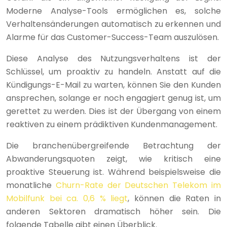
Moderne Analyse-Tools ermöglichen es, solche
Verhaltensänderungen automatisch zu erkennen und
Alarme für das Customer-Success-Team auszulösen.
Diese Analyse des Nutzungsverhaltens ist der
Schlüssel, um proaktiv zu handeln. Anstatt auf die
Kündigungs-E-Mail zu warten, können Sie den Kunden
ansprechen, solange er noch engagiert genug ist, um
gerettet zu werden. Dies ist der Übergang von einem
reaktiven zu einem prädiktiven Kundenmanagement.
Die branchenübergreifende Betrachtung der
Abwanderungsquoten zeigt, wie kritisch eine
proaktive Steuerung ist. Während beispielsweise die
monatliche
Churn-Rate der Deutschen Telekom im
Mobilfunk bei ca. 0,6 % liegt
, können die Raten in
anderen Sektoren dramatisch höher sein. Die
folgende Tabelle gibt einen Überblick.