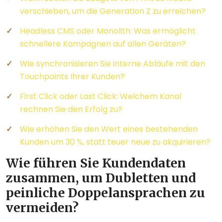
verschieben, um die Generation Z zu erreichen?
Headless CMS oder Monolith: Was ermöglicht
schnellere Kampagnen auf allen Geräten?
Wie synchronisieren Sie interne Abläufe mit den
Touchpoints Ihrer Kunden?
First Click oder Last Click: Welchem Kanal
rechnen Sie den Erfolg zu?
Wie erhöhen Sie den Wert eines bestehenden
Kunden um 30 %, statt teuer neue zu akquirieren?
Wie führen Sie Kundendaten
zusammen, um Dubletten und
peinliche Doppelansprachen zu
vermeiden?