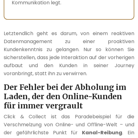
Kommunikation legt.
Letztendlich geht es darum, von einem reaktiven
Datenmanagement zu einer proaktiven
Kundenkenntnis zu gelangen. Nur so können Sie
sicherstellen, dass jede Interaktion auf der vorherigen
aufbaut und den Kunden in seiner Journey
voranbringt, statt ihn zu verwirren.
Der Fehler bei der Abholung im
Laden, der den Online-Kunden
für immer vergrault
Click & Collect ist das Paradebeispiel für die
Verschmelzung von Online- und Offline-Welt – und
der gefährlichste Punkt für
Kanal-Reibung
. Ein