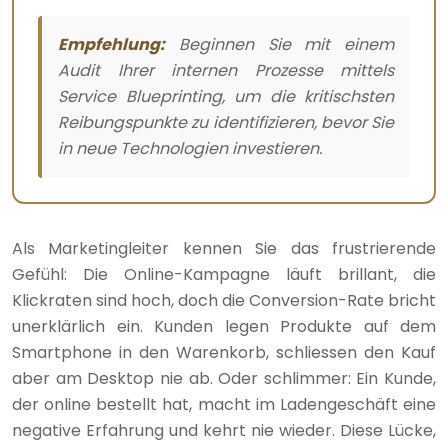
Empfehlung:
Beginnen Sie mit einem
Audit Ihrer internen Prozesse mittels
Service Blueprinting, um die kritischsten
Reibungspunkte zu identifizieren, bevor Sie
in neue Technologien investieren.
Als Marketingleiter kennen Sie das frustrierende
Gefühl: Die Online-Kampagne läuft brillant, die
Klickraten sind hoch, doch die Conversion-Rate bricht
unerklärlich ein. Kunden legen Produkte auf dem
Smartphone in den Warenkorb, schliessen den Kauf
aber am Desktop nie ab. Oder schlimmer: Ein Kunde,
der online bestellt hat, macht im Ladengeschäft eine
negative Erfahrung und kehrt nie wieder. Diese Lücke,