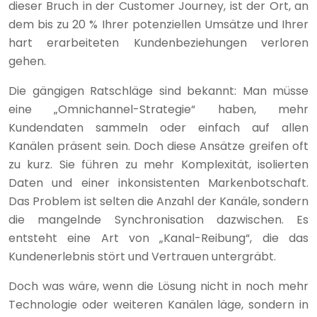
dieser Bruch in der Customer Journey, ist der Ort, an
dem bis zu 20 % Ihrer potenziellen Umsätze und Ihrer
hart erarbeiteten Kundenbeziehungen verloren
gehen.
Die gängigen Ratschläge sind bekannt: Man müsse
eine „Omnichannel-Strategie“ haben, mehr
Kundendaten sammeln oder einfach auf allen
Kanälen präsent sein. Doch diese Ansätze greifen oft
zu kurz. Sie führen zu mehr Komplexität, isolierten
Daten und einer inkonsistenten Markenbotschaft.
Das Problem ist selten die Anzahl der Kanäle, sondern
die mangelnde Synchronisation dazwischen. Es
entsteht eine Art von „Kanal-Reibung“, die das
Kundenerlebnis stört und Vertrauen untergräbt.
Doch was wäre, wenn die Lösung nicht in noch mehr
Technologie oder weiteren Kanälen läge, sondern in