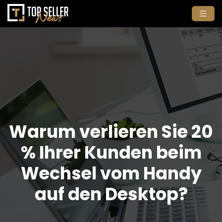
Warum verlieren Sie 20
% Ihrer Kunden beim
Wechsel vom Handy
auf den Desktop?