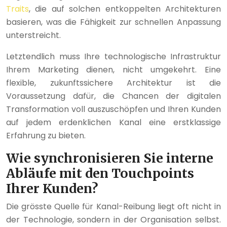
Traits
, die auf solchen entkoppelten Architekturen
basieren, was die Fähigkeit zur schnellen Anpassung
unterstreicht.
Letztendlich muss Ihre technologische Infrastruktur
Ihrem Marketing dienen, nicht umgekehrt. Eine
flexible, zukunftssichere Architektur ist die
Voraussetzung dafür, die Chancen der digitalen
Transformation voll auszuschöpfen und Ihren Kunden
auf jedem erdenklichen Kanal eine erstklassige
Erfahrung zu bieten.
Wie synchronisieren Sie interne
Abläufe mit den Touchpoints
Ihrer Kunden?
Die grösste Quelle für Kanal-Reibung liegt oft nicht in
der Technologie, sondern in der Organisation selbst.