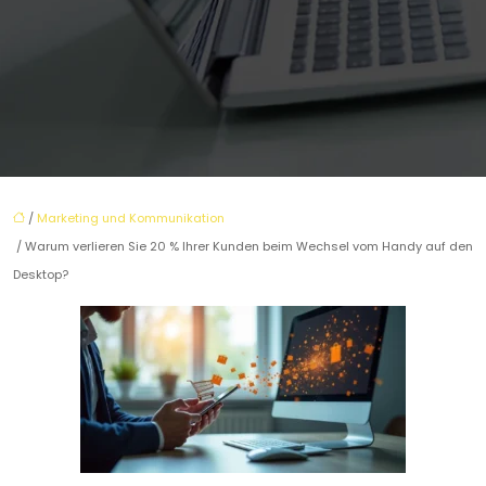
/
Marketing und Kommunikation
/ Warum verlieren Sie 20 % Ihrer Kunden beim Wechsel vom Handy auf den
Desktop?