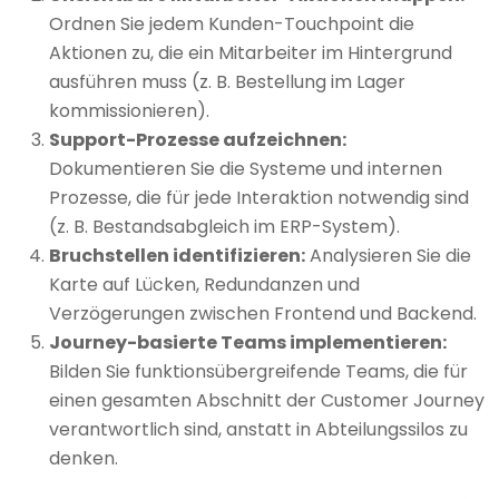
Ordnen Sie jedem Kunden-Touchpoint die
Aktionen zu, die ein Mitarbeiter im Hintergrund
ausführen muss (z. B. Bestellung im Lager
kommissionieren).
Support-Prozesse aufzeichnen:
Dokumentieren Sie die Systeme und internen
Prozesse, die für jede Interaktion notwendig sind
(z. B. Bestandsabgleich im ERP-System).
Bruchstellen identifizieren:
Analysieren Sie die
Karte auf Lücken, Redundanzen und
Verzögerungen zwischen Frontend und Backend.
Journey-basierte Teams implementieren:
Bilden Sie funktionsübergreifende Teams, die für
einen gesamten Abschnitt der Customer Journey
verantwortlich sind, anstatt in Abteilungssilos zu
denken.