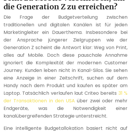
die Generation Z zu erreichen?
Die Frage der Budgetverteilung zwischen
traditionellen und digitalen Kanälen ist für jeden
Marketingleiter ein Dauerthema. Insbesondere bei
der Ansprache jüngerer Zielgruppen wie der
Generation Z scheint die Antwort klar: Weg von Print,
alles auf Mobile. Doch diese pauschale Annahme
ignoriert die Komplexität der modernen Customer
Journey. Kunden leben nicht in Kanal-Silos. Sie sehen
eine Anzeige in einer Zeitschrift, suchen auf dem
Handy nach dem Produkt und kaufen es später am
Laptop. Tatsächlich verlaufen laut Criteo bereits
31 %
der Transaktionen in den USA
über zwei oder mehr
Endgeräte, was die Notwendigkeit einer
kanalübergreifenden Strategie unterstreicht.
Eine intelligente Budgetallokation basiert nicht auf