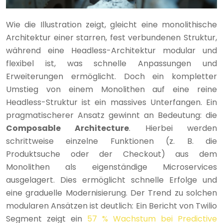
Wie die Illustration zeigt, gleicht eine monolithische
Architektur einer starren, fest verbundenen Struktur,
während eine Headless-Architektur modular und
flexibel ist, was schnelle Anpassungen und
Erweiterungen ermöglicht. Doch ein kompletter
Umstieg von einem Monolithen auf eine reine
Headless-Struktur ist ein massives Unterfangen. Ein
pragmatischerer Ansatz gewinnt an Bedeutung: die
Composable Architecture
. Hierbei werden
schrittweise einzelne Funktionen (z. B. die
Produktsuche oder der Checkout) aus dem
Monolithen als eigenständige Microservices
ausgelagert. Dies ermöglicht schnelle Erfolge und
eine graduelle Modernisierung. Der Trend zu solchen
modularen Ansätzen ist deutlich: Ein Bericht von Twilio
Segment zeigt ein
57 % Wachstum bei Predictive