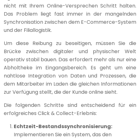
nicht mit Ihrem Online-Versprechen Schritt halten.
Das Problem liegt fast immer in der mangelnden
Synchronisation zwischen dem E-Commerce-System
und der Filiallogistik.
Um diese Reibung zu beseitigen, müssen Sie die
Brücke zwischen digitaler und physischer Welt
operativ stabil bauen. Das erfordert mehr als nur eine
Abholtheke im Eingangsbereich. Es geht um eine
nahtlose Integration von Daten und Prozessen, die
dem Mitarbeiter im Laden die gleichen Informationen
zur Verfügung stellt, die der Kunde online sieht.
Die folgenden Schritte sind entscheidend für ein
erfolgreiches Click & Collect-Erlebnis:
Echtzeit-Bestandssynchronisierung:
Implementieren Sie ein System, das den