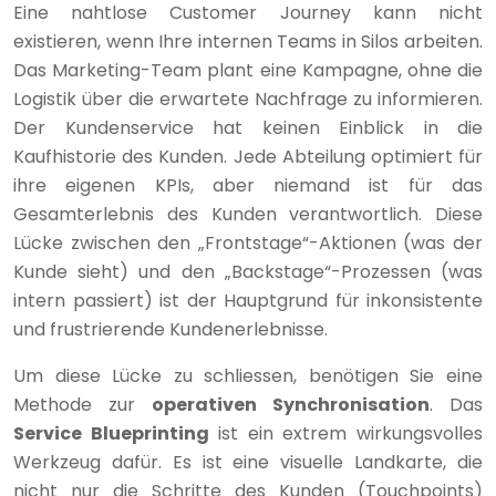
Eine nahtlose Customer Journey kann nicht
existieren, wenn Ihre internen Teams in Silos arbeiten.
Das Marketing-Team plant eine Kampagne, ohne die
Logistik über die erwartete Nachfrage zu informieren.
Der Kundenservice hat keinen Einblick in die
Kaufhistorie des Kunden. Jede Abteilung optimiert für
ihre eigenen KPIs, aber niemand ist für das
Gesamterlebnis des Kunden verantwortlich. Diese
Lücke zwischen den „Frontstage“-Aktionen (was der
Kunde sieht) und den „Backstage“-Prozessen (was
intern passiert) ist der Hauptgrund für inkonsistente
und frustrierende Kundenerlebnisse.
Um diese Lücke zu schliessen, benötigen Sie eine
Methode zur
operativen Synchronisation
. Das
Service Blueprinting
ist ein extrem wirkungsvolles
Werkzeug dafür. Es ist eine visuelle Landkarte, die
nicht nur die Schritte des Kunden (Touchpoints)