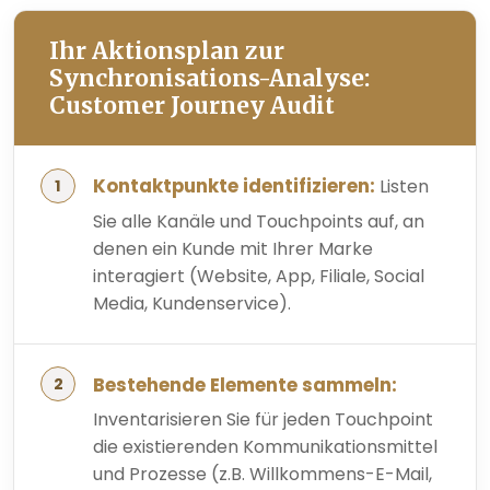
Ihr Aktionsplan zur
Synchronisations-Analyse:
Customer Journey Audit
Kontaktpunkte identifizieren:
Listen
Sie alle Kanäle und Touchpoints auf, an
denen ein Kunde mit Ihrer Marke
interagiert (Website, App, Filiale, Social
Media, Kundenservice).
Bestehende Elemente sammeln:
Inventarisieren Sie für jeden Touchpoint
die existierenden Kommunikationsmittel
und Prozesse (z.B. Willkommens-E-Mail,