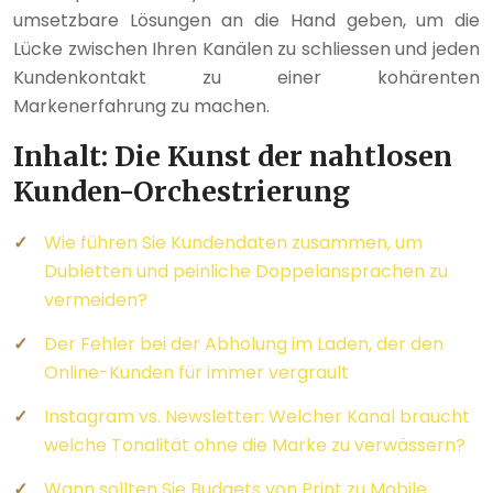
umsetzbare Lösungen an die Hand geben, um die
Lücke zwischen Ihren Kanälen zu schliessen und jeden
Kundenkontakt zu einer kohärenten
Markenerfahrung zu machen.
Inhalt: Die Kunst der nahtlosen
Kunden-Orchestrierung
Wie führen Sie Kundendaten zusammen, um
Dubletten und peinliche Doppelansprachen zu
vermeiden?
Der Fehler bei der Abholung im Laden, der den
Online-Kunden für immer vergrault
Instagram vs. Newsletter: Welcher Kanal braucht
welche Tonalität ohne die Marke zu verwässern?
Wann sollten Sie Budgets von Print zu Mobile