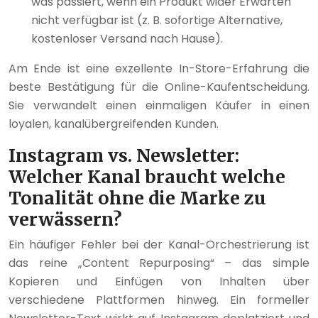
was passiert, wenn ein Produkt wider Erwarten
nicht verfügbar ist (z. B. sofortige Alternative,
kostenloser Versand nach Hause).
Am Ende ist eine exzellente In-Store-Erfahrung die
beste Bestätigung für die Online-Kaufentscheidung.
Sie verwandelt einen einmaligen Käufer in einen
loyalen, kanalübergreifenden Kunden.
Instagram vs. Newsletter:
Welcher Kanal braucht welche
Tonalität ohne die Marke zu
verwässern?
Ein häufiger Fehler bei der Kanal-Orchestrierung ist
das reine „Content Repurposing“ – das simple
Kopieren und Einfügen von Inhalten über
verschiedene Plattformen hinweg. Ein formeller