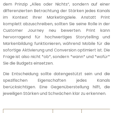
dem Prinzip „Alles oder Nichts“, sondern auf einer
differenzierten Betrachtung der Stärken jedes Kanals
im Kontext Ihrer Marketingziele. Anstatt Print
komplett abzuschreiben, sollten Sie seine Rolle in der
Customer Journey neu bewerten. Print kann
hervorragend für hochwertiges Storytelling und
Markenbildung funktionieren, während Mobile für die
sofortige Aktivierung und Conversion optimiert ist. Die
Frage ist also nicht *ob*, sondern *wann* und *wofür*
Sie die Budgets einsetzen.
Die Entscheidung sollte datengestützt sein und die
spezifischen Eigenschaften jedes Kanals
berücksichtigen. Eine Gegenüberstellung hilft, die
jeweiligen Stärken und Schwächen klar zu erkennen.