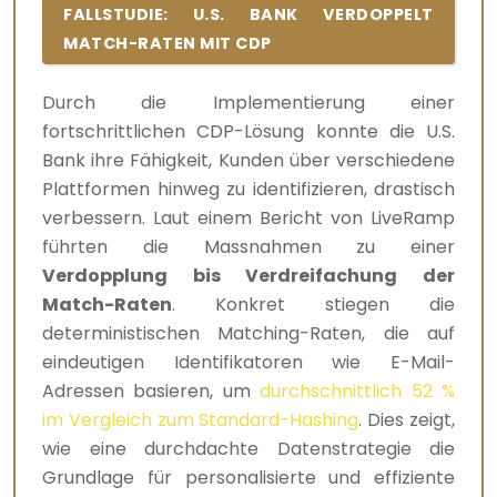
FALLSTUDIE: U.S. BANK VERDOPPELT
MATCH-RATEN MIT CDP
Durch die Implementierung einer
fortschrittlichen CDP-Lösung konnte die U.S.
Bank ihre Fähigkeit, Kunden über verschiedene
Plattformen hinweg zu identifizieren, drastisch
verbessern. Laut einem Bericht von LiveRamp
führten die Massnahmen zu einer
Verdopplung bis Verdreifachung der
Match-Raten
. Konkret stiegen die
deterministischen Matching-Raten, die auf
eindeutigen Identifikatoren wie E-Mail-
Adressen basieren, um
durchschnittlich 52 %
im Vergleich zum Standard-Hashing
. Dies zeigt,
wie eine durchdachte Datenstrategie die
Grundlage für personalisierte und effiziente