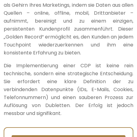
als Gehirn Ihres Marketings, indem sie Daten aus allen
Quellen – online, offline, mobil, Drittanbieter –
aufnimmt, bereinigt und zu einem einzigen,
persistenten Kundenprofil zusammenführt. Dieser
„Golden Record“ ermöglicht es, den Kunden an jedem
Touchpoint wiederzuerkennen und ihm eine
konsistente Erfahrung zu bieten.
Die Implementierung einer CDP ist keine rein
technische, sondern eine strategische Entscheidung.
Sie erfordert eine klare Definition der zu
verbindenden Datenpunkte (IDs, E-Mails, Cookies,
Telefonnummern) und einen sauberen Prozess zur
Auflösung von Dubletten. Der Erfolg ist jedoch
messbar und signifikant.