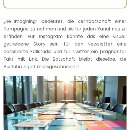
„Re-Imagining“ bedeutet, die Kernbotschaft einer
Kampagne zu nehmen und sie für jeden Kanal neu zu
erfinden. Für Instagram könnte das eine visuell
getriebene Story sein, für den Newsletter eine
detaillierte Fallstudie und für Twitter ein prägnanter
Fakt mit Link. Die Botschaft bleibt dieselbe, die
Ausführung ist massgeschneidert.