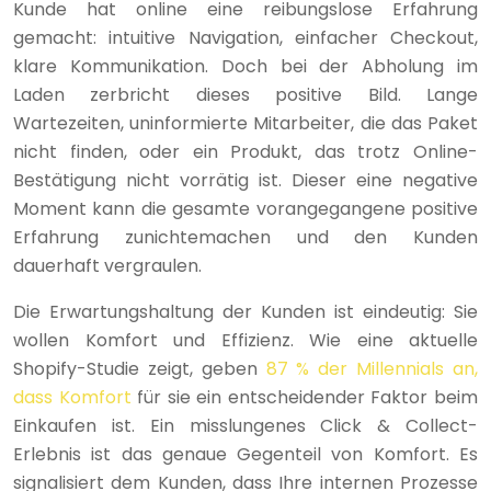
Kunde hat online eine reibungslose Erfahrung
gemacht: intuitive Navigation, einfacher Checkout,
klare Kommunikation. Doch bei der Abholung im
Laden zerbricht dieses positive Bild. Lange
Wartezeiten, uninformierte Mitarbeiter, die das Paket
nicht finden, oder ein Produkt, das trotz Online-
Bestätigung nicht vorrätig ist. Dieser eine negative
Moment kann die gesamte vorangegangene positive
Erfahrung zunichtemachen und den Kunden
dauerhaft vergraulen.
Die Erwartungshaltung der Kunden ist eindeutig: Sie
wollen Komfort und Effizienz. Wie eine aktuelle
Shopify-Studie zeigt, geben
87 % der Millennials an,
dass Komfort
für sie ein entscheidender Faktor beim
Einkaufen ist. Ein misslungenes Click & Collect-
Erlebnis ist das genaue Gegenteil von Komfort. Es
signalisiert dem Kunden, dass Ihre internen Prozesse