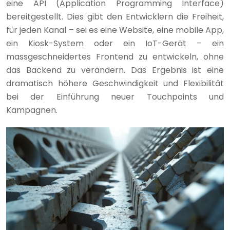
eine API (Application Programming Interface)
bereitgestellt. Dies gibt den Entwicklern die Freiheit,
für jeden Kanal – sei es eine Website, eine mobile App,
ein Kiosk-System oder ein IoT-Gerät – ein
massgeschneidertes Frontend zu entwickeln, ohne
das Backend zu verändern. Das Ergebnis ist eine
dramatisch höhere Geschwindigkeit und Flexibilität
bei der Einführung neuer Touchpoints und
Kampagnen.