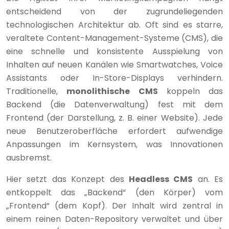
entscheidend von der zugrundeliegenden
technologischen Architektur ab. Oft sind es starre,
veraltete Content-Management-Systeme (CMS), die
eine schnelle und konsistente Ausspielung von
Inhalten auf neuen Kanälen wie Smartwatches, Voice
Assistants oder In-Store-Displays verhindern.
Traditionelle,
monolithische CMS
koppeln das
Backend (die Datenverwaltung) fest mit dem
Frontend (der Darstellung, z. B. einer Website). Jede
neue Benutzeroberfläche erfordert aufwendige
Anpassungen im Kernsystem, was Innovationen
ausbremst.
Hier setzt das Konzept des
Headless CMS
an. Es
entkoppelt das „Backend“ (den Körper) vom
„Frontend“ (dem Kopf). Der Inhalt wird zentral in
einem reinen Daten-Repository verwaltet und über