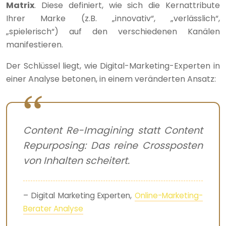
Matrix
. Diese definiert, wie sich die Kernattribute
Ihrer Marke (z.B. „innovativ“, „verlässlich“,
„spielerisch“) auf den verschiedenen Kanälen
manifestieren.
Der Schlüssel liegt, wie Digital-Marketing-Experten in
einer Analyse betonen, in einem veränderten Ansatz:
Content Re-Imagining statt Content
Repurposing: Das reine Crossposten
von Inhalten scheitert.
– Digital Marketing Experten,
Online-Marketing-
Berater Analyse