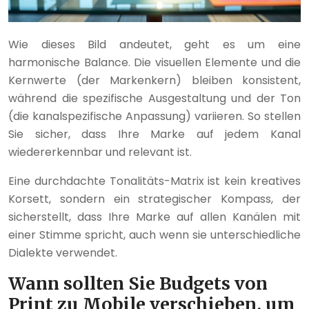
Wie dieses Bild andeutet, geht es um eine
harmonische Balance. Die visuellen Elemente und die
Kernwerte (der Markenkern) bleiben konsistent,
während die spezifische Ausgestaltung und der Ton
(die kanalspezifische Anpassung) variieren. So stellen
Sie sicher, dass Ihre Marke auf jedem Kanal
wiedererkennbar und relevant ist.
Eine durchdachte Tonalitäts-Matrix ist kein kreatives
Korsett, sondern ein strategischer Kompass, der
sicherstellt, dass Ihre Marke auf allen Kanälen mit
einer Stimme spricht, auch wenn sie unterschiedliche
Dialekte verwendet.
Wann sollten Sie Budgets von
Print zu Mobile verschieben, um