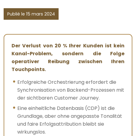
Publié le 15 mars 2024
Der Verlust von 20 % Ihrer Kunden ist kein
Kanal-Problem, sondern die Folge
operativer Reibung zwischen Ihren
Touchpoints.
Erfolgreiche Orchestrierung erfordert die
Synchronisation von Backend-Prozessen mit
der sichtbaren Customer Journey.
Eine einheitliche Datenbasis (CDP) ist die
Grundlage, aber ohne angepasste Tonalität
und faire Erfolgsattribution bleibt sie
wirkungslos.