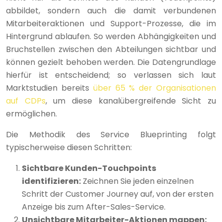
abbildet, sondern auch die damit verbundenen
Mitarbeiteraktionen und Support-Prozesse, die im
Hintergrund ablaufen. So werden Abhängigkeiten und
Bruchstellen zwischen den Abteilungen sichtbar und
können gezielt behoben werden. Die Datengrundlage
hierfür ist entscheidend; so verlassen sich laut
Marktstudien bereits
über 65 % der Organisationen
auf CDPs
, um diese kanalübergreifende Sicht zu
ermöglichen.
Die Methodik des Service Blueprinting folgt
typischerweise diesen Schritten:
Sichtbare Kunden-Touchpoints
identifizieren:
Zeichnen Sie jeden einzelnen
Schritt der Customer Journey auf, von der ersten
Anzeige bis zum After-Sales-Service.
Unsichtbare Mitarbeiter-Aktionen mappen: