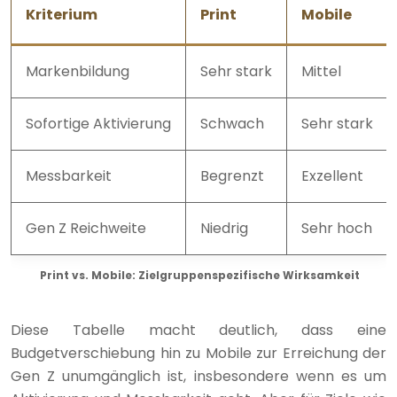
Kriterium
Print
Mobile
Markenbildung
Sehr stark
Mittel
Sofortige Aktivierung
Schwach
Sehr stark
Messbarkeit
Begrenzt
Exzellent
Gen Z Reichweite
Niedrig
Sehr hoch
Print vs. Mobile: Zielgruppenspezifische Wirksamkeit
Diese Tabelle macht deutlich, dass eine
Budgetverschiebung hin zu Mobile zur Erreichung der
Gen Z unumgänglich ist, insbesondere wenn es um