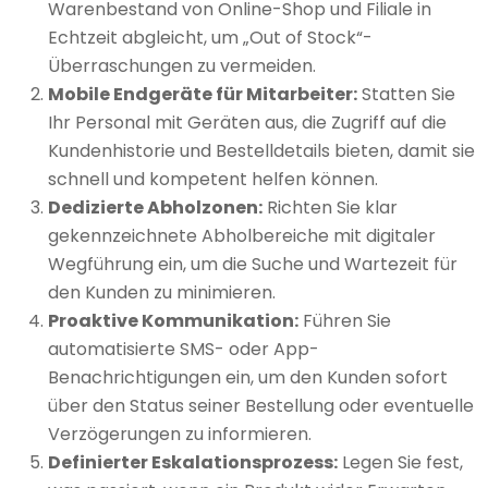
Warenbestand von Online-Shop und Filiale in
Echtzeit abgleicht, um „Out of Stock“-
Überraschungen zu vermeiden.
Mobile Endgeräte für Mitarbeiter:
Statten Sie
Ihr Personal mit Geräten aus, die Zugriff auf die
Kundenhistorie und Bestelldetails bieten, damit sie
schnell und kompetent helfen können.
Dedizierte Abholzonen:
Richten Sie klar
gekennzeichnete Abholbereiche mit digitaler
Wegführung ein, um die Suche und Wartezeit für
den Kunden zu minimieren.
Proaktive Kommunikation:
Führen Sie
automatisierte SMS- oder App-
Benachrichtigungen ein, um den Kunden sofort
über den Status seiner Bestellung oder eventuelle
Verzögerungen zu informieren.
Definierter Eskalationsprozess:
Legen Sie fest,