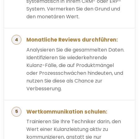
systematisch in Ihrem CRM- oder ERP-
System. Vermerken Sie den Grund und
den monetären Wert.
Monatliche Reviews durchführen:
Analysieren Sie die gesammelten Daten.
Identifizieren Sie wiederkehrende
Kulanz-Fälle, die auf Produktmängel
oder Prozessschwächen hindeuten, und
nutzen Sie diese als Chance zur
Verbesserung.
Wertkommunikation schulen:
Trainieren Sie Ihre Techniker darin, den
Wert einer Kulanzleistung aktiv zu
kommunizieren, anstatt sie nur