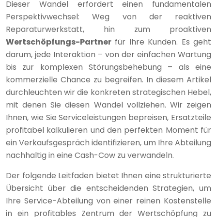
Dieser Wandel erfordert einen fundamentalen
Perspektivwechsel: Weg von der reaktiven
Reparaturwerkstatt, hin zum proaktiven
Wertschöpfungs-Partner
für Ihre Kunden. Es geht
darum, jede Interaktion – von der einfachen Wartung
bis zur komplexen Störungsbehebung – als eine
kommerzielle Chance zu begreifen. In diesem Artikel
durchleuchten wir die konkreten strategischen Hebel,
mit denen Sie diesen Wandel vollziehen. Wir zeigen
Ihnen, wie Sie Serviceleistungen bepreisen, Ersatzteile
profitabel kalkulieren und den perfekten Moment für
ein Verkaufsgespräch identifizieren, um Ihre Abteilung
nachhaltig in eine Cash-Cow zu verwandeln.
Der folgende Leitfaden bietet Ihnen eine strukturierte
Übersicht über die entscheidenden Strategien, um
Ihre Service-Abteilung von einer reinen Kostenstelle
in ein profitables Zentrum der Wertschöpfung zu