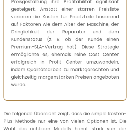
Preisgestaltung ihre Profitabilität signifikant
gesteigert. Anstatt einer starren Preisliste
variieren die Kosten für Ersatzteile basierend
auf Faktoren wie dem Alter der Maschine, der
Dringlichkeit der Reparatur und dem
Kundenstatus (z. B. ob der Kunde einen
Premium-SLA-Vertrag hat). Diese Strategie
ermöglichte es, ehemals reine Cost Center
erfolgreich in Profit Center umzuwandeln,
indem Qualitätsarbeit zu marktgerechten und
gleichzeitig margenstarken Preisen angeboten
wurde.
Die folgende Übersicht zeigt, dass die simple Kosten-
Plus-Methode nur eine von vielen Optionen ist. Die
Wahl des richtigen Modells hängt stark von der