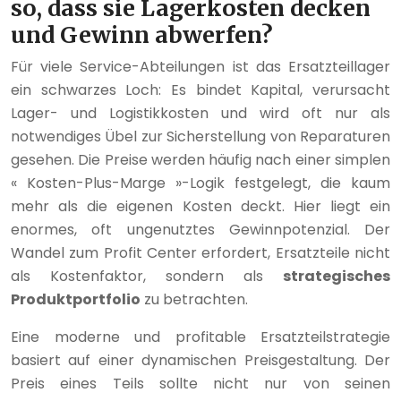
so, dass sie Lagerkosten decken
und Gewinn abwerfen?
Für viele Service-Abteilungen ist das Ersatzteillager
ein schwarzes Loch: Es bindet Kapital, verursacht
Lager- und Logistikkosten und wird oft nur als
notwendiges Übel zur Sicherstellung von Reparaturen
gesehen. Die Preise werden häufig nach einer simplen
« Kosten-Plus-Marge »-Logik festgelegt, die kaum
mehr als die eigenen Kosten deckt. Hier liegt ein
enormes, oft ungenutztes Gewinnpotenzial. Der
Wandel zum Profit Center erfordert, Ersatzteile nicht
als Kostenfaktor, sondern als
strategisches
Produktportfolio
zu betrachten.
Eine moderne und profitable Ersatzteilstrategie
basiert auf einer dynamischen Preisgestaltung. Der
Preis eines Teils sollte nicht nur von seinen