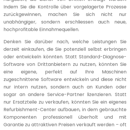
Indem Sie die Kontrolle über vorgelagerte Prozesse
zurückgewinnen, machen Sie sich nicht nur
unabhängiger, sondern erschliessen auch neue,
hochprofitable Einnahmequellen.
Denken Sie darüber nach, welche Leistungen Sie
derzeit einkaufen, die Sie potenziell selbst erbringen
oder entwickeln könnten. Statt Standard-Diagnose-
Software von Drittanbietern zu nutzen, könnten Sie
eine eigene, perfekt auf Ihre Maschinen
zugeschnittene Software entwickeln und diese nicht
nur intern nutzen, sondern auch an Kunden oder
sogar an andere Service-Partner lizenzieren. Statt
nur Ersatzteile zu verkaufen, könnten Sie ein eigenes
Refurbishment-Center aufbauen, in dem gebrauchte
Komponenten professionell überholt und mit
Garantie zu attraktiven Preisen verkauft werden – oft