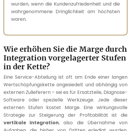
wurden, wenn die Kundenzufriedenheit und die
wahrgenommene Dringlichkeit am höchsten
waren.
Wie erhöhen Sie die Marge durch
Integration vorgelagerter Stufen
in der Kette?
Eine Service-Abteilung ist oft am Ende einer langen
Wertschöpfungskette angesiedelt und abhängig von
externen Zulieferern – sei es für Ersatzteile, Diagnose-
Software oder spezielle Werkzeuge. Jede dieser
externen Stufen kostet Marge. Eine wirkungsvolle
Strategie zur Steigerung der Profitabilität ist die
vertikale Integration
, also die Übernahme von
Aufgaben, die bisher von Dritten erledigt wurden.