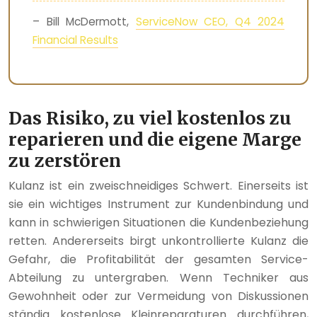
– Bill McDermott,
ServiceNow CEO, Q4 2024
Financial Results
Das Risiko, zu viel kostenlos zu
reparieren und die eigene Marge
zu zerstören
Kulanz ist ein zweischneidiges Schwert. Einerseits ist
sie ein wichtiges Instrument zur Kundenbindung und
kann in schwierigen Situationen die Kundenbeziehung
retten. Andererseits birgt unkontrollierte Kulanz die
Gefahr, die Profitabilität der gesamten Service-
Abteilung zu untergraben. Wenn Techniker aus
Gewohnheit oder zur Vermeidung von Diskussionen
ständig kostenlose Kleinreparaturen durchführen,