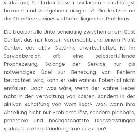
verkürzen, Techniker besser auslasten – sind längst
bekannt und weitgehend ausgereizt. Sie kratzen an
der Oberfläche eines viel tiefer liegenden Problems.
Die traditionelle Unterscheidung zwischen einem Cost
Center, das nur Kosten verursacht, und einem Profit
Center, das aktiv Gewinne erwirtschaftet, ist im
Servicebereich oft eine selbsterfüllende
Prophezeiung. Solange der Service nur als
notwendiges Übel zur Behebung von Fehlern
betrachtet wird, kann er sein wahres Potenzial nicht
entfalten. Doch was wäre, wenn der wahre Hebel
nicht in der Verwaltung von Kosten, sondern in der
aktiven Schaffung von Wert liegt? Was, wenn Ihre
Abteilung nicht nur Probleme löst, sondern planbare,
profitable und hochgeschätzte Dienstleistungen
verkauft, die Ihre Kunden gerne bezahlen?