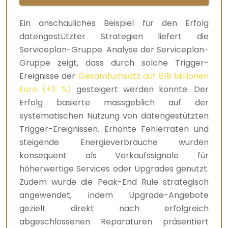
Ein anschauliches Beispiel für den Erfolg
datengestützter Strategien liefert die
Serviceplan-Gruppe. Analyse der Serviceplan-
Gruppe zeigt, dass durch solche Trigger-
Ereignisse der
Gesamtumsatz auf 818 Millionen
Euro (+11 %)
gesteigert werden konnte. Der
Erfolg basierte massgeblich auf der
systematischen Nutzung von datengestützten
Trigger-Ereignissen. Erhöhte Fehlerraten und
steigende Energieverbräuche wurden
konsequent als Verkaufssignale für
höherwertige Services oder Upgrades genutzt.
Zudem wurde die Peak-End Rule strategisch
angewendet, indem Upgrade-Angebote
gezielt direkt nach erfolgreich
abgeschlossenen Reparaturen präsentiert