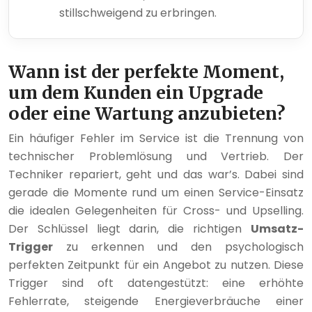
stillschweigend zu erbringen.
Wann ist der perfekte Moment,
um dem Kunden ein Upgrade
oder eine Wartung anzubieten?
Ein häufiger Fehler im Service ist die Trennung von
technischer Problemlösung und Vertrieb. Der
Techniker repariert, geht und das war’s. Dabei sind
gerade die Momente rund um einen Service-Einsatz
die idealen Gelegenheiten für Cross- und Upselling.
Der Schlüssel liegt darin, die richtigen
Umsatz-
Trigger
zu erkennen und den psychologisch
perfekten Zeitpunkt für ein Angebot zu nutzen. Diese
Trigger sind oft datengestützt: eine erhöhte
Fehlerrate, steigende Energieverbräuche einer