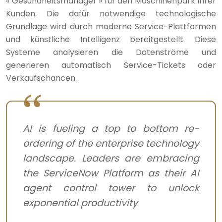
« Gesundheitsmanager » für den Maschinenpark Ihrer
Kunden. Die dafür notwendige technologische
Grundlage wird durch moderne Service-Plattformen
und künstliche Intelligenz bereitgestellt. Diese
Systeme analysieren die Datenströme und
generieren automatisch Service-Tickets oder
Verkaufschancen.
AI is fueling a top to bottom re-
ordering of the enterprise technology
landscape. Leaders are embracing
the ServiceNow Platform as their AI
agent control tower to unlock
exponential productivity