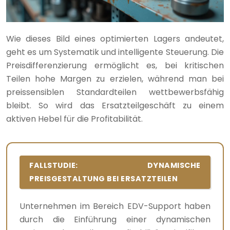
Wie dieses Bild eines optimierten Lagers andeutet,
geht es um Systematik und intelligente Steuerung. Die
Preisdifferenzierung ermöglicht es, bei kritischen
Teilen hohe Margen zu erzielen, während man bei
preissensiblen Standardteilen wettbewerbsfähig
bleibt. So wird das Ersatzteilgeschäft zu einem
aktiven Hebel für die Profitabilität.
FALLSTUDIE: DYNAMISCHE
PREISGESTALTUNG BEI ERSATZTEILEN
Unternehmen im Bereich EDV-Support haben
durch die Einführung einer dynamischen