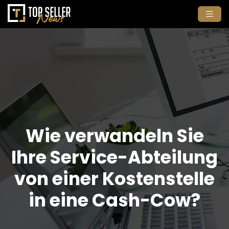
Wie verwandeln Sie
Ihre Service-Abteilung
von einer Kostenstelle
in eine Cash-Cow?