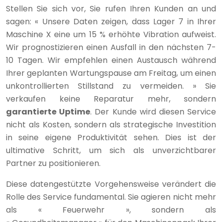
Stellen Sie sich vor, Sie rufen Ihren Kunden an und
sagen: « Unsere Daten zeigen, dass Lager 7 in Ihrer
Maschine X eine um 15 % erhöhte Vibration aufweist.
Wir prognostizieren einen Ausfall in den nächsten 7-
10 Tagen. Wir empfehlen einen Austausch während
Ihrer geplanten Wartungspause am Freitag, um einen
unkontrollierten Stillstand zu vermeiden. » Sie
verkaufen keine Reparatur mehr, sondern
garantierte Uptime
. Der Kunde wird diesen Service
nicht als Kosten, sondern als strategische Investition
in seine eigene Produktivität sehen. Dies ist der
ultimative Schritt, um sich als unverzichtbarer
Partner zu positionieren.
Diese datengestützte Vorgehensweise verändert die
Rolle des Service fundamental. Sie agieren nicht mehr
als « Feuerwehr », sondern als