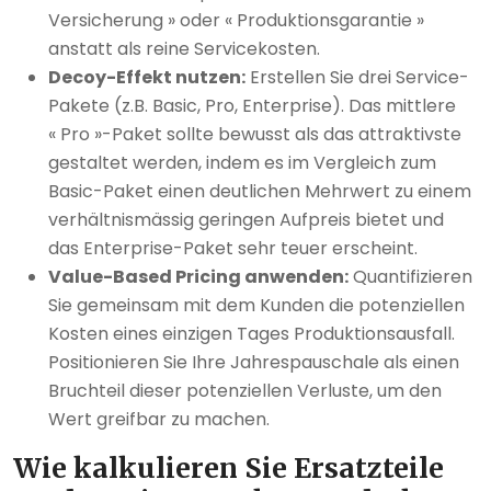
Versicherung » oder « Produktionsgarantie »
anstatt als reine Servicekosten.
Decoy-Effekt nutzen:
Erstellen Sie drei Service-
Pakete (z.B. Basic, Pro, Enterprise). Das mittlere
« Pro »-Paket sollte bewusst als das attraktivste
gestaltet werden, indem es im Vergleich zum
Basic-Paket einen deutlichen Mehrwert zu einem
verhältnismässig geringen Aufpreis bietet und
das Enterprise-Paket sehr teuer erscheint.
Value-Based Pricing anwenden:
Quantifizieren
Sie gemeinsam mit dem Kunden die potenziellen
Kosten eines einzigen Tages Produktionsausfall.
Positionieren Sie Ihre Jahrespauschale als einen
Bruchteil dieser potenziellen Verluste, um den
Wert greifbar zu machen.
Wie kalkulieren Sie Ersatzteile