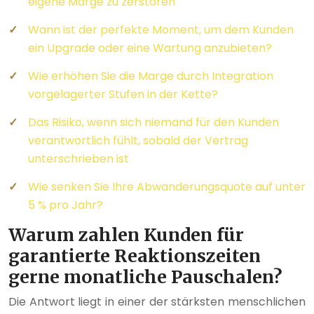
eigene Marge zu zerstören
Wann ist der perfekte Moment, um dem Kunden
ein Upgrade oder eine Wartung anzubieten?
Wie erhöhen Sie die Marge durch Integration
vorgelagerter Stufen in der Kette?
Das Risiko, wenn sich niemand für den Kunden
verantwortlich fühlt, sobald der Vertrag
unterschrieben ist
Wie senken Sie Ihre Abwanderungsquote auf unter
5 % pro Jahr?
Warum zahlen Kunden für
garantierte Reaktionszeiten
gerne monatliche Pauschalen?
Die Antwort liegt in einer der stärksten menschlichen