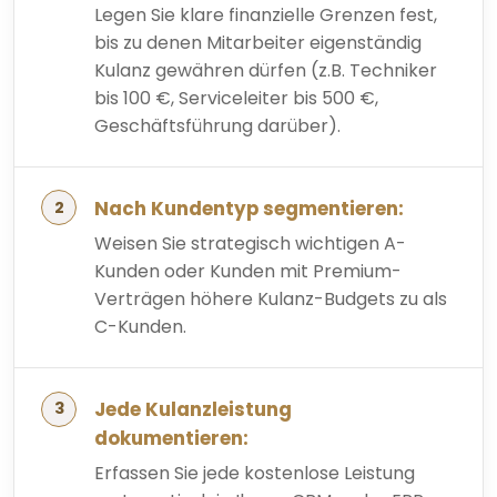
Legen Sie klare finanzielle Grenzen fest,
bis zu denen Mitarbeiter eigenständig
Kulanz gewähren dürfen (z.B. Techniker
bis 100 €, Serviceleiter bis 500 €,
Geschäftsführung darüber).
Nach Kundentyp segmentieren:
Weisen Sie strategisch wichtigen A-
Kunden oder Kunden mit Premium-
Verträgen höhere Kulanz-Budgets zu als
C-Kunden.
Jede Kulanzleistung
dokumentieren:
Erfassen Sie jede kostenlose Leistung