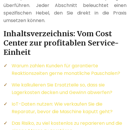
überführen. Jeder Abschnitt beleuchtet einen
spezifischen Hebel, den Sie direkt in die Praxis
umsetzen können.
Inhaltsverzeichnis: Vom Cost
Center zur profitablen Service-
Einheit
Warum zahlen Kunden für garantierte
Reaktionszeiten gerne monatliche Pauschalen?
Wie kalkulieren Sie Ersatzteile so, dass sie
Lagerkosten decken und Gewinn abwerfen?
IoT-Daten nutzen: Wie verkaufen Sie die
Reparatur, bevor die Maschine kaputt geht?
Das Risiko, zu viel kostenlos zu reparieren und die