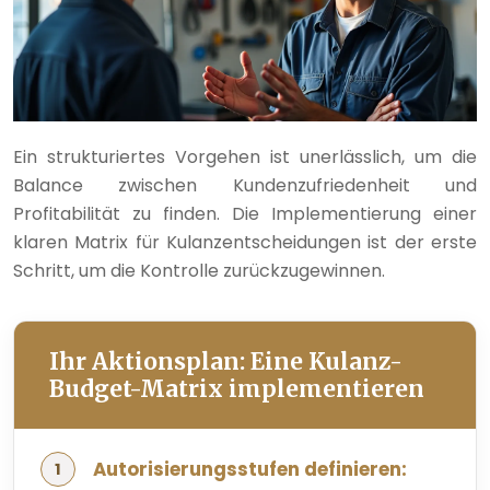
Ein strukturiertes Vorgehen ist unerlässlich, um die
Balance zwischen Kundenzufriedenheit und
Profitabilität zu finden. Die Implementierung einer
klaren Matrix für Kulanzentscheidungen ist der erste
Schritt, um die Kontrolle zurückzugewinnen.
Ihr Aktionsplan: Eine Kulanz-
Budget-Matrix implementieren
Autorisierungsstufen definieren: