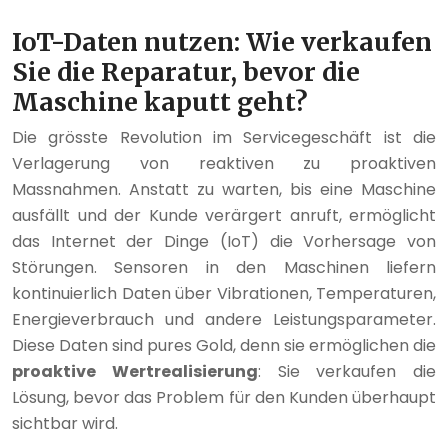
IoT-Daten nutzen: Wie verkaufen
Sie die Reparatur, bevor die
Maschine kaputt geht?
Die grösste Revolution im Servicegeschäft ist die
Verlagerung von reaktiven zu proaktiven
Massnahmen. Anstatt zu warten, bis eine Maschine
ausfällt und der Kunde verärgert anruft, ermöglicht
das Internet der Dinge (IoT) die Vorhersage von
Störungen. Sensoren in den Maschinen liefern
kontinuierlich Daten über Vibrationen, Temperaturen,
Energieverbrauch und andere Leistungsparameter.
Diese Daten sind pures Gold, denn sie ermöglichen die
proaktive Wertrealisierung
: Sie verkaufen die
Lösung, bevor das Problem für den Kunden überhaupt
sichtbar wird.