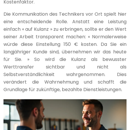
Kostenfaktor.
Die Kommunikation des Technikers vor Ort spielt hier
eine entscheidende Rolle. Anstatt eine Leistung
einfach « auf Kulanz » zu erbringen, sollte er den Wert
seiner Arbeit transparent machen: « Normalerweise
würde diese Einstellung 150 € kosten. Da Sie ein
langjähriger Kunde sind, übernehmen wir das heute
für Sie. » So wird die Kulanz als bewusster
Werttransfer sichtbar und nicht als
Selbstverständlichkeit wahrgenommen. Dies
verändert die Wahrnehmung und schafft die
Grundlage für zukünftige, bezahlte Dienstleistungen.