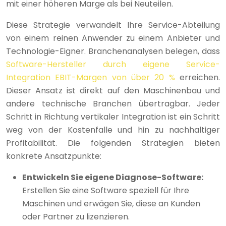
mit einer höheren Marge als bei Neuteilen.
Diese Strategie verwandelt Ihre Service-Abteilung
von einem reinen Anwender zu einem Anbieter und
Technologie-Eigner. Branchenanalysen belegen, dass
Software-Hersteller durch eigene Service-
Integration EBIT-Margen von über 20 %
erreichen.
Dieser Ansatz ist direkt auf den Maschinenbau und
andere technische Branchen übertragbar. Jeder
Schritt in Richtung vertikaler Integration ist ein Schritt
weg von der Kostenfalle und hin zu nachhaltiger
Profitabilität. Die folgenden Strategien bieten
konkrete Ansatzpunkte:
Entwickeln Sie eigene Diagnose-Software:
Erstellen Sie eine Software speziell für Ihre
Maschinen und erwägen Sie, diese an Kunden
oder Partner zu lizenzieren.