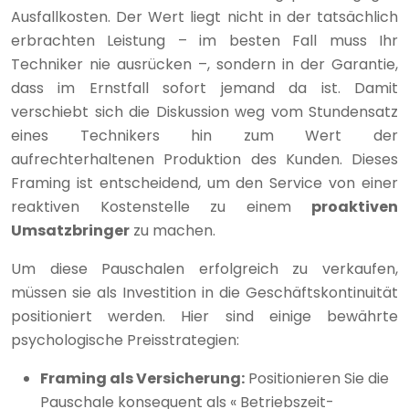
Ausfallkosten. Der Wert liegt nicht in der tatsächlich
erbrachten Leistung – im besten Fall muss Ihr
Techniker nie ausrücken –, sondern in der Garantie,
dass im Ernstfall sofort jemand da ist. Damit
verschiebt sich die Diskussion weg vom Stundensatz
eines Technikers hin zum Wert der
aufrechterhaltenen Produktion des Kunden. Dieses
Framing ist entscheidend, um den Service von einer
reaktiven Kostenstelle zu einem
proaktiven
Umsatzbringer
zu machen.
Um diese Pauschalen erfolgreich zu verkaufen,
müssen sie als Investition in die Geschäftskontinuität
positioniert werden. Hier sind einige bewährte
psychologische Preisstrategien:
Framing als Versicherung:
Positionieren Sie die
Pauschale konsequent als « Betriebszeit-