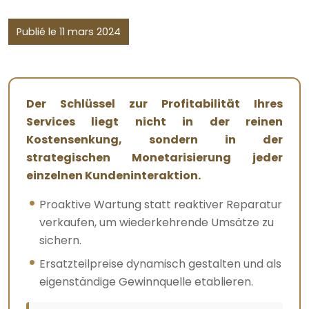
Publié le 11 mars 2024
Der Schlüssel zur Profitabilität Ihres
Services liegt nicht in der reinen
Kostensenkung, sondern in der
strategischen Monetarisierung jeder
einzelnen Kundeninteraktion.
Proaktive Wartung statt reaktiver Reparatur
verkaufen, um wiederkehrende Umsätze zu
sichern.
Ersatzteilpreise dynamisch gestalten und als
eigenständige Gewinnquelle etablieren.