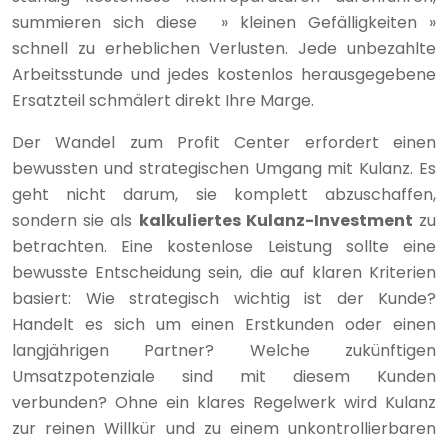
summieren sich diese » kleinen Gefälligkeiten »
schnell zu erheblichen Verlusten. Jede unbezahlte
Arbeitsstunde und jedes kostenlos herausgegebene
Ersatzteil schmälert direkt Ihre Marge.
Der Wandel zum Profit Center erfordert einen
bewussten und strategischen Umgang mit Kulanz. Es
geht nicht darum, sie komplett abzuschaffen,
sondern sie als
kalkuliertes Kulanz-Investment
zu
betrachten. Eine kostenlose Leistung sollte eine
bewusste Entscheidung sein, die auf klaren Kriterien
basiert: Wie strategisch wichtig ist der Kunde?
Handelt es sich um einen Erstkunden oder einen
langjährigen Partner? Welche zukünftigen
Umsatzpotenziale sind mit diesem Kunden
verbunden? Ohne ein klares Regelwerk wird Kulanz
zur reinen Willkür und zu einem unkontrollierbaren