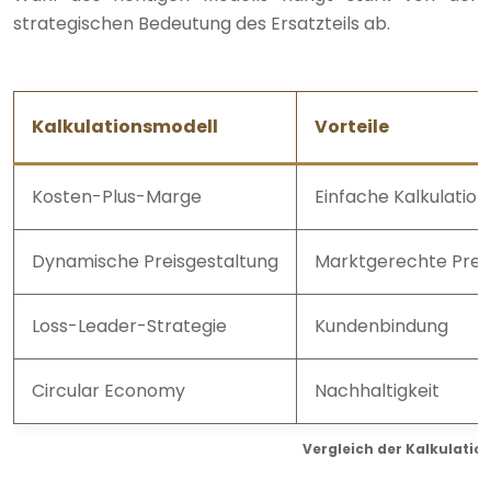
strategischen Bedeutung des Ersatzteils ab.
Kalkulationsmodell
Vorteile
Kosten-Plus-Marge
Einfache Kalkulation
Dynamische Preisgestaltung
Marktgerechte Prei
Loss-Leader-Strategie
Kundenbindung
Circular Economy
Nachhaltigkeit
Vergleich der Kalkulation