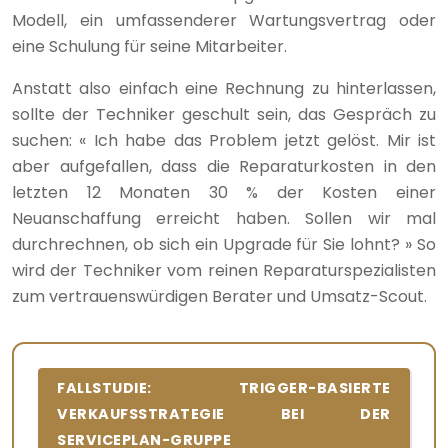
Modell, ein umfassenderer Wartungsvertrag oder
eine Schulung für seine Mitarbeiter.
Anstatt also einfach eine Rechnung zu hinterlassen,
sollte der Techniker geschult sein, das Gespräch zu
suchen: « Ich habe das Problem jetzt gelöst. Mir ist
aber aufgefallen, dass die Reparaturkosten in den
letzten 12 Monaten 30 % der Kosten einer
Neuanschaffung erreicht haben. Sollen wir mal
durchrechnen, ob sich ein Upgrade für Sie lohnt? » So
wird der Techniker vom reinen Reparaturspezialisten
zum vertrauenswürdigen Berater und Umsatz-Scout.
FALLSTUDIE: TRIGGER-BASIERTE
VERKAUFSSTRATEGIE BEI DER
SERVICEPLAN-GRUPPE