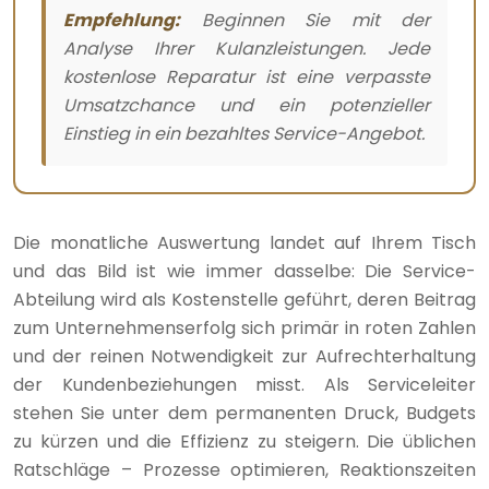
Empfehlung:
Beginnen Sie mit der
Analyse Ihrer Kulanzleistungen. Jede
kostenlose Reparatur ist eine verpasste
Umsatzchance und ein potenzieller
Einstieg in ein bezahltes Service-Angebot.
Die monatliche Auswertung landet auf Ihrem Tisch
und das Bild ist wie immer dasselbe: Die Service-
Abteilung wird als Kostenstelle geführt, deren Beitrag
zum Unternehmenserfolg sich primär in roten Zahlen
und der reinen Notwendigkeit zur Aufrechterhaltung
der Kundenbeziehungen misst. Als Serviceleiter
stehen Sie unter dem permanenten Druck, Budgets
zu kürzen und die Effizienz zu steigern. Die üblichen
Ratschläge – Prozesse optimieren, Reaktionszeiten