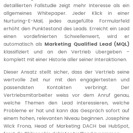
detaillierten Fallstudie zeigt mehr Interesse als ein
allgemeines Whitepaper. Jeder Klick in einer
Nurturing-E-Mail, jedes ausgefüllte Formularfeld
erhöht den Punktestand des Leads. Erreicht ein Lead
einen vordefinierten Schwellenwert, wird er
automatisch als
Marketing Qualified Lead (MQL)
klassifiziert und an den Vertrieb übergeben –
komplett mit einer Historie aller seiner Interaktionen.
Dieser Ansatz stellt sicher, dass der Vertrieb seine
wertvolle Zeit nur mit den engagiertesten und
passendsten Kontakten verbringt. Der
Vertriebsmitarbeiter weiss vor dem Anruf genau,
welche Themen den Lead interessieren, welche
Probleme er hat und kann das Gespräch sofort auf
einem hohen, relevanten Niveau beginnen. Josephine
Wick Frona, Head of Marketing DACH bei HubSpot,