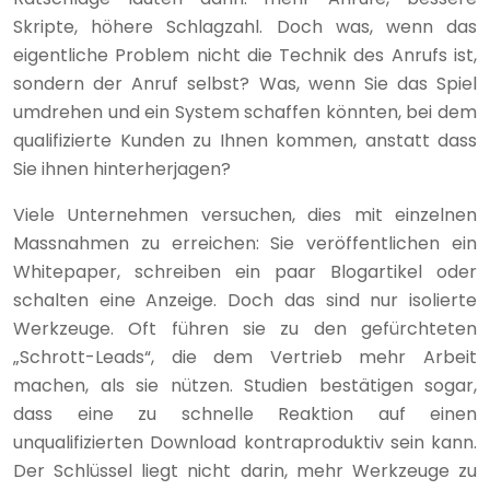
Skripte, höhere Schlagzahl. Doch was, wenn das
eigentliche Problem nicht die Technik des Anrufs ist,
sondern der Anruf selbst? Was, wenn Sie das Spiel
umdrehen und ein System schaffen könnten, bei dem
qualifizierte Kunden zu Ihnen kommen, anstatt dass
Sie ihnen hinterherjagen?
Viele Unternehmen versuchen, dies mit einzelnen
Massnahmen zu erreichen: Sie veröffentlichen ein
Whitepaper, schreiben ein paar Blogartikel oder
schalten eine Anzeige. Doch das sind nur isolierte
Werkzeuge. Oft führen sie zu den gefürchteten
„Schrott-Leads“, die dem Vertrieb mehr Arbeit
machen, als sie nützen. Studien bestätigen sogar,
dass eine zu schnelle Reaktion auf einen
unqualifizierten Download kontraproduktiv sein kann.
Der Schlüssel liegt nicht darin, mehr Werkzeuge zu