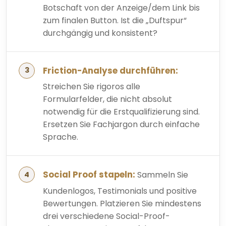
Botschaft von der Anzeige/dem Link bis
zum finalen Button. Ist die „Duftspur“
durchgängig und konsistent?
Friction-Analyse durchführen:
Streichen Sie rigoros alle
Formularfelder, die nicht absolut
notwendig für die Erstqualifizierung sind.
Ersetzen Sie Fachjargon durch einfache
Sprache.
Social Proof stapeln:
Sammeln Sie
Kundenlogos, Testimonials und positive
Bewertungen. Platzieren Sie mindestens
drei verschiedene Social-Proof-