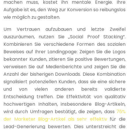
machen muss, kostet ihn mentale Energie. Ihre
Aufgabe ist es, den Weg zur Konversion so reibungslos
wie möglich zu gestalten.
Um Vertrauen aufzubauen und letzte Zweifel
auszuräumen, nutzen Sie „Social Proof Stacking“.
Kombinieren Sie verschiedene Formen des sozialen
Beweises auf Ihrer Landingpage: Zeigen Sie die Logos
bekannter Kunden, zitieren Sie positive Bewertungen,
verweisen Sie auf Medienberichte und zeigen Sie die
Anzahl der bisherigen Downloads. Diese Kombination
signalisiert potenziellen Kunden, dass sie eine sichere
und von vielen anderen bereits validierte
Entscheidung treffen. Die Effektivität von qualitativ
hochwertigen Inhalten, insbesondere Blog-Artikeln,
wird durch Umfragen bestätigt, die zeigen, dass
76%
der Marketer Blog-Artikel als sehr effektiv
für die
Lead-Generierung bewerten. Dies unterstreicht die