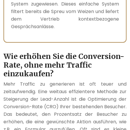
System zugewiesen. Dieses einfache System
filtert bereits die Spreu vom Weizen und liefert
dem Vertrieb kontextbezogene
Gesprächsanlässe.
Wie erhöhen Sie die Conversion-
Rate, ohne mehr Traffic
einzukaufen?
Mehr Traffic zu generieren ist oft teuer und
zeitaufwendig. Eine weitaus effizientere Methode zur
Steigerung der Lead-Anzahl ist die Optimierung der
Conversion-Rate (CRO) Ihrer bestehenden Besucher.
Das bedeutet, den Prozentsatz der Besucher zu
erhöhen, die eine gewünschte Aktion ausführen, wie
z.B. ein Formular auszufüllen. Oft sind es kleine