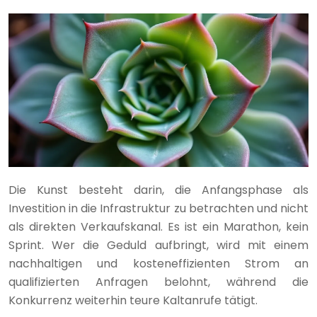
Die Kunst besteht darin, die Anfangsphase als
Investition in die Infrastruktur zu betrachten und nicht
als direkten Verkaufskanal. Es ist ein Marathon, kein
Sprint. Wer die Geduld aufbringt, wird mit einem
nachhaltigen und kosteneffizienten Strom an
qualifizierten Anfragen belohnt, während die
Konkurrenz weiterhin teure Kaltanrufe tätigt.