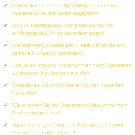
Warum liest niemand Ihr Whitepaper und wie
machen Sie es zum Lead-Magneten?
Blog vs. Landingpage: Was rankt besser für
erklärungsbedürftige Dienstleistungen?
Wie wärmen Sie Leads per E-Mail auf, bis sie von
selbst ein Angebot anfordern?
Das Risiko, Inbound-Massnahmen nach 3 Monaten
zu stoppen, kurz bevor sie wirken
Wann ist ein Download bereit für den Anruf des
Vertriebs?
Wie erhöhen Sie die Conversion-Rate, ohne mehr
Traffic einzukaufen?
Kurzes vs. langes Formular: Was kostet Sie zwar
Masse, bringt aber Klasse?