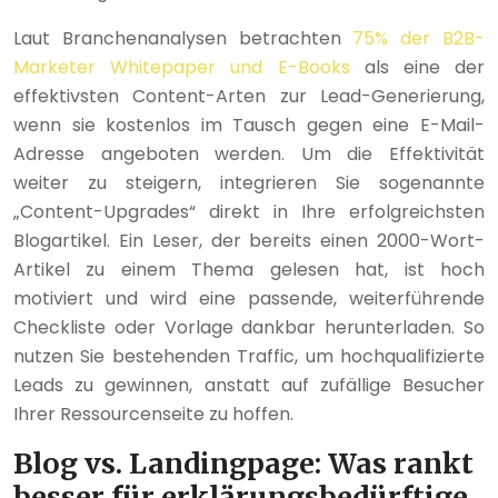
Laut Branchenanalysen betrachten
75% der B2B-
Marketer Whitepaper und E-Books
als eine der
effektivsten Content-Arten zur Lead-Generierung,
wenn sie kostenlos im Tausch gegen eine E-Mail-
Adresse angeboten werden. Um die Effektivität
weiter zu steigern, integrieren Sie sogenannte
„Content-Upgrades“ direkt in Ihre erfolgreichsten
Blogartikel. Ein Leser, der bereits einen 2000-Wort-
Artikel zu einem Thema gelesen hat, ist hoch
motiviert und wird eine passende, weiterführende
Checkliste oder Vorlage dankbar herunterladen. So
nutzen Sie bestehenden Traffic, um hochqualifizierte
Leads zu gewinnen, anstatt auf zufällige Besucher
Ihrer Ressourcenseite zu hoffen.
Blog vs. Landingpage: Was rankt
besser für erklärungsbedürftige