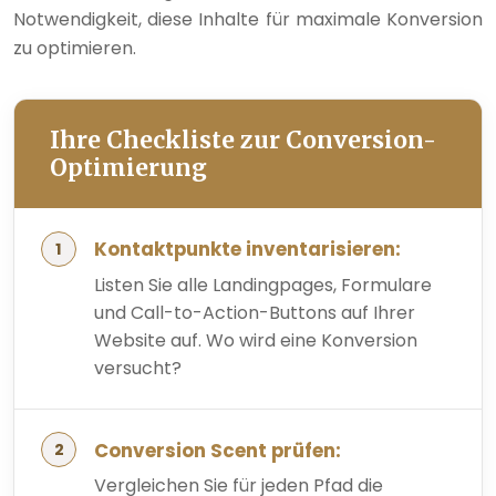
Notwendigkeit, diese Inhalte für maximale Konversion
zu optimieren.
Ihre Checkliste zur Conversion-
Optimierung
Kontaktpunkte inventarisieren:
Listen Sie alle Landingpages, Formulare
und Call-to-Action-Buttons auf Ihrer
Website auf. Wo wird eine Konversion
versucht?
Conversion Scent prüfen:
Vergleichen Sie für jeden Pfad die