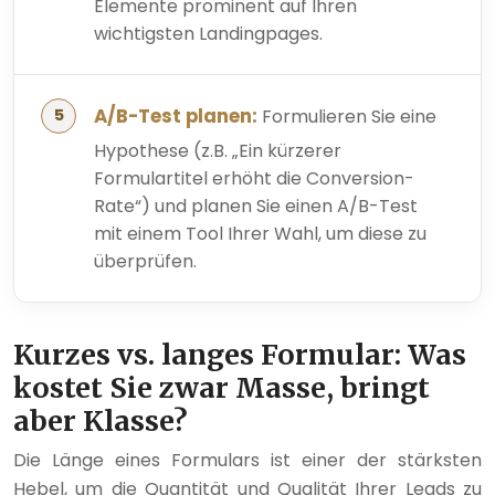
Elemente prominent auf Ihren
wichtigsten Landingpages.
A/B-Test planen:
Formulieren Sie eine
Hypothese (z.B. „Ein kürzerer
Formulartitel erhöht die Conversion-
Rate“) und planen Sie einen A/B-Test
mit einem Tool Ihrer Wahl, um diese zu
überprüfen.
Kurzes vs. langes Formular: Was
kostet Sie zwar Masse, bringt
aber Klasse?
Die Länge eines Formulars ist einer der stärksten
Hebel, um die Quantität und Qualität Ihrer Leads zu