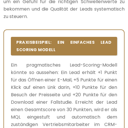
um ein Gefühl für die richtigen Schwellenwerte zu
bekommen und die Qualität der Leads systematisch
zu steuern.
PRAXISBEISPIEL: EIN EINFACHES LEAD
SCORING MODELL
Ein pragmatisches Lead-Scoring-Modell
könnte so aussehen: Ein Lead erhält +1 Punkt
für das Öffnen einer E-Mail, +5 Punkte für einen
Klick auf einen Link darin, +10 Punkte für den
Besuch der Preisseite und +20 Punkte für den
Download einer Fallstudie. Erreicht der Lead
einen Gesamtscore von 30 Punkten, wird er als
MQL eingestuft und automatisch dem
zuständigen Vertriebsmitarbeiter im CRM-