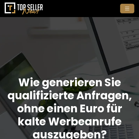
Wie generieren Sie
qualifizierte Anfragen,
ohne einen Euro für
kalte Werbeanrufe
auszugeben?