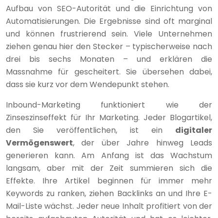
Aufbau von SEO-Autorität und die Einrichtung von
Automatisierungen. Die Ergebnisse sind oft marginal
und können frustrierend sein. Viele Unternehmen
ziehen genau hier den Stecker – typischerweise nach
drei bis sechs Monaten – und erklären die
Massnahme für gescheitert. Sie übersehen dabei,
dass sie kurz vor dem Wendepunkt stehen.
Inbound-Marketing funktioniert wie der
Zinseszinseffekt für Ihr Marketing. Jeder Blogartikel,
den Sie veröffentlichen, ist ein
digitaler
Vermögenswert
, der über Jahre hinweg Leads
generieren kann. Am Anfang ist das Wachstum
langsam, aber mit der Zeit summieren sich die
Effekte. Ihre Artikel beginnen für immer mehr
Keywords zu ranken, ziehen Backlinks an und Ihre E-
Mail-Liste wächst. Jeder neue Inhalt profitiert von der