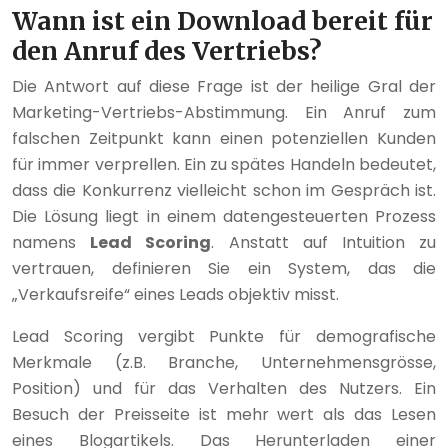
Wann ist ein Download bereit für
den Anruf des Vertriebs?
Die Antwort auf diese Frage ist der heilige Gral der
Marketing-Vertriebs-Abstimmung. Ein Anruf zum
falschen Zeitpunkt kann einen potenziellen Kunden
für immer verprellen. Ein zu spätes Handeln bedeutet,
dass die Konkurrenz vielleicht schon im Gespräch ist.
Die Lösung liegt in einem datengesteuerten Prozess
namens
Lead Scoring
. Anstatt auf Intuition zu
vertrauen, definieren Sie ein System, das die
„Verkaufsreife“ eines Leads objektiv misst.
Lead Scoring vergibt Punkte für demografische
Merkmale (z.B. Branche, Unternehmensgrösse,
Position) und für das Verhalten des Nutzers. Ein
Besuch der Preisseite ist mehr wert als das Lesen
eines Blogartikels. Das Herunterladen einer