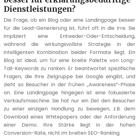
Dienstleistungen?
Die Frage, ob ein Blog oder eine Landingpage besser
für die Lead-Generierung ist, führt oft in die Irre. Sie
impliziert eine Entweder-Oder-Entscheidung,
während die wirkungsvollste Strategie in der
intelligenten Kombination beider Formate liegt. Ein
Blog ist ideal, um für eine breite Palette von Long-
Tail-Keywords zu ranken. Er beantwortet spezifische
Fragen, die Ihre Zielgruppe bei Google eingibt, und
zieht so Besucher in der frühen „Awareness“-Phase
an. Eine Landingpage hingegen ist eine fokussierte
Verkaufsmaschine. Sie hat nur ein Ziel: den Besucher
zu einer einzigen Handlung zu bewegen, z.B. dem
Download eines Whitepapers oder der Anforderung
einer Demo. Ihre Stärke liegt in der hohen
Conversion-Rate, nicht im breiten SEO-Ranking.