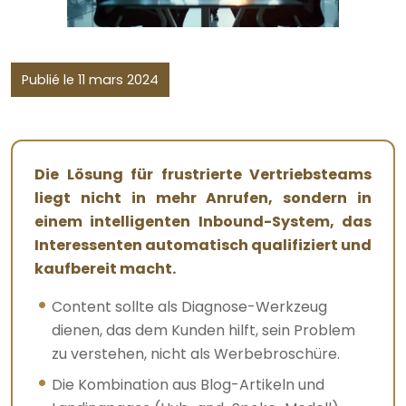
Publié le 11 mars 2024
Die Lösung für frustrierte Vertriebsteams
liegt nicht in mehr Anrufen, sondern in
einem intelligenten Inbound-System, das
Interessenten automatisch qualifiziert und
kaufbereit macht.
Content sollte als Diagnose-Werkzeug
dienen, das dem Kunden hilft, sein Problem
zu verstehen, nicht als Werbebroschüre.
Die Kombination aus Blog-Artikeln und