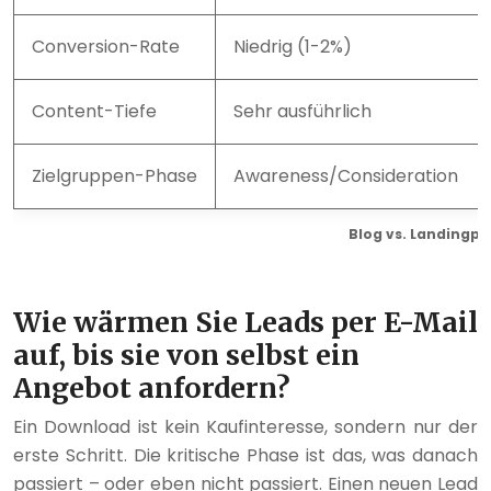
Conversion-Rate
Niedrig (1-2%)
Content-Tiefe
Sehr ausführlich
Zielgruppen-Phase
Awareness/Consideration
Blog vs. Landingp
Wie wärmen Sie Leads per E-Mail
auf, bis sie von selbst ein
Angebot anfordern?
Ein Download ist kein Kaufinteresse, sondern nur der
erste Schritt. Die kritische Phase ist das, was danach
passiert – oder eben nicht passiert. Einen neuen Lead