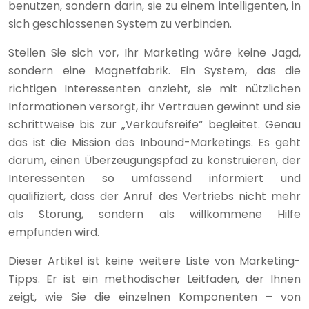
benutzen, sondern darin, sie zu einem intelligenten, in
sich geschlossenen System zu verbinden.
Stellen Sie sich vor, Ihr Marketing wäre keine Jagd,
sondern eine Magnetfabrik. Ein System, das die
richtigen Interessenten anzieht, sie mit nützlichen
Informationen versorgt, ihr Vertrauen gewinnt und sie
schrittweise bis zur „Verkaufsreife“ begleitet. Genau
das ist die Mission des Inbound-Marketings. Es geht
darum, einen Überzeugungspfad zu konstruieren, der
Interessenten so umfassend informiert und
qualifiziert, dass der Anruf des Vertriebs nicht mehr
als Störung, sondern als willkommene Hilfe
empfunden wird.
Dieser Artikel ist keine weitere Liste von Marketing-
Tipps. Er ist ein methodischer Leitfaden, der Ihnen
zeigt, wie Sie die einzelnen Komponenten – von