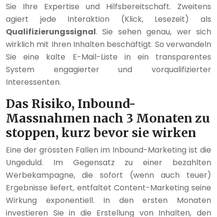
Sie Ihre Expertise und Hilfsbereitschaft. Zweitens
agiert jede Interaktion (Klick, Lesezeit) als
Qualifizierungssignal
. Sie sehen genau, wer sich
wirklich mit Ihren Inhalten beschäftigt. So verwandeln
Sie eine kalte E-Mail-Liste in ein transparentes
System engagierter und vorqualifizierter
Interessenten.
Das Risiko, Inbound-
Massnahmen nach 3 Monaten zu
stoppen, kurz bevor sie wirken
Eine der grössten Fallen im Inbound-Marketing ist die
Ungeduld. Im Gegensatz zu einer bezahlten
Werbekampagne, die sofort (wenn auch teuer)
Ergebnisse liefert, entfaltet Content-Marketing seine
Wirkung exponentiell. In den ersten Monaten
investieren Sie in die Erstellung von Inhalten, den