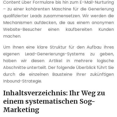
Content über Formulare bis hin zum E-Mail-Nurturing
– zu einer kohärenten Maschine für die Generierung
qualifizierter Leads zusammensetzen. Wir werden die
Mechanismen aufdecken, die aus einem anonymen
Website-Besucher einen kaufbereiten Kunden
machen.
Um Ihnen eine klare Struktur für den Aufbau Ihres
eigenen Lead-Generierungs-Systems zu geben,
haben wir diesen Artikel in mehrere logische
Abschnitte unterteilt. Der folgende Überblick führt Sie
durch die einzelnen Bausteine Ihrer zukünftigen
Inbound-Strategie.
Inhaltsverzeichnis: Ihr Weg zu
einem systematischen Sog-
Marketing