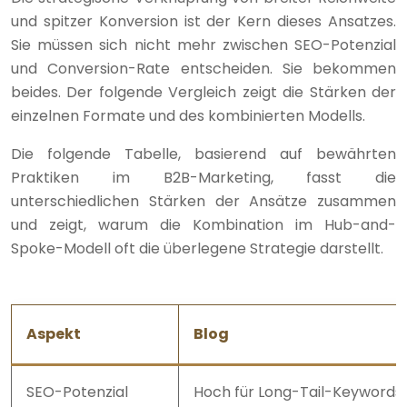
und spitzer Konversion ist der Kern dieses Ansatzes.
Sie müssen sich nicht mehr zwischen SEO-Potenzial
und Conversion-Rate entscheiden. Sie bekommen
beides. Der folgende Vergleich zeigt die Stärken der
einzelnen Formate und des kombinierten Modells.
Die folgende Tabelle, basierend auf bewährten
Praktiken im B2B-Marketing, fasst die
unterschiedlichen Stärken der Ansätze zusammen
und zeigt, warum die Kombination im Hub-and-
Spoke-Modell oft die überlegene Strategie darstellt.
Aspekt
Blog
SEO-Potenzial
Hoch für Long-Tail-Keywords