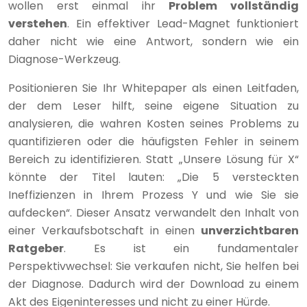
wollen erst einmal ihr
Problem vollständig
verstehen
. Ein effektiver Lead-Magnet funktioniert
daher nicht wie eine Antwort, sondern wie ein
Diagnose-Werkzeug.
Positionieren Sie Ihr Whitepaper als einen Leitfaden,
der dem Leser hilft, seine eigene Situation zu
analysieren, die wahren Kosten seines Problems zu
quantifizieren oder die häufigsten Fehler in seinem
Bereich zu identifizieren. Statt „Unsere Lösung für X“
könnte der Titel lauten: „Die 5 versteckten
Ineffizienzen in Ihrem Prozess Y und wie Sie sie
aufdecken“. Dieser Ansatz verwandelt den Inhalt von
einer Verkaufsbotschaft in einen
unverzichtbaren
Ratgeber
. Es ist ein fundamentaler
Perspektivwechsel: Sie verkaufen nicht, Sie helfen bei
der Diagnose. Dadurch wird der Download zu einem
Akt des Eigeninteresses und nicht zu einer Hürde.