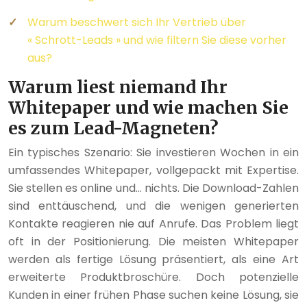
Warum beschwert sich Ihr Vertrieb über
« Schrott-Leads » und wie filtern Sie diese vorher
aus?
Warum liest niemand Ihr
Whitepaper und wie machen Sie
es zum Lead-Magneten?
Ein typisches Szenario: Sie investieren Wochen in ein
umfassendes Whitepaper, vollgepackt mit Expertise.
Sie stellen es online und… nichts. Die Download-Zahlen
sind enttäuschend, und die wenigen generierten
Kontakte reagieren nie auf Anrufe. Das Problem liegt
oft in der Positionierung. Die meisten Whitepaper
werden als fertige Lösung präsentiert, als eine Art
erweiterte Produktbroschüre. Doch potenzielle
Kunden in einer frühen Phase suchen keine Lösung, sie