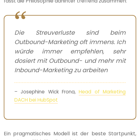
fasst die Philosophie dahinter treffend zusammen:
Die Streuverluste sind beim
Outbound-Marketing oft immens. Ich
würde immer empfehlen, sehr
dosiert mit Outbound- und mehr mit
Inbound-Marketing zu arbeiten
– Josephine Wick Frona,
Head of Marketing
DACH bei HubSpot
Ein pragmatisches Modell ist der beste Startpunkt,