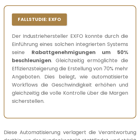
FALLSTUDIE: EXFO
Der Industriehersteller EXFO konnte durch die
Einführung eines solchen integrierten Systems
seine
Rabattgenehmigungen um 50%
beschleunigen
. Gleichzeitig ermöglichte die
Effizienzsteigerung die Erstellung von 70% mehr
Angeboten. Dies belegt, wie automatisierte
Workflows die Geschwindigkeit erhöhen und
gleichzeitig die volle Kontrolle über die Margen
sicherstellen.
Diese Automatisierung verlagert die Verantwortung