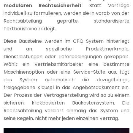
modularen Rechtssicherheit
: Statt Verträge
individuell zu formulieren, werden sie in vorab von der
Rechtsabteilung geprüfte, standardisierte
Textbausteine zerlegt.
Diese Bausteine werden im CPQ-System hinterlegt
und an spezifische Produktmerkmale,
Dienstleistungen oder Lieferbedingungen gekoppelt.
Wählt ein Vertriebsmitarbeiter eine bestimmte
Maschinenoption oder eine Service-Stufe aus, fügt
das System automatisch die dazugehörige,
freigegebene Klausel in das Angebotsdokument ein.
Der Prozess der Vertragserstellung wird so zu einem
sicheren, klickbasierten Baukastensystem. Die
Rechtsabteilung validiert einmalig das System und
seine Regeln, nicht mehr jeden einzelnen Vertrag.