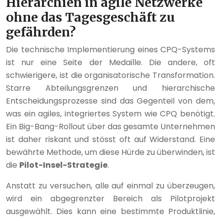
Hierarchien in agile Netzwerke
ohne das Tagesgeschäft zu
gefährden?
Die technische Implementierung eines CPQ-Systems
ist nur eine Seite der Medaille. Die andere, oft
schwierigere, ist die organisatorische Transformation.
Starre Abteilungsgrenzen und hierarchische
Entscheidungsprozesse sind das Gegenteil von dem,
was ein agiles, integriertes System wie CPQ benötigt.
Ein Big-Bang-Rollout über das gesamte Unternehmen
ist daher riskant und stösst oft auf Widerstand. Eine
bewährte Methode, um diese Hürde zu überwinden, ist
die
Pilot-Insel-Strategie
.
Anstatt zu versuchen, alle auf einmal zu überzeugen,
wird ein abgegrenzter Bereich als Pilotprojekt
ausgewählt. Dies kann eine bestimmte Produktlinie,