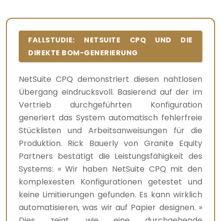
FALLSTUDIE: NETSUITE CPQ UND DIE
DIREKTE BOM-GENERIERUNG
NetSuite CPQ demonstriert diesen nahtlosen
Übergang eindrucksvoll. Basierend auf der im
Vertrieb durchgeführten Konfiguration
generiert das System automatisch fehlerfreie
Stücklisten und Arbeitsanweisungen für die
Produktion. Rick Bauerly von Granite Equity
Partners bestätigt die Leistungsfähigkeit des
Systems: « Wir haben NetSuite CPQ mit den
komplexesten Konfigurationen getestet und
keine Limitierungen gefunden. Es kann wirklich
automatisieren, was wir auf Papier designen. »
Dies zeigt, wie eine durchgehende