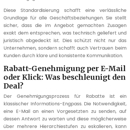
Diese Standardisierung schafft eine verlässliche
Grundlage für alle Geschäftsbeziehungen. Sie stellt
sicher, dass die im Angebot gemachten Zusagen
exakt dem entsprechen, was technisch geliefert und
juristisch abgedeckt ist. Dies schützt nicht nur das
Unternehmen, sondern schafft auch Vertrauen beim
Kunden durch klare und konsistente Kommunikation.
Rabatt-Genehmigung per E-Mail
oder Klick: Was beschleunigt den
Deal?
Der Genehmigungsprozess für Rabatte ist ein
klassischer Informations-Engpass. Die Notwendigkeit,
eine E-Mail an einen Vorgesetzten zu senden, auf
dessen Antwort zu warten und diese möglicherweise
über mehrere Hierarchiestufen zu eskalieren, kann