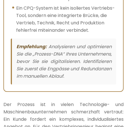
Ein CPQ-System ist kein isoliertes Vertriebs-
Tool, sondern eine integrierte Brücke, die
Vertrieb, Technik, Recht und Produktion
fehlerfrei miteinander verbindet.
Empfehlung:
Analysieren und optimieren
Sie die „Prozess-DNA“ Ihres Unternehmens,
bevor Sie sie digitalisieren. Identifizieren
Sie zuerst die Engpässe und Redundanzen
im manuellen Ablauf.
Der Prozess ist in vielen Technologie- und
Maschinenbauunternehmen schmerzhaft vertraut:
Ein Kunde fordert ein komplexes, individualisiertes
Angebot an. Für den Vertriebsingenieur beginnt eine