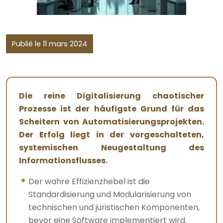
Publié le 11 mars 2024
Die reine Digitalisierung chaotischer
Prozesse ist der häufigste Grund für das
Scheitern von Automatisierungsprojekten.
Der Erfolg liegt in der vorgeschalteten,
systemischen Neugestaltung des
Informationsflusses.
Der wahre Effizienzhebel ist die
Standardisierung und Modularisierung von
technischen und juristischen Komponenten,
bevor eine Software implementiert wird.