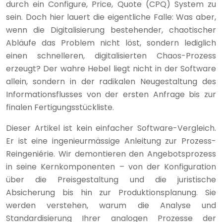
durch ein Configure, Price, Quote (CPQ) System zu
sein. Doch hier lauert die eigentliche Falle: Was aber,
wenn die Digitalisierung bestehender, chaotischer
Abläufe das Problem nicht löst, sondern lediglich
einen schnelleren, digitalisierten Chaos-Prozess
erzeugt? Der wahre Hebel liegt nicht in der Software
allein, sondern in der radikalen Neugestaltung des
Informationsflusses von der ersten Anfrage bis zur
finalen Fertigungsstückliste.
Dieser Artikel ist kein einfacher Software-Vergleich.
Er ist eine ingenieurmässige Anleitung zur Prozess-
Reingeniérie. Wir demontieren den Angebotsprozess
in seine Kernkomponenten – von der Konfiguration
über die Preisgestaltung und die juristische
Absicherung bis hin zur Produktionsplanung. Sie
werden verstehen, warum die Analyse und
Standardisierung Ihrer analogen Prozesse der