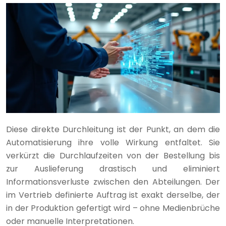
Diese direkte Durchleitung ist der Punkt, an dem die
Automatisierung ihre volle Wirkung entfaltet. Sie
verkürzt die Durchlaufzeiten von der Bestellung bis
zur Auslieferung drastisch und eliminiert
Informationsverluste zwischen den Abteilungen. Der
im Vertrieb definierte Auftrag ist exakt derselbe, der
in der Produktion gefertigt wird – ohne Medienbrüche
oder manuelle Interpretationen.