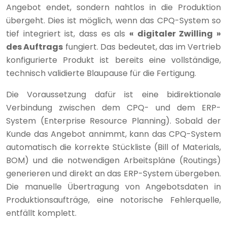
Angebot endet, sondern nahtlos in die Produktion
übergeht. Dies ist möglich, wenn das CPQ-System so
tief integriert ist, dass es als
« digitaler Zwilling »
des Auftrags
fungiert. Das bedeutet, das im Vertrieb
konfigurierte Produkt ist bereits eine vollständige,
technisch validierte Blaupause für die Fertigung.
Die Voraussetzung dafür ist eine bidirektionale
Verbindung zwischen dem CPQ- und dem ERP-
System (Enterprise Resource Planning). Sobald der
Kunde das Angebot annimmt, kann das CPQ-System
automatisch die korrekte Stückliste (Bill of Materials,
BOM) und die notwendigen Arbeitspläne (Routings)
generieren und direkt an das ERP-System übergeben.
Die manuelle Übertragung von Angebotsdaten in
Produktionsaufträge, eine notorische Fehlerquelle,
entfällt komplett.