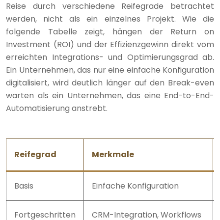
Reise durch verschiedene Reifegrade betrachtet
werden, nicht als ein einzelnes Projekt. Wie die
folgende Tabelle zeigt, hängen der Return on
Investment (ROI) und der Effizienzgewinn direkt vom
erreichten Integrations- und Optimierungsgrad ab.
Ein Unternehmen, das nur eine einfache Konfiguration
digitalisiert, wird deutlich länger auf den Break-even
warten als ein Unternehmen, das eine End-to-End-
Automatisierung anstrebt.
Reifegrad
Merkmale
Basis
Einfache Konfiguration
Fortgeschritten
CRM-Integration, Workflows