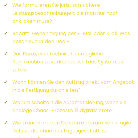
Wie formulieren Sie juristisch sichere
Leistungsbeschreibungen, die man nur noch
anklicken muss?
Rabatt-Genehmigung per E-Mail oder Klick: Was
beschleunigt den Deal?
Das Risiko, eine technisch unmögliche
Kombination zu verkaufen, weil das System es
zuliess
Wann können Sie den Auftrag direkt vom Angebot
in die Fertigung durchleiten?
Warum scheitert die Automatisierung, wenn Sie
analoge Chaos-Prozesse 1:1 digitalisieren?
Wie transformieren Sie starre Hierarchien in agile
Netzwerke ohne das Tagesgeschäft zu