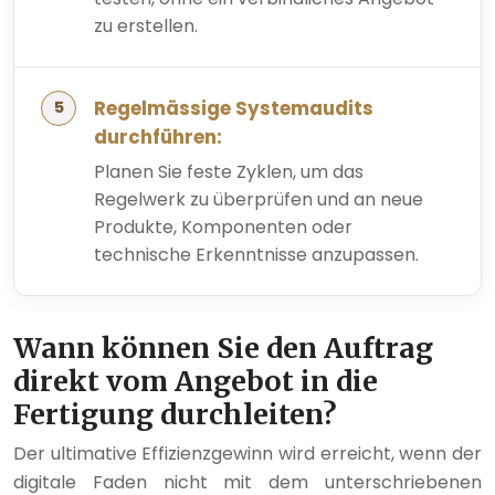
zu erstellen.
Regelmässige Systemaudits
durchführen:
Planen Sie feste Zyklen, um das
Regelwerk zu überprüfen und an neue
Produkte, Komponenten oder
technische Erkenntnisse anzupassen.
Wann können Sie den Auftrag
direkt vom Angebot in die
Fertigung durchleiten?
Der ultimative Effizienzgewinn wird erreicht, wenn der
digitale Faden nicht mit dem unterschriebenen