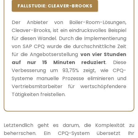
FALLSTUDIE: CLEAVER-BROOKS
Der Anbieter von Boiler-Room-Lösungen,
Cleaver-Brooks, ist ein eindrucksvolles Beispiel
für diesen Wandel. Durch die Implementierung
von SAP CPQ wurde die durchschnittliche Zeit
für die Angebotserstellung
von vier Stunden
auf nur 15 Minuten reduziert
. Diese
Verbesserung um 93,75% zeigt, wie CPQ-
Systeme manuelle Prozesse eliminieren und
Vertriebsmitarbeiter für wertschöpfendere
Tätigkeiten freistellen.
Letztendlich geht es darum, die Komplexität zu
beherrschen. Ein CPQ-System übersetzt Ihr