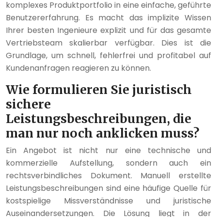
komplexes Produktportfolio in eine einfache, geführte
Benutzererfahrung. Es macht das implizite Wissen
Ihrer besten Ingenieure explizit und für das gesamte
Vertriebsteam skalierbar verfügbar. Dies ist die
Grundlage, um schnell, fehlerfrei und profitabel auf
Kundenanfragen reagieren zu können.
Wie formulieren Sie juristisch
sichere
Leistungsbeschreibungen, die
man nur noch anklicken muss?
Ein Angebot ist nicht nur eine technische und
kommerzielle Aufstellung, sondern auch ein
rechtsverbindliches Dokument. Manuell erstellte
Leistungsbeschreibungen sind eine häufige Quelle für
kostspielige Missverständnisse und juristische
Auseinandersetzungen. Die Lösung liegt in der