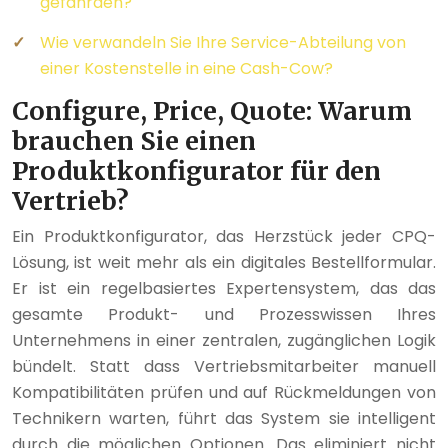
gefährden?
Wie verwandeln Sie Ihre Service-Abteilung von
einer Kostenstelle in eine Cash-Cow?
Configure, Price, Quote: Warum
brauchen Sie einen
Produktkonfigurator für den
Vertrieb?
Ein Produktkonfigurator, das Herzstück jeder CPQ-
Lösung, ist weit mehr als ein digitales Bestellformular.
Er ist ein regelbasiertes Expertensystem, das das
gesamte Produkt- und Prozesswissen Ihres
Unternehmens in einer zentralen, zugänglichen Logik
bündelt. Statt dass Vertriebsmitarbeiter manuell
Kompatibilitäten prüfen und auf Rückmeldungen von
Technikern warten, führt das System sie intelligent
durch die möglichen Optionen. Das eliminiert nicht