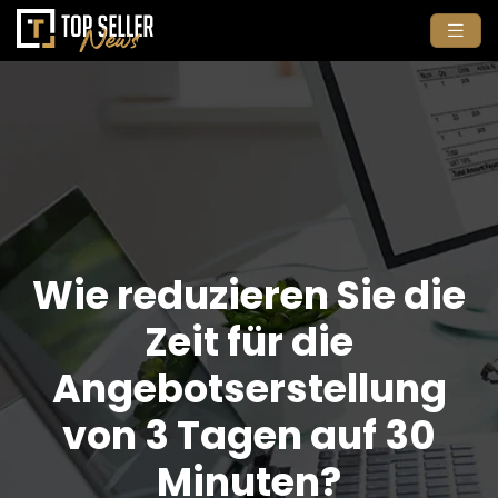
Wie reduzieren Sie die
Zeit für die
Angebotserstellung
von 3 Tagen auf 30
Minuten?