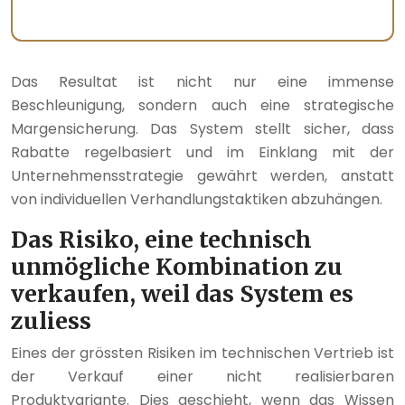
Das Resultat ist nicht nur eine immense
Beschleunigung, sondern auch eine strategische
Margensicherung. Das System stellt sicher, dass
Rabatte regelbasiert und im Einklang mit der
Unternehmensstrategie gewährt werden, anstatt
von individuellen Verhandlungstaktiken abzuhängen.
Das Risiko, eine technisch
unmögliche Kombination zu
verkaufen, weil das System es
zuliess
Eines der grössten Risiken im technischen Vertrieb ist
der Verkauf einer nicht realisierbaren
Produktvariante. Dies geschieht, wenn das Wissen