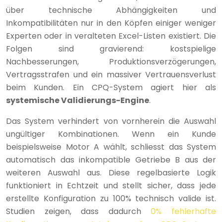
über technische Abhängigkeiten und
Inkompatibilitäten nur in den Köpfen einiger weniger
Experten oder in veralteten Excel-Listen existiert. Die
Folgen sind gravierend: kostspielige
Nachbesserungen, Produktionsverzögerungen,
Vertragsstrafen und ein massiver Vertrauensverlust
beim Kunden. Ein CPQ-System agiert hier als
systemische Validierungs-Engine
.
Das System verhindert von vornherein die Auswahl
ungültiger Kombinationen. Wenn ein Kunde
beispielsweise Motor A wählt, schliesst das System
automatisch das inkompatible Getriebe B aus der
weiteren Auswahl aus. Diese regelbasierte Logik
funktioniert in Echtzeit und stellt sicher, dass jede
erstellte Konfiguration zu 100% technisch valide ist.
Studien zeigen, dass dadurch
0% fehlerhafte