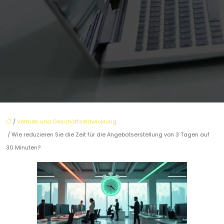
/
Vertrieb und Geschäftsentwicklung
/ Wie reduzieren Sie die Zeit für die Angebotserstellung von 3 Tagen auf
30 Minuten?