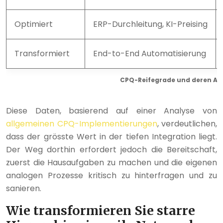
Optimiert
ERP-Durchleitung, KI-Preising
Transformiert
End-to-End Automatisierung
CPQ-Reifegrade und deren Au
Diese Daten, basierend auf einer Analyse von
allgemeinen CPQ-Implementierungen
, verdeutlichen,
dass der grösste Wert in der tiefen Integration liegt.
Der Weg dorthin erfordert jedoch die Bereitschaft,
zuerst die Hausaufgaben zu machen und die eigenen
analogen Prozesse kritisch zu hinterfragen und zu
sanieren.
Wie transformieren Sie starre