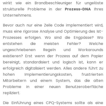
wirkt wie ein Brandbeschleuniger für ungelöste
strukturelle Probleme in der
Prozess-DNA
Ihres
Unternehmens.
Bevor auch nur eine Zeile Code implementiert wird,
muss eine rigorose Analyse und Optimierung des Ist-
Prozesses erfolgen. Wo sind die Engpässe? Wo
entstehen die meisten Fehler? Welche
ungeschriebenen Regeln und Workarounds
existieren? Erst wenn der Prozess auf dem Papier
bereinigt, standardisiert und logisch ist, kann er
erfolgreich digitalisiert werden. Alles andere führt zu
hohen Implementierungskosten, frustrierten
Mitarbeitern und einem System, das die alten
Probleme in einer neuen Benutzeroberfläche
repliziert.
Die Einführung eines CPQ-Systems sollte als eine