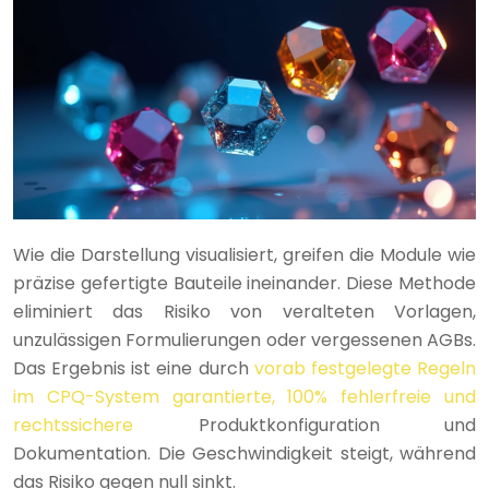
Wie die Darstellung visualisiert, greifen die Module wie
präzise gefertigte Bauteile ineinander. Diese Methode
eliminiert das Risiko von veralteten Vorlagen,
unzulässigen Formulierungen oder vergessenen AGBs.
Das Ergebnis ist eine durch
vorab festgelegte Regeln
im CPQ-System garantierte, 100% fehlerfreie und
rechtssichere
Produktkonfiguration und
Dokumentation. Die Geschwindigkeit steigt, während
das Risiko gegen null sinkt.