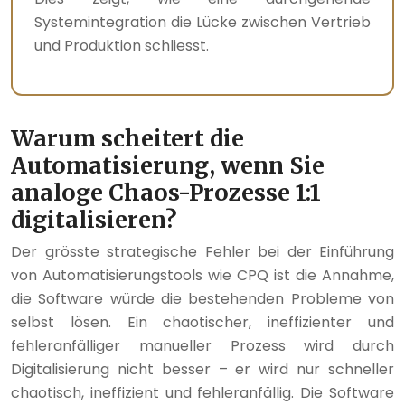
Systemintegration die Lücke zwischen Vertrieb
und Produktion schliesst.
Warum scheitert die
Automatisierung, wenn Sie
analoge Chaos-Prozesse 1:1
digitalisieren?
Der grösste strategische Fehler bei der Einführung
von Automatisierungstools wie CPQ ist die Annahme,
die Software würde die bestehenden Probleme von
selbst lösen. Ein chaotischer, ineffizienter und
fehleranfälliger manueller Prozess wird durch
Digitalisierung nicht besser – er wird nur schneller
chaotisch, ineffizient und fehleranfällig. Die Software