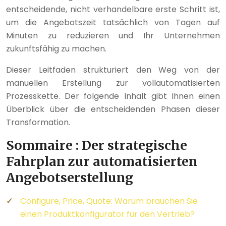
entscheidende, nicht verhandelbare erste Schritt ist,
um die Angebotszeit tatsächlich von Tagen auf
Minuten zu reduzieren und Ihr Unternehmen
zukunftsfähig zu machen.
Dieser Leitfaden strukturiert den Weg von der
manuellen Erstellung zur vollautomatisierten
Prozesskette. Der folgende Inhalt gibt Ihnen einen
Überblick über die entscheidenden Phasen dieser
Transformation.
Sommaire : Der strategische
Fahrplan zur automatisierten
Angebotserstellung
Configure, Price, Quote: Warum brauchen Sie
einen Produktkonfigurator für den Vertrieb?