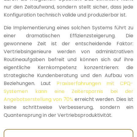
nur den Zeitaufwand, sondern stellt sicher, dass jede
Konfiguration technisch valide und produzierbar ist.
Die Implementierung eines solchen Systems führt zu
einer dramatischen Effizienzsteigerung. Die
gewonnene Zeit ist der entscheidende Faktor:
Vertriebsingenieure werden von administrativen
Routineaufgaben befreit und können sich auf ihre
eigentliche Kernkompetenz konzentrieren: die
strategische Kundenberatung und den Aufbau von
Beziehungen. Laut
Praxiserfahrungen mit CPQ-
Systemen kann eine Zeitersparnis bei der
Angebotserstellung von 70%
erreicht werden. Dies ist
keine schrittweise Verbesserung, sondern ein
Quantensprung in der Vertriebsproduktivität.