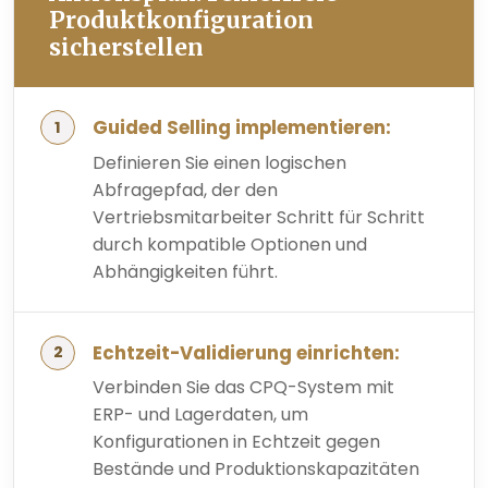
Produktkonfiguration
sicherstellen
Guided Selling implementieren:
Definieren Sie einen logischen
Abfragepfad, der den
Vertriebsmitarbeiter Schritt für Schritt
durch kompatible Optionen und
Abhängigkeiten führt.
Echtzeit-Validierung einrichten:
Verbinden Sie das CPQ-System mit
ERP- und Lagerdaten, um
Konfigurationen in Echtzeit gegen
Bestände und Produktionskapazitäten