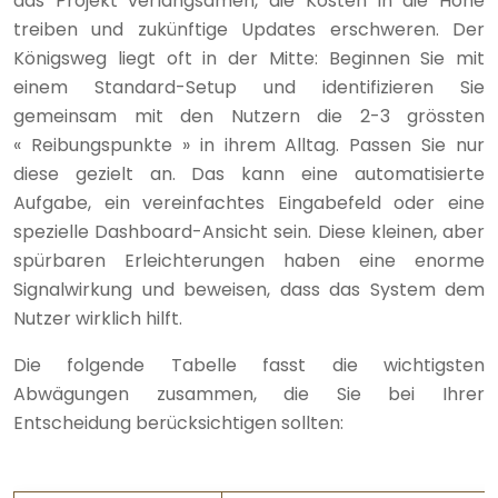
das Projekt verlangsamen, die Kosten in die Höhe
treiben und zukünftige Updates erschweren. Der
Königsweg liegt oft in der Mitte: Beginnen Sie mit
einem Standard-Setup und identifizieren Sie
gemeinsam mit den Nutzern die 2-3 grössten
« Reibungspunkte » in ihrem Alltag. Passen Sie nur
diese gezielt an. Das kann eine automatisierte
Aufgabe, ein vereinfachtes Eingabefeld oder eine
spezielle Dashboard-Ansicht sein. Diese kleinen, aber
spürbaren Erleichterungen haben eine enorme
Signalwirkung und beweisen, dass das System dem
Nutzer wirklich hilft.
Die folgende Tabelle fasst die wichtigsten
Abwägungen zusammen, die Sie bei Ihrer
Entscheidung berücksichtigen sollten: