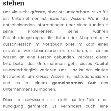
stehen
Das vielleicht grösste, aber oft unsichtbare Risiko für
ein Unternehmen ist isoliertes Wissen. Wenn die
entscheidenden Informationen über einen Kunden –
seine Präferenzen, seine wahren
Entscheidungsträger, die Historie der Absprachen –
ausschliesslich im Notizbuch oder im Kopf eines
einzelnen Vertriebsmitarbeiters existieren, ist dieses
Wissen an eine Person gebunden. Verlässt dieser
Mitarbeiter das Unternehmen, geht dieses Kapital
unwiederbringlich verloren. Das CRM ist das einzige
Instrument, um dieses Wissen zu institutionalisieren
und es zu einem
gemeinsamen Gut
des
Unternehmens zu machen.
Dieses « Inselwissen » ist nicht nur im Falle einer
Kündigung gefährlich. Es verhindert auch eine