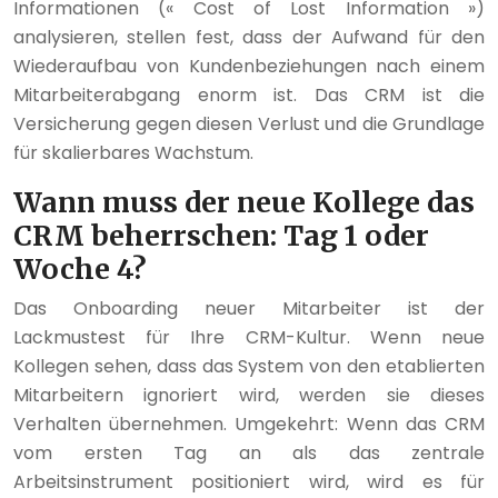
Informationen (« Cost of Lost Information »)
analysieren, stellen fest, dass der Aufwand für den
Wiederaufbau von Kundenbeziehungen nach einem
Mitarbeiterabgang enorm ist. Das CRM ist die
Versicherung gegen diesen Verlust und die Grundlage
für skalierbares Wachstum.
Wann muss der neue Kollege das
CRM beherrschen: Tag 1 oder
Woche 4?
Das Onboarding neuer Mitarbeiter ist der
Lackmustest für Ihre CRM-Kultur. Wenn neue
Kollegen sehen, dass das System von den etablierten
Mitarbeitern ignoriert wird, werden sie dieses
Verhalten übernehmen. Umgekehrt: Wenn das CRM
vom ersten Tag an als das zentrale
Arbeitsinstrument positioniert wird, wird es für