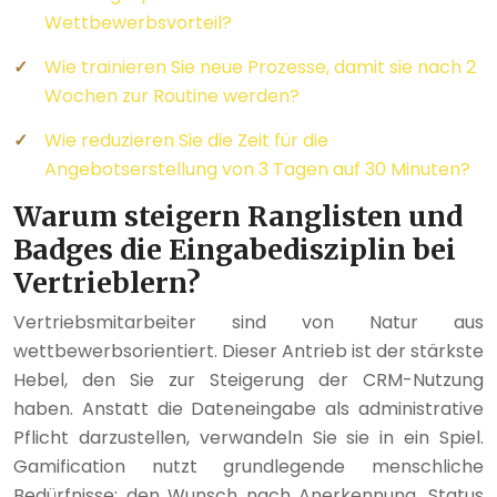
Wettbewerbsvorteil?
Wie trainieren Sie neue Prozesse, damit sie nach 2
Wochen zur Routine werden?
Wie reduzieren Sie die Zeit für die
Angebotserstellung von 3 Tagen auf 30 Minuten?
Warum steigern Ranglisten und
Badges die Eingabedisziplin bei
Vertrieblern?
Vertriebsmitarbeiter sind von Natur aus
wettbewerbsorientiert. Dieser Antrieb ist der stärkste
Hebel, den Sie zur Steigerung der CRM-Nutzung
haben. Anstatt die Dateneingabe als administrative
Pflicht darzustellen, verwandeln Sie sie in ein Spiel.
Gamification nutzt grundlegende menschliche
Bedürfnisse: den Wunsch nach Anerkennung, Status