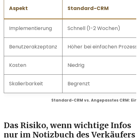
Aspekt
Standard-CRM
Implementierung
Schnell (1-2 Wochen)
Benutzerakzeptanz
Höher bei einfachen Prozess
Kosten
Niedrig
Skalierbarkeit
Begrenzt
Standard-CRM vs. Angepasstes CRM: Ein
Das Risiko, wenn wichtige Infos
nur im Notizbuch des Verkäufers