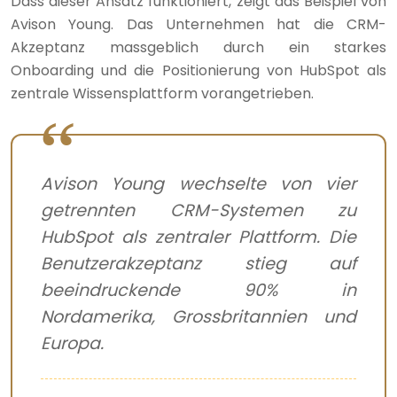
Dass dieser Ansatz funktioniert, zeigt das Beispiel von
Avison Young. Das Unternehmen hat die CRM-
Akzeptanz massgeblich durch ein starkes
Onboarding und die Positionierung von HubSpot als
zentrale Wissensplattform vorangetrieben.
Avison Young wechselte von vier
getrennten CRM-Systemen zu
HubSpot als zentraler Plattform. Die
Benutzerakzeptanz stieg auf
beeindruckende 90% in
Nordamerika, Grossbritannien und
Europa.