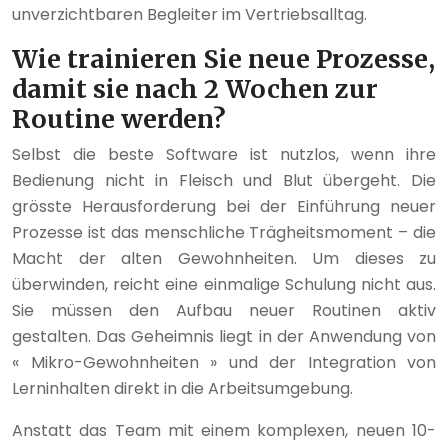
unverzichtbaren Begleiter im Vertriebsalltag.
Wie trainieren Sie neue Prozesse,
damit sie nach 2 Wochen zur
Routine werden?
Selbst die beste Software ist nutzlos, wenn ihre
Bedienung nicht in Fleisch und Blut übergeht. Die
grösste Herausforderung bei der Einführung neuer
Prozesse ist das menschliche Trägheitsmoment – die
Macht der alten Gewohnheiten. Um dieses zu
überwinden, reicht eine einmalige Schulung nicht aus.
Sie müssen den Aufbau neuer Routinen aktiv
gestalten. Das Geheimnis liegt in der Anwendung von
« Mikro-Gewohnheiten » und der Integration von
Lerninhalten direkt in die Arbeitsumgebung.
Anstatt das Team mit einem komplexen, neuen 10-