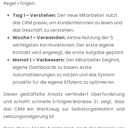
Regel » folgen:
Tag 1 – Verstehen:
Der neue Mitarbeiter nutzt
das CRM passiv, um Kundenhistorien zu lesen und
das Geschäft zu verstehen.
Woche 1 – Verwenden:
Aktive Nutzung der 5
wichtigsten Kernfunktionen. Der erste eigene
Kontakt wird angelegt, die erste Aufgabe geplant.
Monat 1 – Verbessern:
Der Mitarbeiter beginnt,
eigene Dashboards zu bauen, erste
Automatisierungen zu nutzen und das System
proaktiv für die eigene Effizienz zu optimieren.
Dieser gestaffelte Ansatz verhindert Überforderung
und schafft schnelle Erfolgserlebnisse. Er zeigt, dass
das CRM ein Werkzeug zur Selbstorganisation und
Leistungssteigerung ist.