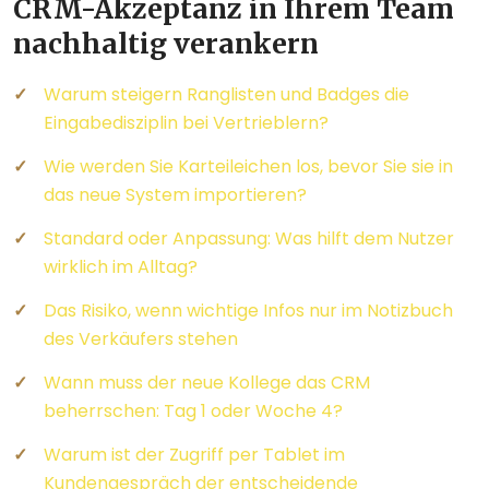
CRM-Akzeptanz in Ihrem Team
nachhaltig verankern
Warum steigern Ranglisten und Badges die
Eingabedisziplin bei Vertrieblern?
Wie werden Sie Karteileichen los, bevor Sie sie in
das neue System importieren?
Standard oder Anpassung: Was hilft dem Nutzer
wirklich im Alltag?
Das Risiko, wenn wichtige Infos nur im Notizbuch
des Verkäufers stehen
Wann muss der neue Kollege das CRM
beherrschen: Tag 1 oder Woche 4?
Warum ist der Zugriff per Tablet im
Kundengespräch der entscheidende