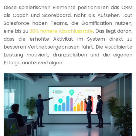
Diese spielerischen Elemente positionieren das CRM
als Coach und Scoreboard, nicht als Aufseher. Laut
Salesforce haben Teams, die Gamification nutzen,
eine bis zu
30% höhere Abschlussrate
. Das liegt daran,
dass die erhöhte Aktivität im System direkt zu
besseren Vertriebsergebnissen führt. Die visualisierte
Leistung motiviert, dranzubleiben und die eigenen
Erfolge nachzuverfolgen.