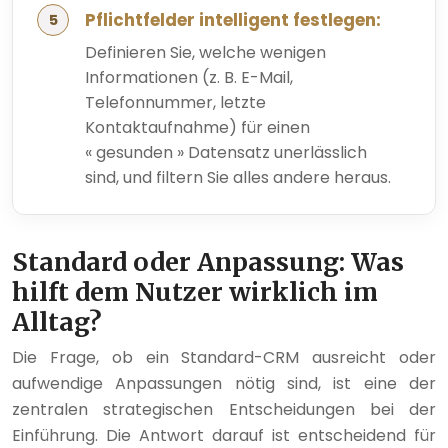
Pflichtfelder intelligent festlegen:
Definieren Sie, welche wenigen
Informationen (z. B. E-Mail,
Telefonnummer, letzte
Kontaktaufnahme) für einen
« gesunden » Datensatz unerlässlich
sind, und filtern Sie alles andere heraus.
Standard oder Anpassung: Was
hilft dem Nutzer wirklich im
Alltag?
Die Frage, ob ein Standard-CRM ausreicht oder
aufwendige Anpassungen nötig sind, ist eine der
zentralen strategischen Entscheidungen bei der
Einführung. Die Antwort darauf ist entscheidend für