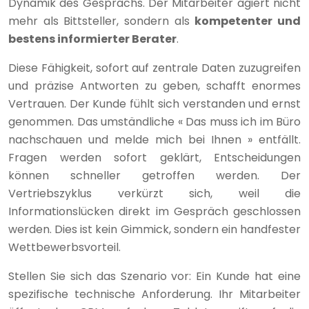
Dynamik des Gesprächs. Der Mitarbeiter agiert nicht
mehr als Bittsteller, sondern als
kompetenter und
bestens informierter Berater
.
Diese Fähigkeit, sofort auf zentrale Daten zuzugreifen
und präzise Antworten zu geben, schafft enormes
Vertrauen. Der Kunde fühlt sich verstanden und ernst
genommen. Das umständliche « Das muss ich im Büro
nachschauen und melde mich bei Ihnen » entfällt.
Fragen werden sofort geklärt, Entscheidungen
können schneller getroffen werden. Der
Vertriebszyklus verkürzt sich, weil die
Informationslücken direkt im Gespräch geschlossen
werden. Dies ist kein Gimmick, sondern ein handfester
Wettbewerbsvorteil.
Stellen Sie sich das Szenario vor: Ein Kunde hat eine
spezifische technische Anforderung. Ihr Mitarbeiter