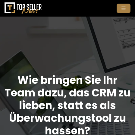
Wie bringen Sie Ihr
Team dazu, das CRM zu
lieben, statt es als
Überwachungstool zu
hassen?