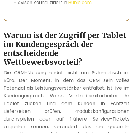
– Avison Young, zitiert in
Huble.com
Warum ist der Zugriff per Tablet
im Kundengespräch der
entscheidende
Wettbewerbsvorteil?
Die CRM-Nutzung endet nicht am Schreibtisch im
Büro. Der Moment, in dem das CRM sein volles
Potenzial als Leistungsverstärker entfaltet, ist live im
Kundengespräch. Wenn Vertriebsmitarbeiter ihr
Tablet zücken und dem Kunden in Echtzeit
Lieferzeiten prüfen, Produktkonfigurationen
durchspielen oder auf frühere Service-Tickets
zugreifen können, verändert das die gesamte