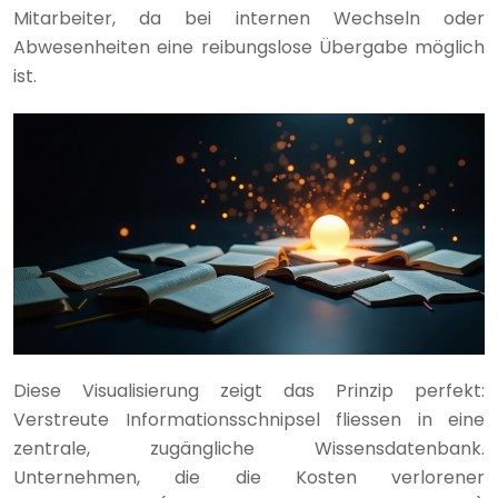
Mitarbeiter, da bei internen Wechseln oder
Abwesenheiten eine reibungslose Übergabe möglich
ist.
Diese Visualisierung zeigt das Prinzip perfekt:
Verstreute Informationsschnipsel fliessen in eine
zentrale, zugängliche Wissensdatenbank.
Unternehmen, die die Kosten verlorener