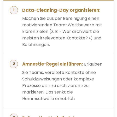
Data-Cleaning-Day organisieren:
Machen Sie aus der Bereinigung einen
motivierenden Team-Wettbewerb mit
klaren Zielen (z. B. « Wer archiviert die
meisten irrelevanten Kontakte? ») und
Belohnungen.
Amnestie-Regel einführen:
Erlauben
Sie Teams, veraltete Kontakte ohne
Schuldzuweisungen oder komplexe
Prozesse als « zu archivieren » zu
markieren. Das senkt die
Hemmschwelle erheblich.