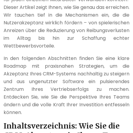
Dieser Artikel zeigt Ihnen, wie Sie genau das erreichen.
Wir tauchen tief in die Mechanismen ein, die die
Nutzerakzeptanz wirklich fördern – von spielerischen
Anreizen über die Reduzierung von Reibungsverlusten
im Alltag bis hin zur Schaffung echter
Wettbewerbsvorteile.
In den folgenden Abschnitten finden Sie eine klare
Roadmap mit praxisnahen Strategien, um die
Akzeptanz Ihres CRM-Systems nachhaltig zu steigern
und aus ungenutzter Software ein pulsierendes
Zentrum Ihres Vertriebserfolgs zu machen.
Entdecken Sie, wie Sie die Perspektive Ihres Teams
ändern und die volle Kraft Ihrer Investition entfesseln
können.
Inhaltsverzeichnis: Wie Sie die