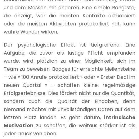
und dem Messen mit anderen. Eine simple Rangliste,
die anzeigt, wer die meisten Kontakte aktualisiert
oder die meisten Aktivitäten protokolliert hat, kann
wahre Wunder wirken.
Der psychologische Effekt ist tiefgreifend. Eine
Aufgabe, die zuvor als lästige Pflicht empfunden
wurde, wird plötzlich zu einer Möglichkeit, sich im
Team zu beweisen. Badges für erreichte Meilensteine
– wie « 100 Anrufe protokolliert » oder « Erster Deal im
neuen Quartal » – schaffen kleine, regelmässige
Erfolgserlebnisse. Dies fördert nicht nur die Quantität,
sondern auch die Qualität der Eingaben, denn
niemand möchte mit unvollständigen Daten auf dem
letzten Platz landen. Es geht darum,
intrinsische
Motivation
zu schaffen, die weitaus stärker ist als
jeder Druck von oben.