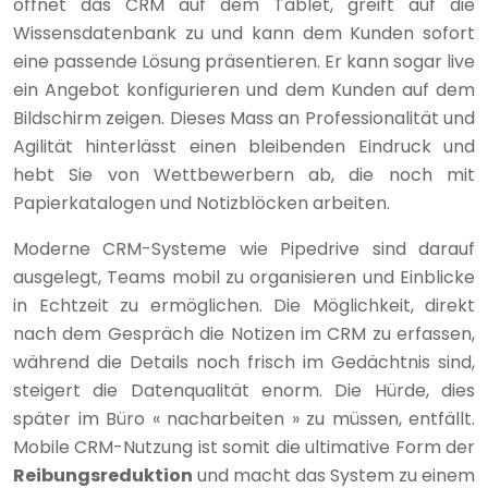
öffnet das CRM auf dem Tablet, greift auf die
Wissensdatenbank zu und kann dem Kunden sofort
eine passende Lösung präsentieren. Er kann sogar live
ein Angebot konfigurieren und dem Kunden auf dem
Bildschirm zeigen. Dieses Mass an Professionalität und
Agilität hinterlässt einen bleibenden Eindruck und
hebt Sie von Wettbewerbern ab, die noch mit
Papierkatalogen und Notizblöcken arbeiten.
Moderne CRM-Systeme wie Pipedrive sind darauf
ausgelegt, Teams mobil zu organisieren und Einblicke
in Echtzeit zu ermöglichen. Die Möglichkeit, direkt
nach dem Gespräch die Notizen im CRM zu erfassen,
während die Details noch frisch im Gedächtnis sind,
steigert die Datenqualität enorm. Die Hürde, dies
später im Büro « nacharbeiten » zu müssen, entfällt.
Mobile CRM-Nutzung ist somit die ultimative Form der
Reibungsreduktion
und macht das System zu einem