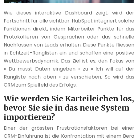
Wie dieses interaktive Dashboard zeigt, wird der
Fortschritt für alle sichtbar. HubSpot integriert solche
Funktionen direkt, indem Mitarbeiter Punkte für das
Protokollieren von Gesprächen oder das schnelle
Nachfassen von Leads erhalten. Diese Punkte fliessen
in Echtzeit-Ranglisten ein und schaffen eine positive
Wettbewerbsdynamik. Das Ziel ist es, den Fokus von
« Du musst Daten eingeben » zu « Ich will auf der
Rangliste nach oben » zu verschieben. So wird das
CRM zum Spielfeld des Erfolgs.
Wie werden Sie Karteileichen los,
bevor Sie sie in das neue System
importieren?
Einer der grössten Frustrationsfaktoren bei einer
CRM-Einführung ist die Konfrontation mit einem Berg