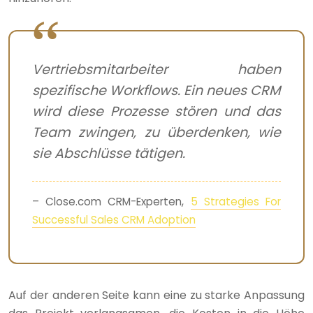
Vertriebsmitarbeiter haben
spezifische Workflows. Ein neues CRM
wird diese Prozesse stören und das
Team zwingen, zu überdenken, wie
sie Abschlüsse tätigen.
– Close.com CRM-Experten,
5 Strategies For
Successful Sales CRM Adoption
Auf der anderen Seite kann eine zu starke Anpassung