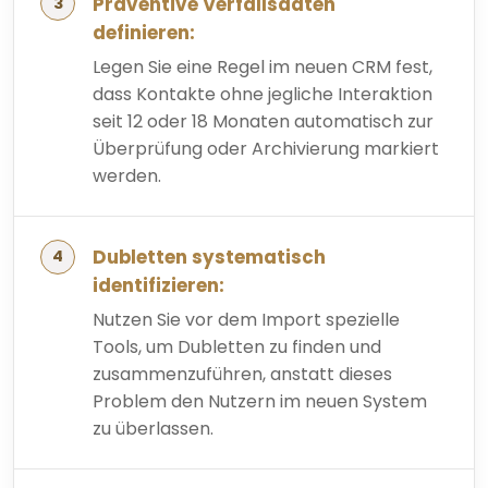
Präventive Verfallsdaten
definieren:
Legen Sie eine Regel im neuen CRM fest,
dass Kontakte ohne jegliche Interaktion
seit 12 oder 18 Monaten automatisch zur
Überprüfung oder Archivierung markiert
werden.
Dubletten systematisch
identifizieren:
Nutzen Sie vor dem Import spezielle
Tools, um Dubletten zu finden und
zusammenzuführen, anstatt dieses
Problem den Nutzern im neuen System
zu überlassen.