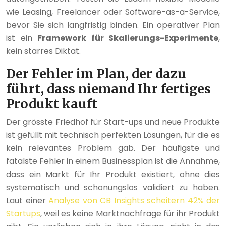
wie Leasing, Freelancer oder Software-as-a-Service,
bevor Sie sich langfristig binden. Ein operativer Plan
ist ein
Framework für Skalierungs-Experimente
,
kein starres Diktat.
Der Fehler im Plan, der dazu
führt, dass niemand Ihr fertiges
Produkt kauft
Der grösste Friedhof für Start-ups und neue Produkte
ist gefüllt mit technisch perfekten Lösungen, für die es
kein relevantes Problem gab. Der häufigste und
fatalste Fehler in einem Businessplan ist die Annahme,
dass ein Markt für Ihr Produkt existiert, ohne dies
systematisch und schonungslos validiert zu haben.
Laut einer
Analyse von CB Insights scheitern 42% der
Startups
, weil es keine Marktnachfrage für ihr Produkt