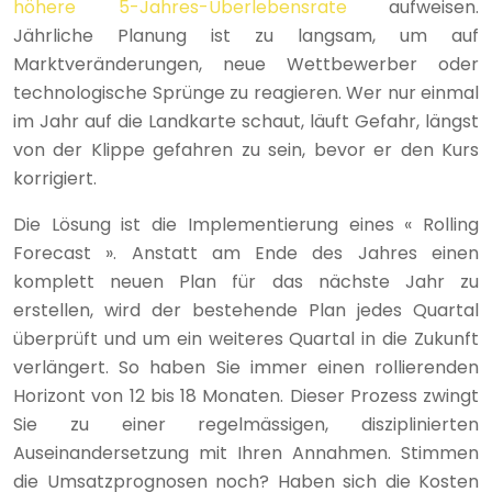
höhere 5-Jahres-Überlebensrate
aufweisen.
Jährliche Planung ist zu langsam, um auf
Marktveränderungen, neue Wettbewerber oder
technologische Sprünge zu reagieren. Wer nur einmal
im Jahr auf die Landkarte schaut, läuft Gefahr, längst
von der Klippe gefahren zu sein, bevor er den Kurs
korrigiert.
Die Lösung ist die Implementierung eines « Rolling
Forecast ». Anstatt am Ende des Jahres einen
komplett neuen Plan für das nächste Jahr zu
erstellen, wird der bestehende Plan jedes Quartal
überprüft und um ein weiteres Quartal in die Zukunft
verlängert. So haben Sie immer einen rollierenden
Horizont von 12 bis 18 Monaten. Dieser Prozess zwingt
Sie zu einer regelmässigen, disziplinierten
Auseinandersetzung mit Ihren Annahmen. Stimmen
die Umsatzprognosen noch? Haben sich die Kosten