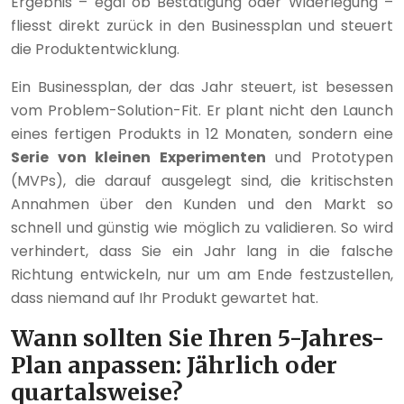
Ergebnis – egal ob Bestätigung oder Widerlegung –
fliesst direkt zurück in den Businessplan und steuert
die Produktentwicklung.
Ein Businessplan, der das Jahr steuert, ist besessen
vom Problem-Solution-Fit. Er plant nicht den Launch
eines fertigen Produkts in 12 Monaten, sondern eine
Serie von kleinen Experimenten
und Prototypen
(MVPs), die darauf ausgelegt sind, die kritischsten
Annahmen über den Kunden und den Markt so
schnell und günstig wie möglich zu validieren. So wird
verhindert, dass Sie ein Jahr lang in die falsche
Richtung entwickeln, nur um am Ende festzustellen,
dass niemand auf Ihr Produkt gewartet hat.
Wann sollten Sie Ihren 5-Jahres-
Plan anpassen: Jährlich oder
quartalsweise?