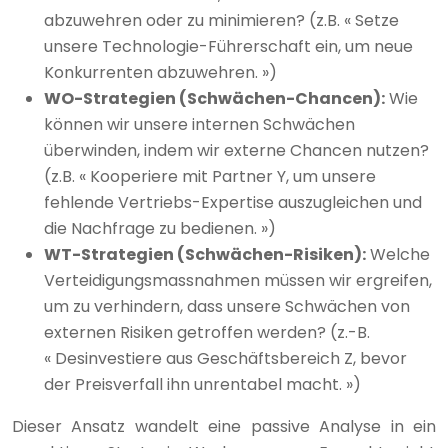
abzuwehren oder zu minimieren? (z.B. « Setze
unsere Technologie-Führerschaft ein, um neue
Konkurrenten abzuwehren. »)
WO-Strategien (Schwächen-Chancen):
Wie
können wir unsere internen Schwächen
überwinden, indem wir externe Chancen nutzen?
(z.B. « Kooperiere mit Partner Y, um unsere
fehlende Vertriebs-Expertise auszugleichen und
die Nachfrage zu bedienen. »)
WT-Strategien (Schwächen-Risiken):
Welche
Verteidigungsmassnahmen müssen wir ergreifen,
um zu verhindern, dass unsere Schwächen von
externen Risiken getroffen werden? (z.-B.
« Desinvestiere aus Geschäftsbereich Z, bevor
der Preisverfall ihn unrentabel macht. »)
Dieser Ansatz wandelt eine passive Analyse in ein