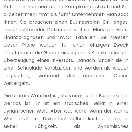
Anfragen nehmen zu, die Komplexität steigt, und Sie
arbeiten mehr *im* als *am* Unternehmen. Man sagt
Ihnen, Sie brauchen einen Businessplan. Ein langes,
einschüchterndes Dokument, voll mit Marktanalysen,
Finanzprognosen und SWOT-Tabellen. Die meisten
dieser Pläne werden für einen einzigen Zweck
geschrieben: die Genehmigung eines Kredits oder die
Überzeugung eines Investors. Danach landen sie in
einer Schublade, verstauben und werden nie wieder
angesehen, während das operative Chaos
weitergeht.
Die brutale Wahrheit ist, dass ein solcher Businessplan
wertlos ist. Er ist ein statisches Relikt in einer
dynamischen Welt. Aber was wäre, wenn der wahre
Wert nicht im Dokument selbst liegt, sondern in
seiner Fähigkeit, als dynamisches