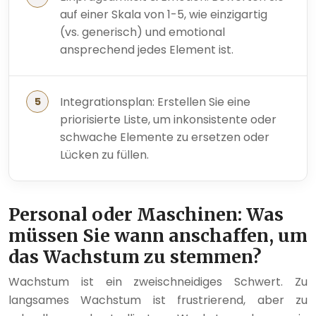
auf einer Skala von 1-5, wie einzigartig
(vs. generisch) und emotional
ansprechend jedes Element ist.
Integrationsplan: Erstellen Sie eine
priorisierte Liste, um inkonsistente oder
schwache Elemente zu ersetzen oder
Lücken zu füllen.
Personal oder Maschinen: Was
müssen Sie wann anschaffen, um
das Wachstum zu stemmen?
Wachstum ist ein zweischneidiges Schwert. Zu
langsames Wachstum ist frustrierend, aber zu