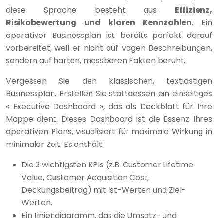
diese Sprache besteht aus
Effizienz,
Risikobewertung und klaren Kennzahlen
. Ein
operativer Businessplan ist bereits perfekt darauf
vorbereitet, weil er nicht auf vagen Beschreibungen,
sondern auf harten, messbaren Fakten beruht.
Vergessen Sie den klassischen, textlastigen
Businessplan. Erstellen Sie stattdessen ein einseitiges
« Executive Dashboard », das als Deckblatt für Ihre
Mappe dient. Dieses Dashboard ist die Essenz Ihres
operativen Plans, visualisiert für maximale Wirkung in
minimaler Zeit. Es enthält:
Die 3 wichtigsten KPIs (z.B. Customer Lifetime
Value, Customer Acquisition Cost,
Deckungsbeitrag) mit Ist-Werten und Ziel-
Werten.
Ein Liniendiagramm, das die Umsatz- und