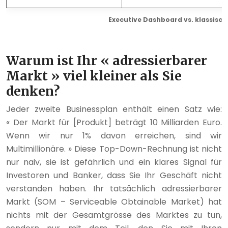
Executive Dashboard vs. klassisch
Warum ist Ihr « adressierbarer
Markt » viel kleiner als Sie
denken?
Jeder zweite Businessplan enthält einen Satz wie:
« Der Markt für [Produkt] beträgt 10 Milliarden Euro.
Wenn wir nur 1% davon erreichen, sind wir
Multimillionäre. » Diese Top-Down-Rechnung ist nicht
nur naiv, sie ist gefährlich und ein klares Signal für
Investoren und Banker, dass Sie Ihr Geschäft nicht
verstanden haben. Ihr tatsächlich adressierbarer
Markt (SOM – Serviceable Obtainable Market) hat
nichts mit der Gesamtgrösse des Marktes zu tun,