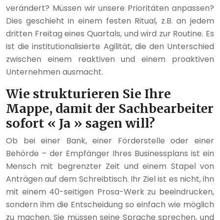
verändert? Müssen wir unsere Prioritäten anpassen?
Dies geschieht in einem festen Ritual, z.B. an jedem
dritten Freitag eines Quartals, und wird zur Routine. Es
ist die institutionalisierte Agilität, die den Unterschied
zwischen einem reaktiven und einem proaktiven
Unternehmen ausmacht.
Wie strukturieren Sie Ihre
Mappe, damit der Sachbearbeiter
sofort « Ja » sagen will?
Ob bei einer Bank, einer Förderstelle oder einer
Behörde – der Empfänger Ihres Businessplans ist ein
Mensch mit begrenzter Zeit und einem Stapel von
Anträgen auf dem Schreibtisch. Ihr Ziel ist es nicht, ihn
mit einem 40-seitigen Prosa-Werk zu beeindrucken,
sondern ihm die Entscheidung so einfach wie möglich
zu machen. Sie müssen seine Sprache sprechen, und