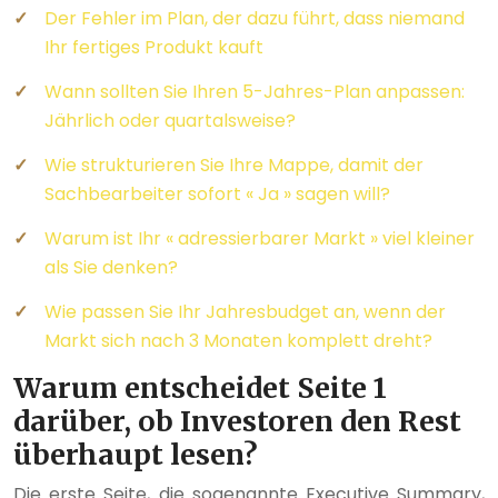
Der Fehler im Plan, der dazu führt, dass niemand
Ihr fertiges Produkt kauft
Wann sollten Sie Ihren 5-Jahres-Plan anpassen:
Jährlich oder quartalsweise?
Wie strukturieren Sie Ihre Mappe, damit der
Sachbearbeiter sofort « Ja » sagen will?
Warum ist Ihr « adressierbarer Markt » viel kleiner
als Sie denken?
Wie passen Sie Ihr Jahresbudget an, wenn der
Markt sich nach 3 Monaten komplett dreht?
Warum entscheidet Seite 1
darüber, ob Investoren den Rest
überhaupt lesen?
Die erste Seite, die sogenannte Executive Summary,