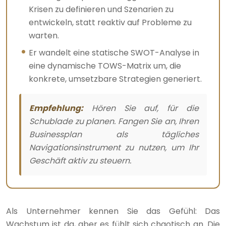
Krisen zu definieren und Szenarien zu
entwickeln, statt reaktiv auf Probleme zu
warten.
Er wandelt eine statische SWOT-Analyse in
eine dynamische TOWS-Matrix um, die
konkrete, umsetzbare Strategien generiert.
Empfehlung:
Hören Sie auf, für die
Schublade zu planen. Fangen Sie an, Ihren
Businessplan als tägliches
Navigationsinstrument zu nutzen, um Ihr
Geschäft aktiv zu steuern.
Als Unternehmer kennen Sie das Gefühl: Das
Wachstum ist da, aber es fühlt sich chaotisch an. Die