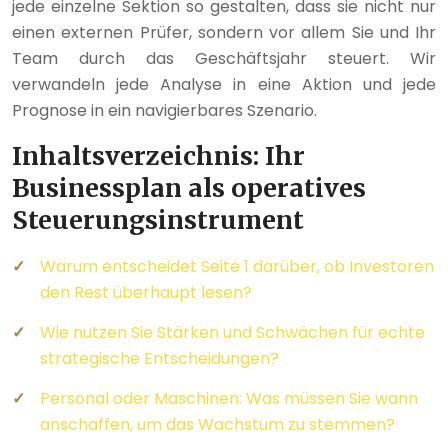
jede einzelne Sektion so gestalten, dass sie nicht nur
einen externen Prüfer, sondern vor allem Sie und Ihr
Team durch das Geschäftsjahr steuert. Wir
verwandeln jede Analyse in eine Aktion und jede
Prognose in ein navigierbares Szenario.
Inhaltsverzeichnis: Ihr
Businessplan als operatives
Steuerungsinstrument
Warum entscheidet Seite 1 darüber, ob Investoren
den Rest überhaupt lesen?
Wie nutzen Sie Stärken und Schwächen für echte
strategische Entscheidungen?
Personal oder Maschinen: Was müssen Sie wann
anschaffen, um das Wachstum zu stemmen?