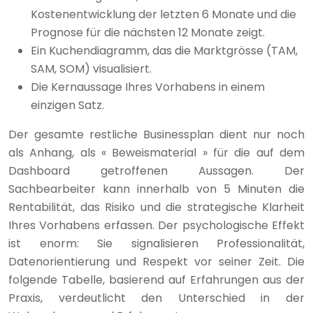
Kostenentwicklung der letzten 6 Monate und die
Prognose für die nächsten 12 Monate zeigt.
Ein Kuchendiagramm, das die Marktgrösse (TAM,
SAM, SOM) visualisiert.
Die Kernaussage Ihres Vorhabens in einem
einzigen Satz.
Der gesamte restliche Businessplan dient nur noch
als Anhang, als « Beweismaterial » für die auf dem
Dashboard getroffenen Aussagen. Der
Sachbearbeiter kann innerhalb von 5 Minuten die
Rentabilität, das Risiko und die strategische Klarheit
Ihres Vorhabens erfassen. Der psychologische Effekt
ist enorm: Sie signalisieren Professionalität,
Datenorientierung und Respekt vor seiner Zeit. Die
folgende Tabelle, basierend auf Erfahrungen aus der
Praxis, verdeutlicht den Unterschied in der