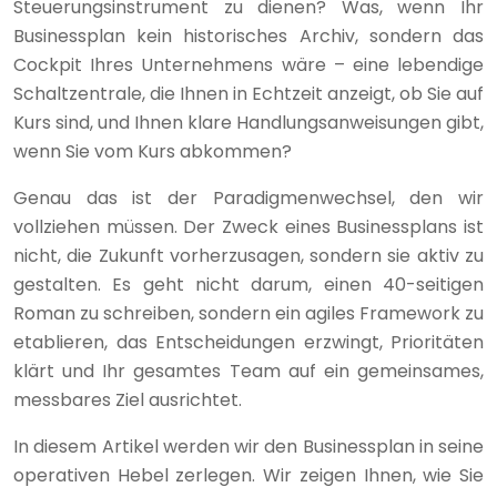
Steuerungsinstrument zu dienen? Was, wenn Ihr
Businessplan kein historisches Archiv, sondern das
Cockpit Ihres Unternehmens wäre – eine lebendige
Schaltzentrale, die Ihnen in Echtzeit anzeigt, ob Sie auf
Kurs sind, und Ihnen klare Handlungsanweisungen gibt,
wenn Sie vom Kurs abkommen?
Genau das ist der Paradigmenwechsel, den wir
vollziehen müssen. Der Zweck eines Businessplans ist
nicht, die Zukunft vorherzusagen, sondern sie aktiv zu
gestalten. Es geht nicht darum, einen 40-seitigen
Roman zu schreiben, sondern ein agiles Framework zu
etablieren, das Entscheidungen erzwingt, Prioritäten
klärt und Ihr gesamtes Team auf ein gemeinsames,
messbares Ziel ausrichtet.
In diesem Artikel werden wir den Businessplan in seine
operativen Hebel zerlegen. Wir zeigen Ihnen, wie Sie