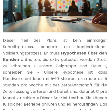
Dieser Teil des Plans ist kein einmaliger
Schreibprozess, sondern ein kontinuierlicher
Validierungsprozess. Er muss
Hypothesen über den
Kunden
enthalten, die aktiv getestet werden. Statt
zu schreiben « Unsere Zielgruppe sind KMUs »,
schreiben Sie « Unsere Hypothese ist, dass
Handwerksbetriebe mit 5-10 Mitarbeitern mehr als 5
Stunden pro Woche mit der Zettelwirtschaft für die
Zeiterfassung verlieren und bereit sind, dafür 50€ pro
Monat zu zahlen. » Dieser Satz ist testbar. Sie können
10 solcher Betriebe anrufen und es herausfinden. Das