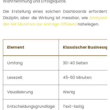
Wahrnehmung und Erfolgsquote.
Die Erstellung eines solchen Dashboards erfordert
Disziplin, aber die Wirkung ist messbar, wie
Analysen
der IHK München zur Antrags-Effizienz
nahelegen.
Element
Klassischer Businessp
Umfang
30-40 Seiten
Lesezeit
45-60 Minuten
Visualisierung
Wenig
Entscheidungsgrundlage
Text-lastig