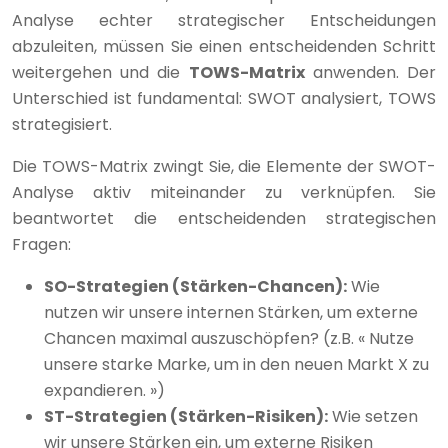
Analyse echter strategischer Entscheidungen
abzuleiten, müssen Sie einen entscheidenden Schritt
weitergehen und die
TOWS-Matrix
anwenden. Der
Unterschied ist fundamental: SWOT analysiert, TOWS
strategisiert.
Die TOWS-Matrix zwingt Sie, die Elemente der SWOT-
Analyse aktiv miteinander zu verknüpfen. Sie
beantwortet die entscheidenden strategischen
Fragen:
SO-Strategien (Stärken-Chancen):
Wie
nutzen wir unsere internen Stärken, um externe
Chancen maximal auszuschöpfen? (z.B. « Nutze
unsere starke Marke, um in den neuen Markt X zu
expandieren. »)
ST-Strategien (Stärken-Risiken):
Wie setzen
wir unsere Stärken ein, um externe Risiken