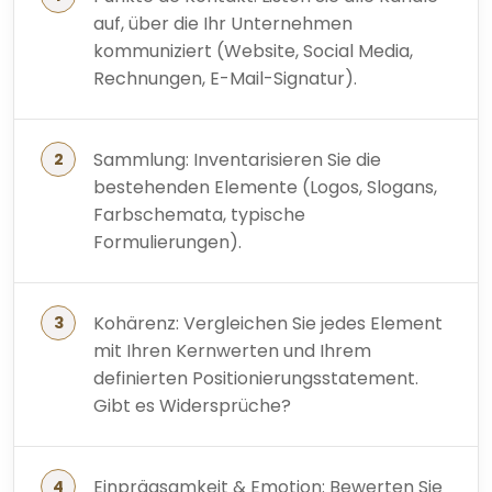
auf, über die Ihr Unternehmen
kommuniziert (Website, Social Media,
Rechnungen, E-Mail-Signatur).
Sammlung: Inventarisieren Sie die
bestehenden Elemente (Logos, Slogans,
Farbschemata, typische
Formulierungen).
Kohärenz: Vergleichen Sie jedes Element
mit Ihren Kernwerten und Ihrem
definierten Positionierungsstatement.
Gibt es Widersprüche?
Einprägsamkeit & Emotion: Bewerten Sie