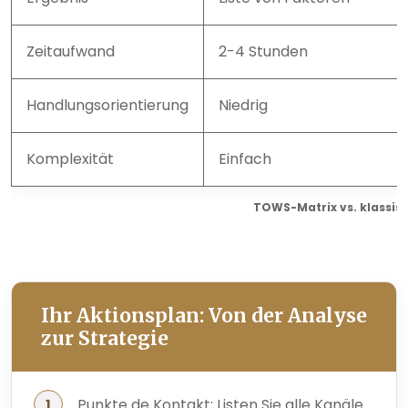
Zeitaufwand
2-4 Stunden
Handlungsorientierung
Niedrig
Komplexität
Einfach
TOWS-Matrix vs. klassi
Ihr Aktionsplan: Von der Analyse
zur Strategie
Punkte de Kontakt: Listen Sie alle Kanäle