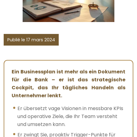
Publié le 17 mars 2024
Ein Businessplan ist mehr als ein Dokument
für die Bank – er ist das strategische
Cockpit, das Ihr tägliches Handeln als
Unternehmer lenkt.
Er übersetzt vage Visionen in messbare KPIs
und operative Ziele, die Ihr Team versteht
und umsetzen kann.
Er zwingt Sie, proaktiv Trigger-Punkte für