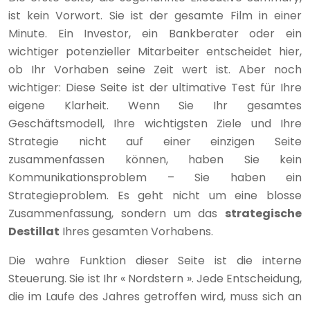
ist kein Vorwort. Sie ist der gesamte Film in einer
Minute. Ein Investor, ein Bankberater oder ein
wichtiger potenzieller Mitarbeiter entscheidet hier,
ob Ihr Vorhaben seine Zeit wert ist. Aber noch
wichtiger: Diese Seite ist der ultimative Test für Ihre
eigene Klarheit. Wenn Sie Ihr gesamtes
Geschäftsmodell, Ihre wichtigsten Ziele und Ihre
Strategie nicht auf einer einzigen Seite
zusammenfassen können, haben Sie kein
Kommunikationsproblem – Sie haben ein
Strategieproblem. Es geht nicht um eine blosse
Zusammenfassung, sondern um das
strategische
Destillat
Ihres gesamten Vorhabens.
Die wahre Funktion dieser Seite ist die interne
Steuerung. Sie ist Ihr « Nordstern ». Jede Entscheidung,
die im Laufe des Jahres getroffen wird, muss sich an