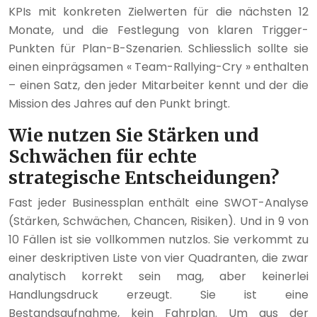
KPIs mit konkreten Zielwerten für die nächsten 12
Monate, und die Festlegung von klaren Trigger-
Punkten für Plan-B-Szenarien. Schliesslich sollte sie
einen einprägsamen « Team-Rallying-Cry » enthalten
– einen Satz, den jeder Mitarbeiter kennt und der die
Mission des Jahres auf den Punkt bringt.
Wie nutzen Sie Stärken und
Schwächen für echte
strategische Entscheidungen?
Fast jeder Businessplan enthält eine SWOT-Analyse
(Stärken, Schwächen, Chancen, Risiken). Und in 9 von
10 Fällen ist sie vollkommen nutzlos. Sie verkommt zu
einer deskriptiven Liste von vier Quadranten, die zwar
analytisch korrekt sein mag, aber keinerlei
Handlungsdruck erzeugt. Sie ist eine
Bestandsaufnahme, kein Fahrplan. Um aus der