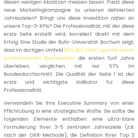
diesen wenigen Absätzen messen lassen. Passt diese
neue Marketingkampagne zu unseren definierten
Jahreszielen? Bringt uns diese Investition näher an
unsere Top-3-KPIs? Die Professionalität, mit der diese
erste Seite erstellt wird, korreliert direkt mit dem
Erfolg. Eine Studie der Ruhr-Universität Bochum zeigt,
dass im dortigen Umfeld
85% der Start-ups mit einem
professionellen Businessplan
die ersten fünf Jahre
überleben, verglichen mit nur 57% im
Bundesdurchschnitt. Die Qualität der Seite 1 ist der
erste und wichtigste Indikator für diese
Professionalität.
Verwandeln Sie Ihre Executive Summary von einer
Pflichtübung in eine strategische Waffe. Sie sollte die
folgenden Elemente enthalten: eine ultra-klare
Formulierung Ihrer 3-5 zentralen Jahresziele (z.B.
nach der OKR-Methode), die Definition Ihrer Top 3