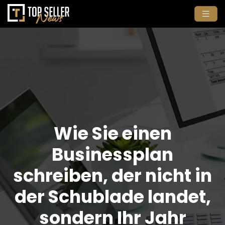
Wie Sie einen
Businessplan
schreiben, der nicht in
der Schublade landet,
sondern Ihr Jahr