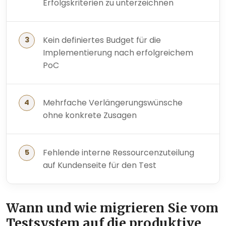
Erfolgskriterien zu unterzeichnen
Kein definiertes Budget für die
Implementierung nach erfolgreichem
PoC
Mehrfache Verlängerungswünsche
ohne konkrete Zusagen
Fehlende interne Ressourcenzuteilung
auf Kundenseite für den Test
Wann und wie migrieren Sie vom
Testsystem auf die produktive