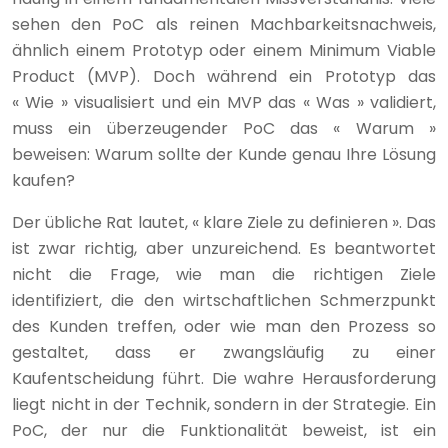
sehen den PoC als reinen Machbarkeitsnachweis,
ähnlich einem Prototyp oder einem Minimum Viable
Product (MVP). Doch während ein Prototyp das
« Wie » visualisiert und ein MVP das « Was » validiert,
muss ein überzeugender PoC das « Warum »
beweisen: Warum sollte der Kunde genau Ihre Lösung
kaufen?
Der übliche Rat lautet, « klare Ziele zu definieren ». Das
ist zwar richtig, aber unzureichend. Es beantwortet
nicht die Frage, wie man die richtigen Ziele
identifiziert, die den wirtschaftlichen Schmerzpunkt
des Kunden treffen, oder wie man den Prozess so
gestaltet, dass er zwangsläufig zu einer
Kaufentscheidung führt. Die wahre Herausforderung
liegt nicht in der Technik, sondern in der Strategie. Ein
PoC, der nur die Funktionalität beweist, ist ein