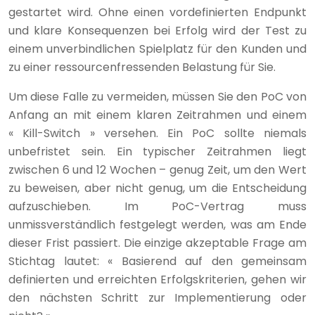
gestartet wird. Ohne einen vordefinierten Endpunkt
und klare Konsequenzen bei Erfolg wird der Test zu
einem unverbindlichen Spielplatz für den Kunden und
zu einer ressourcenfressenden Belastung für Sie.
Um diese Falle zu vermeiden, müssen Sie den PoC von
Anfang an mit einem klaren Zeitrahmen und einem
« Kill-Switch » versehen. Ein PoC sollte niemals
unbefristet sein. Ein typischer Zeitrahmen liegt
zwischen 6 und 12 Wochen – genug Zeit, um den Wert
zu beweisen, aber nicht genug, um die Entscheidung
aufzuschieben. Im PoC-Vertrag muss
unmissverständlich festgelegt werden, was am Ende
dieser Frist passiert. Die einzige akzeptable Frage am
Stichtag lautet: « Basierend auf den gemeinsam
definierten und erreichten Erfolgskriterien, gehen wir
den nächsten Schritt zur Implementierung oder