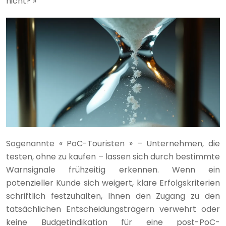
nicht? »
Sogenannte « PoC-Touristen » – Unternehmen, die
testen, ohne zu kaufen – lassen sich durch bestimmte
Warnsignale frühzeitig erkennen. Wenn ein
potenzieller Kunde sich weigert, klare Erfolgskriterien
schriftlich festzuhalten, Ihnen den Zugang zu den
tatsächlichen Entscheidungsträgern verwehrt oder
keine Budgetindikation für eine post-PoC-