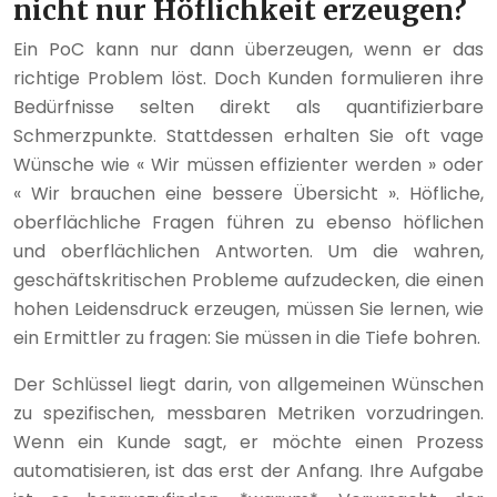
nicht nur Höflichkeit erzeugen?
Ein PoC kann nur dann überzeugen, wenn er das
richtige Problem löst. Doch Kunden formulieren ihre
Bedürfnisse selten direkt als quantifizierbare
Schmerzpunkte. Stattdessen erhalten Sie oft vage
Wünsche wie « Wir müssen effizienter werden » oder
« Wir brauchen eine bessere Übersicht ». Höfliche,
oberflächliche Fragen führen zu ebenso höflichen
und oberflächlichen Antworten. Um die wahren,
geschäftskritischen Probleme aufzudecken, die einen
hohen Leidensdruck erzeugen, müssen Sie lernen, wie
ein Ermittler zu fragen: Sie müssen in die Tiefe bohren.
Der Schlüssel liegt darin, von allgemeinen Wünschen
zu spezifischen, messbaren Metriken vorzudringen.
Wenn ein Kunde sagt, er möchte einen Prozess
automatisieren, ist das erst der Anfang. Ihre Aufgabe