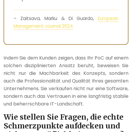
– Zaitsava, Marku & Di Guardo,
European
Management Journal 2024
Indem Sie dem Kunden zeigen, dass Ihr PoC auf einem
solchen disziplinierten Ansatz beruht, beweisen Sie
nicht nur die Machbarkeit des Konzepts, sondern
auch die Professionalität und Qualität Ihres gesamten
Unternehmens. Sie verkaufen nicht nur eine Software,
sondern auch das Vertrauen in eine langfristig stabile
und beherrschbare IT-Landschaft.
Wie stellen Sie Fragen, die echte
Schmerzpunkte aufdecken und