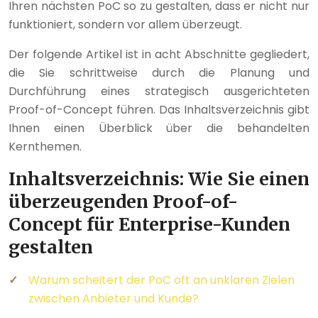
Ihren nächsten PoC so zu gestalten, dass er nicht nur
funktioniert, sondern vor allem überzeugt.
Der folgende Artikel ist in acht Abschnitte gegliedert,
die Sie schrittweise durch die Planung und
Durchführung eines strategisch ausgerichteten
Proof-of-Concept führen. Das Inhaltsverzeichnis gibt
Ihnen einen Überblick über die behandelten
Kernthemen.
Inhaltsverzeichnis: Wie Sie einen
überzeugenden Proof-of-
Concept für Enterprise-Kunden
gestalten
Warum scheitert der PoC oft an unklaren Zielen
zwischen Anbieter und Kunde?