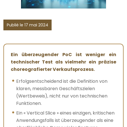
Publié le 17 mai 2024
Ein überzeugender PoC ist weniger ein
technischer Test als vielmehr ein präzise
choreografierter Verkaufsprozess.
Erfolgsentscheidend ist die Definition von
klaren, messbaren Geschäftszielen
(Wertbeweis), nicht nur von technischen
Funktionen.
Ein « Vertical Slice » eines einzigen, kritischen
Anwendungsfalls ist überzeugender als eine