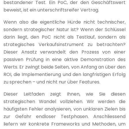
bestandener Test. Ein PoC, der den Geschäftswert
beweist, ist ein unterschriftsreifer Vertrag.
Wenn also die eigentliche Hürde nicht technischer,
sondern strategischer Natur ist? Wenn der Schlüssel
darin liegt, den PoC nicht als Testlauf, sondern als
strategisches Verkaufsinstrument zu betrachten?
Dieser Ansatz verwandelt den Prozess von einer
passiven Prüfung in eine aktive Demonstration des
Werts. Er zwingt beide Seiten, von Anfang an über den
ROI, die Implementierung und den langfristigen Erfolg
zu sprechen – und nicht nur über Features.
Dieser Leitfaden zeigt Ihnen, wie Sie diesen
strategischen Wandel vollziehen. Wir werden die
häufigsten Fehler analysieren, von unklaren Zielen bis
zur Gefahr endloser Testphasen. Anschliessend
liefern wir konkrete Frameworks und Methoden, um