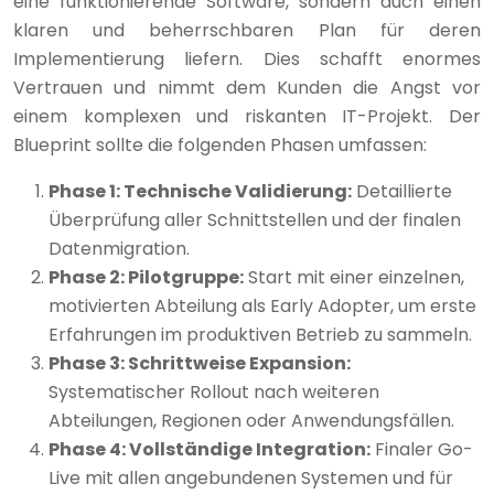
eine funktionierende Software, sondern auch einen
klaren und beherrschbaren Plan für deren
Implementierung liefern. Dies schafft enormes
Vertrauen und nimmt dem Kunden die Angst vor
einem komplexen und riskanten IT-Projekt. Der
Blueprint sollte die folgenden Phasen umfassen:
Phase 1: Technische Validierung:
Detaillierte
Überprüfung aller Schnittstellen und der finalen
Datenmigration.
Phase 2: Pilotgruppe:
Start mit einer einzelnen,
motivierten Abteilung als Early Adopter, um erste
Erfahrungen im produktiven Betrieb zu sammeln.
Phase 3: Schrittweise Expansion:
Systematischer Rollout nach weiteren
Abteilungen, Regionen oder Anwendungsfällen.
Phase 4: Vollständige Integration:
Finaler Go-
Live mit allen angebundenen Systemen und für