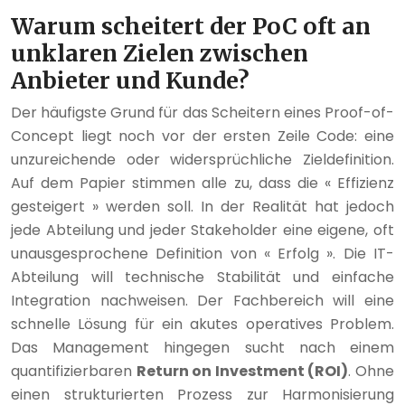
Warum scheitert der PoC oft an
unklaren Zielen zwischen
Anbieter und Kunde?
Der häufigste Grund für das Scheitern eines Proof-of-
Concept liegt noch vor der ersten Zeile Code: eine
unzureichende oder widersprüchliche Zieldefinition.
Auf dem Papier stimmen alle zu, dass die « Effizienz
gesteigert » werden soll. In der Realität hat jedoch
jede Abteilung und jeder Stakeholder eine eigene, oft
unausgesprochene Definition von « Erfolg ». Die IT-
Abteilung will technische Stabilität und einfache
Integration nachweisen. Der Fachbereich will eine
schnelle Lösung für ein akutes operatives Problem.
Das Management hingegen sucht nach einem
quantifizierbaren
Return on Investment (ROI)
. Ohne
einen strukturierten Prozess zur Harmonisierung