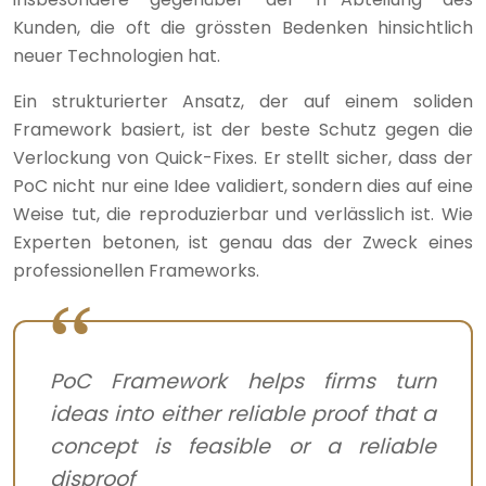
Kunden, die oft die grössten Bedenken hinsichtlich
neuer Technologien hat.
Ein strukturierter Ansatz, der auf einem soliden
Framework basiert, ist der beste Schutz gegen die
Verlockung von Quick-Fixes. Er stellt sicher, dass der
PoC nicht nur eine Idee validiert, sondern dies auf eine
Weise tut, die reproduzierbar und verlässlich ist. Wie
Experten betonen, ist genau das der Zweck eines
professionellen Frameworks.
PoC Framework helps firms turn
ideas into either reliable proof that a
concept is feasible or a reliable
disproof