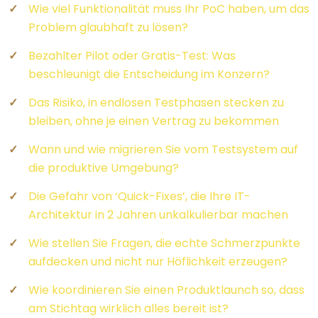
Wie viel Funktionalität muss Ihr PoC haben, um das
Problem glaubhaft zu lösen?
Bezahlter Pilot oder Gratis-Test: Was
beschleunigt die Entscheidung im Konzern?
Das Risiko, in endlosen Testphasen stecken zu
bleiben, ohne je einen Vertrag zu bekommen
Wann und wie migrieren Sie vom Testsystem auf
die produktive Umgebung?
Die Gefahr von ‘Quick-Fixes’, die Ihre IT-
Architektur in 2 Jahren unkalkulierbar machen
Wie stellen Sie Fragen, die echte Schmerzpunkte
aufdecken und nicht nur Höflichkeit erzeugen?
Wie koordinieren Sie einen Produktlaunch so, dass
am Stichtag wirklich alles bereit ist?