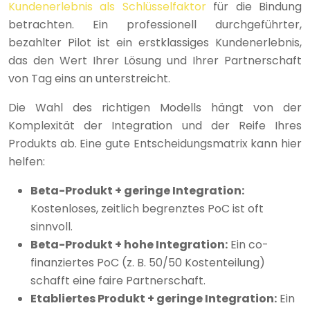
Kundenerlebnis als Schlüsselfaktor
für die Bindung
betrachten. Ein professionell durchgeführter,
bezahlter Pilot ist ein erstklassiges Kundenerlebnis,
das den Wert Ihrer Lösung und Ihrer Partnerschaft
von Tag eins an unterstreicht.
Die Wahl des richtigen Modells hängt von der
Komplexität der Integration und der Reife Ihres
Produkts ab. Eine gute Entscheidungsmatrix kann hier
helfen:
Beta-Produkt + geringe Integration:
Kostenloses, zeitlich begrenztes PoC ist oft
sinnvoll.
Beta-Produkt + hohe Integration:
Ein co-
finanziertes PoC (z. B. 50/50 Kostenteilung)
schafft eine faire Partnerschaft.
Etabliertes Produkt + geringe Integration:
Ein