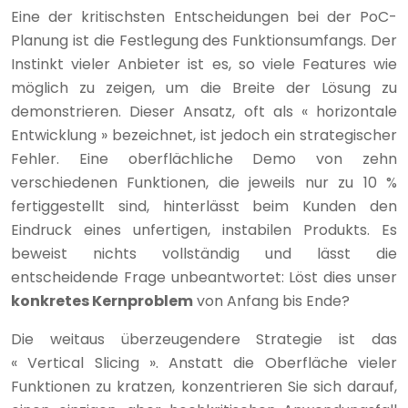
Eine der kritischsten Entscheidungen bei der PoC-
Planung ist die Festlegung des Funktionsumfangs. Der
Instinkt vieler Anbieter ist es, so viele Features wie
möglich zu zeigen, um die Breite der Lösung zu
demonstrieren. Dieser Ansatz, oft als « horizontale
Entwicklung » bezeichnet, ist jedoch ein strategischer
Fehler. Eine oberflächliche Demo von zehn
verschiedenen Funktionen, die jeweils nur zu 10 %
fertiggestellt sind, hinterlässt beim Kunden den
Eindruck eines unfertigen, instabilen Produkts. Es
beweist nichts vollständig und lässt die
entscheidende Frage unbeantwortet: Löst dies unser
konkretes Kernproblem
von Anfang bis Ende?
Die weitaus überzeugendere Strategie ist das
« Vertical Slicing ». Anstatt die Oberfläche vieler
Funktionen zu kratzen, konzentrieren Sie sich darauf,