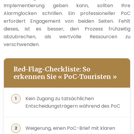
Implementierung geben kann, sollten Ihre
Alarmglocken schrillen. Ein professioneller PoC
erfordert Engagement von beiden Seiten. Fehlt
dieses, ist es besser, den Prozess frühzeitig
abzubrechen, als wertvolle Ressourcen zu
verschwenden.
Red-Flag-Checkliste: So
erkennen Sie « PoC-Touristen »
Kein Zugang zu tatsächlichen
Entscheidungsträgern während des PoC
Weigerung, einen PoC-Brief mit klaren