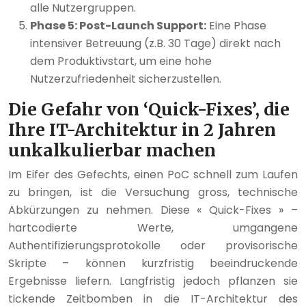
alle Nutzergruppen.
Phase 5: Post-Launch Support:
Eine Phase
intensiver Betreuung (z.B. 30 Tage) direkt nach
dem Produktivstart, um eine hohe
Nutzerzufriedenheit sicherzustellen.
Die Gefahr von ‘Quick-Fixes’, die
Ihre IT-Architektur in 2 Jahren
unkalkulierbar machen
Im Eifer des Gefechts, einen PoC schnell zum Laufen
zu bringen, ist die Versuchung gross, technische
Abkürzungen zu nehmen. Diese « Quick-Fixes » –
hartcodierte Werte, umgangene
Authentifizierungsprotokolle oder provisorische
Skripte – können kurzfristig beeindruckende
Ergebnisse liefern. Langfristig jedoch pflanzen sie
tickende Zeitbomben in die IT-Architektur des