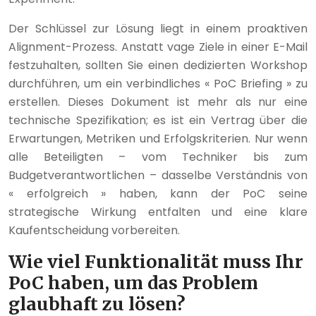
Der Schlüssel zur Lösung liegt in einem proaktiven
Alignment-Prozess. Anstatt vage Ziele in einer E-Mail
festzuhalten, sollten Sie einen dedizierten Workshop
durchführen, um ein verbindliches « PoC Briefing » zu
erstellen. Dieses Dokument ist mehr als nur eine
technische Spezifikation; es ist ein Vertrag über die
Erwartungen, Metriken und Erfolgskriterien. Nur wenn
alle Beteiligten – vom Techniker bis zum
Budgetverantwortlichen – dasselbe Verständnis von
« erfolgreich » haben, kann der PoC seine
strategische Wirkung entfalten und eine klare
Kaufentscheidung vorbereiten.
Wie viel Funktionalität muss Ihr
PoC haben, um das Problem
glaubhaft zu lösen?