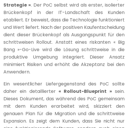
Strategie »
. Der PoC selbst wird als erster, isolierter
Brückenkopf in der IT-Landschaft des Kunden
etabliert. Er beweist, dass die Technologie funktioniert
und Wert liefert. Nach der positiven Kaufentscheidung
dient dieser Brückenkopf als Ausgangspunkt für den
schrittweisen Rollout. Anstatt eines riskanten « Big
Bang »-Go-Live wird die Lösung schrittweise in die
produktive Umgebung integriert. Dieser Ansatz
minimiert Risiken und erhöht die Akzeptanz bei den
Anwendern.
Ein wesentlicher Liefergegenstand des PoC sollte
daher ein detaillierter
« Rollout-Blueprint »
sein.
Dieses Dokument, das während des PoC gemeinsam
mit dem Kunden erarbeitet wird, skizziert den
genauen Plan für die Migration und die schrittweise
Expansion. Es zeigt dem Kunden, dass Sie nicht nur