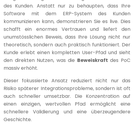
des Kunden. Anstatt nur zu behaupten, dass Ihre
Software mit dem ERP-System des Kunden
kommunizieren kann, demonstrieren Sie es live. Dies
schafft ein enormes Vertrauen und liefert den
unumstösslichen Beweis, dass Ihre Lösung nicht nur
theoretisch, sondern auch praktisch funktioniert. Der
Kunde erlebt einen kompletten User-Pfad und sieht
den direkten Nutzen, was die
Beweiskraft
des PoC
massiv erhöht.
Dieser fokussierte Ansatz reduziert nicht nur das
Risiko späterer Integrationsprobleme, sondern ist oft
auch schneller umsetzbar. Die Konzentration auf
einen einzigen, wertvollen Pfad ermöglicht eine
schnellere Validierung und eine überzeugendere
Geschichte.