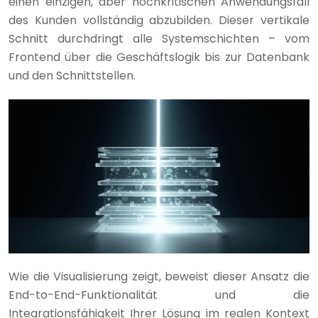
einen einzigen, aber hochkritischen Anwendungsfall
des Kunden vollständig abzubilden. Dieser vertikale
Schnitt durchdringt alle Systemschichten – vom
Frontend über die Geschäftslogik bis zur Datenbank
und den Schnittstellen.
Wie die Visualisierung zeigt, beweist dieser Ansatz die
End-to-End-Funktionalität und die
Integrationsfähigkeit Ihrer Lösung im realen Kontext