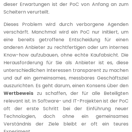
dieser Erwartungen ist der PoC von Anfang an zum
Scheitern verurteilt.
Dieses Problem wird durch verborgene Agenden
verschärft. Manchmal wird ein PoC nur initiiert, um
eine bereits getroffene Entscheidung für einen
anderen Anbieter zu rechtfertigen oder um internes
Know-how aufzubauen, ohne echte Kaufabsicht. Die
Herausforderung für Sie als Anbieter ist es, diese
unterschiedlichen Interessen transparent zu machen
und auf ein gemeinsames, messbares Geschäftsziel
auszurichten. Es geht darum, einen Konsens über den
Wertbeweis
zu schaffen, der für alle Beteiligten
relevant ist. In Software- und IT-Projekten ist der PoC
oft der erste Schritt bei der Einführung neuer
Technologien, doch ohne ein gemeinsames
Verständnis der Ziele bleibt er oft ein teures
Experiment.