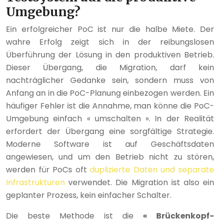
Umgebung?
Ein erfolgreicher PoC ist nur die halbe Miete. Der
wahre Erfolg zeigt sich in der reibungslosen
Überführung der Lösung in den produktiven Betrieb.
Dieser Übergang, die Migration, darf kein
nachträglicher Gedanke sein, sondern muss von
Anfang an in die PoC-Planung einbezogen werden. Ein
häufiger Fehler ist die Annahme, man könne die PoC-
Umgebung einfach « umschalten ». In der Realität
erfordert der Übergang eine sorgfältige Strategie.
Moderne Software ist auf Geschäftsdaten
angewiesen, und um den Betrieb nicht zu stören,
werden für PoCs oft
duplizierte Daten und separate
Infrastrukturen
verwendet. Die Migration ist also ein
geplanter Prozess, kein einfacher Schalter.
Die beste Methode ist die
« Brückenkopf-