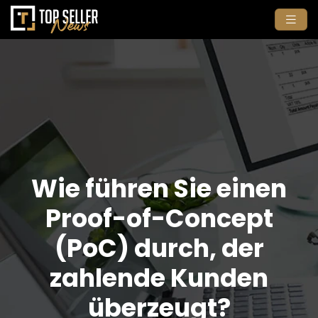
Wie führen Sie einen
Proof-of-Concept
(PoC) durch, der
zahlende Kunden
überzeugt?