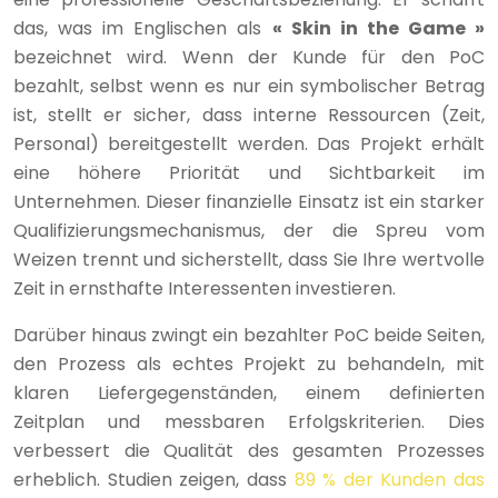
das, was im Englischen als
« Skin in the Game »
bezeichnet wird. Wenn der Kunde für den PoC
bezahlt, selbst wenn es nur ein symbolischer Betrag
ist, stellt er sicher, dass interne Ressourcen (Zeit,
Personal) bereitgestellt werden. Das Projekt erhält
eine höhere Priorität und Sichtbarkeit im
Unternehmen. Dieser finanzielle Einsatz ist ein starker
Qualifizierungsmechanismus, der die Spreu vom
Weizen trennt und sicherstellt, dass Sie Ihre wertvolle
Zeit in ernsthafte Interessenten investieren.
Darüber hinaus zwingt ein bezahlter PoC beide Seiten,
den Prozess als echtes Projekt zu behandeln, mit
klaren Liefergegenständen, einem definierten
Zeitplan und messbaren Erfolgskriterien. Dies
verbessert die Qualität des gesamten Prozesses
erheblich. Studien zeigen, dass
89 % der Kunden das