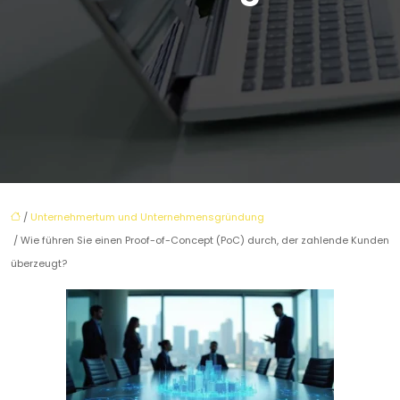
/
Unternehmertum und Unternehmensgründung
/ Wie führen Sie einen Proof-of-Concept (PoC) durch, der zahlende Kunden
überzeugt?