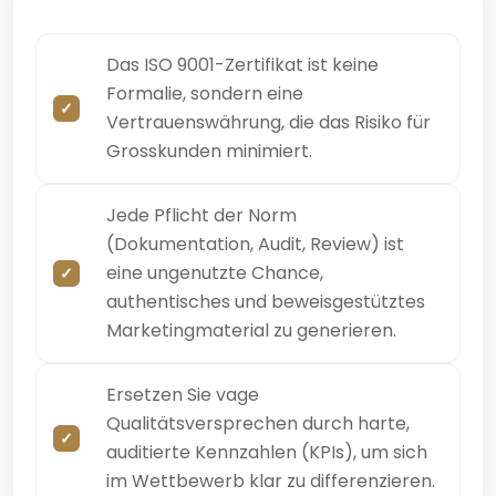
Das ISO 9001-Zertifikat ist keine
Formalie, sondern eine
Vertrauenswährung, die das Risiko für
Grosskunden minimiert.
Jede Pflicht der Norm
(Dokumentation, Audit, Review) ist
eine ungenutzte Chance,
authentisches und beweisgestütztes
Marketingmaterial zu generieren.
Ersetzen Sie vage
Qualitätsversprechen durch harte,
auditierte Kennzahlen (KPIs), um sich
im Wettbewerb klar zu differenzieren.