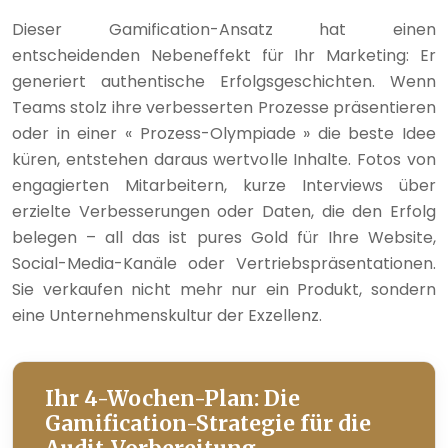
Dieser Gamification-Ansatz hat einen
entscheidenden Nebeneffekt für Ihr Marketing: Er
generiert authentische Erfolgsgeschichten. Wenn
Teams stolz ihre verbesserten Prozesse präsentieren
oder in einer « Prozess-Olympiade » die beste Idee
küren, entstehen daraus wertvolle Inhalte. Fotos von
engagierten Mitarbeitern, kurze Interviews über
erzielte Verbesserungen oder Daten, die den Erfolg
belegen – all das ist pures Gold für Ihre Website,
Social-Media-Kanäle oder Vertriebspräsentationen.
Sie verkaufen nicht mehr nur ein Produkt, sondern
eine Unternehmenskultur der Exzellenz.
Ihr 4-Wochen-Plan: Die
Gamification-Strategie für die