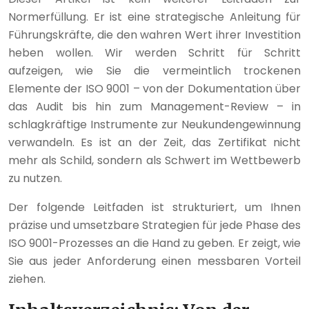
Normerfüllung. Er ist eine strategische Anleitung für
Führungskräfte, die den wahren Wert ihrer Investition
heben wollen. Wir werden Schritt für Schritt
aufzeigen, wie Sie die vermeintlich trockenen
Elemente der ISO 9001 – von der Dokumentation über
das Audit bis hin zum Management-Review – in
schlagkräftige Instrumente zur Neukundengewinnung
verwandeln. Es ist an der Zeit, das Zertifikat nicht
mehr als Schild, sondern als Schwert im Wettbewerb
zu nutzen.
Der folgende Leitfaden ist strukturiert, um Ihnen
präzise und umsetzbare Strategien für jede Phase des
ISO 9001-Prozesses an die Hand zu geben. Er zeigt, wie
Sie aus jeder Anforderung einen messbaren Vorteil
ziehen.