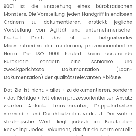
9001 ist die Entstehung eines bürokratischen
Monsters. Die Vorstellung, jeden Handgriff in endlosen
Ordnern zu dokumentieren, erstickt jegliche
Vorstellung von Agilität und unternehmerischer
Freiheit. Doch das ist ein tiefgreifendes
Missverständnis der modernen, prozessorientierten
Norm. Die ISO 9001 fordert keine ausufernde
Bürokratie, sondern eine schlanke und
zweckgerichtete Dokumentation (Lean-
Dokumentation) der qualitätsrelevanten Abläufe.
Das Ziel ist nicht, « alles » zu dokumentieren, sondern
« das Richtige ». Mit einem prozessorientierten Ansatz
werden Abläufe transparenter, Doppelarbeiten
vermieden und Durchlaufzeiten verkürzt. Der wahre
strategische Wert liegt jedoch im Bürokratie-
Recycling: Jedes Dokument, das für die Norm erstellt