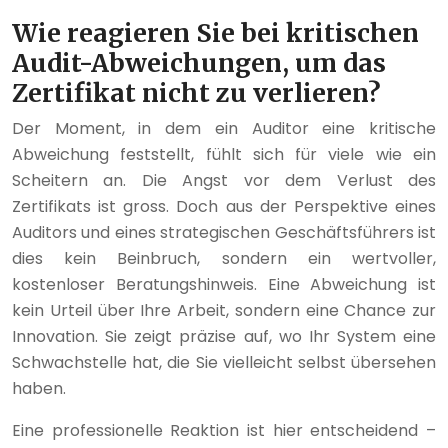
Wie reagieren Sie bei kritischen
Audit-Abweichungen, um das
Zertifikat nicht zu verlieren?
Der Moment, in dem ein Auditor eine kritische
Abweichung feststellt, fühlt sich für viele wie ein
Scheitern an. Die Angst vor dem Verlust des
Zertifikats ist gross. Doch aus der Perspektive eines
Auditors und eines strategischen Geschäftsführers ist
dies kein Beinbruch, sondern ein wertvoller,
kostenloser Beratungshinweis. Eine Abweichung ist
kein Urteil über Ihre Arbeit, sondern eine Chance zur
Innovation. Sie zeigt präzise auf, wo Ihr System eine
Schwachstelle hat, die Sie vielleicht selbst übersehen
haben.
Eine professionelle Reaktion ist hier entscheidend –