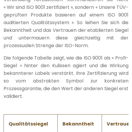
« Wir sind ISO 9001 zertifiziert », sondern « Unsere TÜV-
geprüften Produkte basieren auf einem ISO 9001
auditierten Qualitätssystem ». So leihen Sie sich die
Bekanntheit und das Vertrauen der etablierten Siegel
und untermauern diese gleichzeitig mit der
prozessualen Strenge der ISO-Norm.
Die folgende Tabelle zeigt, wie die ISO 9001 als « Profi-
Siegel » hinter den Kulissen agiert und die Wirkung
bekannterer Labels verstärkt. Ihre Zertifizierung wird
so vom abstrakten Symbol zur konkreten
Prozessgarantie, die den Wert der anderen Siegel erst
validiert.
Qualitätssiegel
Bekanntheit
Vertraue