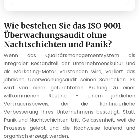
Wie bestehen Sie das ISO 9001
Überwachungsaudit ohne
Nachtschichten und Panik?
Wenn das Qualitätsmanagementsystem als
integraler Bestandteil der Unternehmenskultur und
als Marketing-Motor verstanden wird, verliert das
jährliche Überwachungsaudit seinen Schrecken. Es
wird von einer gefürchteten Prüfung zu einer
willkommenen Routine – einem jährlichen
Vertrauensbeweis, der die kontinuierliche
Verbesserung Ihres Unternehmens bestätigt. Statt
Panik und Nachtschichten tritt Gelassenheit, weil die
Prozesse gelebt und die Nachweise laufend und
organisch erzeugt werden.