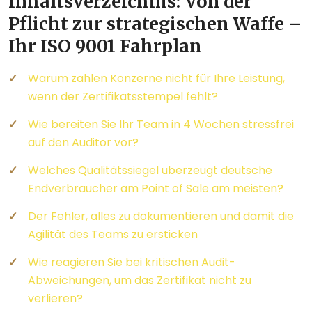
Inhaltsverzeichnis: Von der
Pflicht zur strategischen Waffe –
Ihr ISO 9001 Fahrplan
Warum zahlen Konzerne nicht für Ihre Leistung,
wenn der Zertifikatsstempel fehlt?
Wie bereiten Sie Ihr Team in 4 Wochen stressfrei
auf den Auditor vor?
Welches Qualitätssiegel überzeugt deutsche
Endverbraucher am Point of Sale am meisten?
Der Fehler, alles zu dokumentieren und damit die
Agilität des Teams zu ersticken
Wie reagieren Sie bei kritischen Audit-
Abweichungen, um das Zertifikat nicht zu
verlieren?