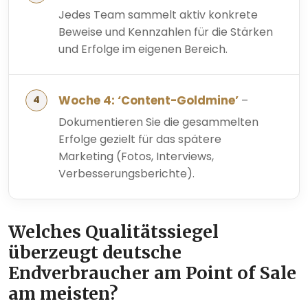
Jedes Team sammelt aktiv konkrete
Beweise und Kennzahlen für die Stärken
und Erfolge im eigenen Bereich.
Woche 4: ‘Content-Goldmine’
–
Dokumentieren Sie die gesammelten
Erfolge gezielt für das spätere
Marketing (Fotos, Interviews,
Verbesserungsberichte).
Welches Qualitätssiegel
überzeugt deutsche
Endverbraucher am Point of Sale
am meisten?