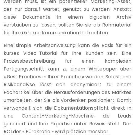
werden muss, ist ein potenzieller Marketing-Asset,
der nur darauf wartet, genutzt zu werden. Anstatt
diese Dokumente in einem digitalen Archiv
verstauben zu lassen, sollten Sie sie als Rohmaterial
für Ihre externe Kommunikation betrachten.
Eine simple Arbeitsanweisung kann die Basis für ein
kurzes Video-Tutorial für Ihre Kunden sein. Eine
Prozessbeschreibung für einen komplexen
Fertigungsschritt kann zu einem Whitepaper über
« Best Practices in Ihrer Branche » werden. Selbst eine
Risikoanalyse lässt sich anonymisiert zu einem
Fachartikel über die Herausforderungen des Marktes
umarbeiten, der Sie als Vordenker positioniert. Damit
verwandelt sich die Dokumentationspflicht direkt in
eine Content-Marketing-Maschine, die Leads
generiert und Ihre Expertise unter Beweis stellt. Der
ROI der « Bürokratie » wird plötzlich messbar.