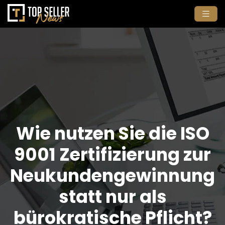
Wie nutzen Sie die ISO
9001 Zertifizierung zur
Neukundengewinnung
statt nur als
bürokratische Pflicht?