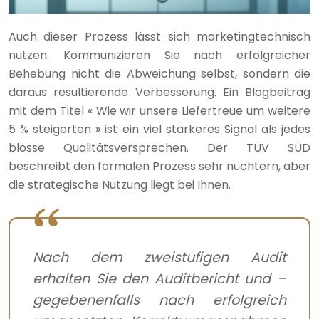
Auch dieser Prozess lässt sich marketingtechnisch
nutzen. Kommunizieren Sie nach erfolgreicher
Behebung nicht die Abweichung selbst, sondern die
daraus resultierende Verbesserung. Ein Blogbeitrag
mit dem Titel « Wie wir unsere Liefertreue um weitere
5 % steigerten » ist ein viel stärkeres Signal als jedes
blosse Qualitätsversprechen. Der TÜV SÜD
beschreibt den formalen Prozess sehr nüchtern, aber
die strategische Nutzung liegt bei Ihnen.
Nach dem zweistufigen Audit
erhalten Sie den Auditbericht und –
gegebenenfalls nach erfolgreich