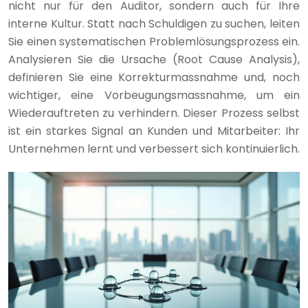
nicht nur für den Auditor, sondern auch für Ihre
interne Kultur. Statt nach Schuldigen zu suchen, leiten
Sie einen systematischen Problemlösungsprozess ein.
Analysieren Sie die Ursache (Root Cause Analysis),
definieren Sie eine Korrekturmassnahme und, noch
wichtiger, eine Vorbeugungsmassnahme, um ein
Wiederauftreten zu verhindern. Dieser Prozess selbst
ist ein starkes Signal an Kunden und Mitarbeiter: Ihr
Unternehmen lernt und verbessert sich kontinuierlich.