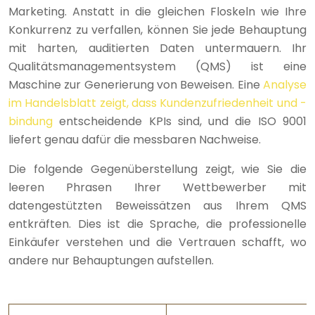
Marketing. Anstatt in die gleichen Floskeln wie Ihre
Konkurrenz zu verfallen, können Sie jede Behauptung
mit harten, auditierten Daten untermauern. Ihr
Qualitätsmanagementsystem (QMS) ist eine
Maschine zur Generierung von Beweisen. Eine
Analyse
im Handelsblatt zeigt, dass Kundenzufriedenheit und -
bindung
entscheidende KPIs sind, und die ISO 9001
liefert genau dafür die messbaren Nachweise.
Die folgende Gegenüberstellung zeigt, wie Sie die
leeren Phrasen Ihrer Wettbewerber mit
datengestützten Beweissätzen aus Ihrem QMS
entkräften. Dies ist die Sprache, die professionelle
Einkäufer verstehen und die Vertrauen schafft, wo
andere nur Behauptungen aufstellen.