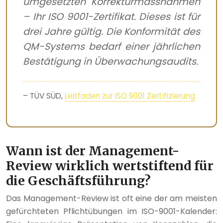
umgesetzten Korrekturmassnahmen
– Ihr ISO 9001-Zertifikat. Dieses ist für
drei Jahre gültig. Die Konformität des
QM-Systems bedarf einer jährlichen
Bestätigung in Überwachungsaudits.
– TÜV SÜD,
Leitfaden zur ISO 9001 Zertifizierung
Wann ist der Management-
Review wirklich wertstiftend für
die Geschäftsführung?
Das Management-Review ist oft eine der am meisten
gefürchteten Pflichtübungen im ISO-9001-Kalender: