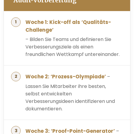
Audit-Vorbereitung
Woche 1: Kick-off als ‘Qualitäts-
Challenge’
– Bilden Sie Teams und definieren Sie
Verbesserungsziele als einen
freundlichen Wettkampf untereinander.
Woche 2: ‘Prozess-Olympiade’
–
Lassen Sie Mitarbeiter ihre besten,
selbst entwickelten
Verbesserungsideen identifizieren und
dokumentieren.
Woche 3: ‘Proof-Point-Generator’
–