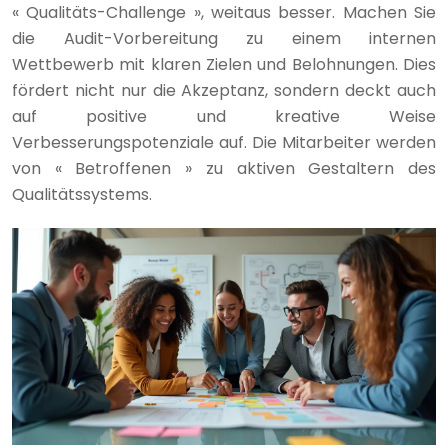
« Qualitäts-Challenge », weitaus besser. Machen Sie
die Audit-Vorbereitung zu einem internen
Wettbewerb mit klaren Zielen und Belohnungen. Dies
fördert nicht nur die Akzeptanz, sondern deckt auch
auf positive und kreative Weise
Verbesserungspotenziale auf. Die Mitarbeiter werden
von « Betroffenen » zu aktiven Gestaltern des
Qualitätssystems.