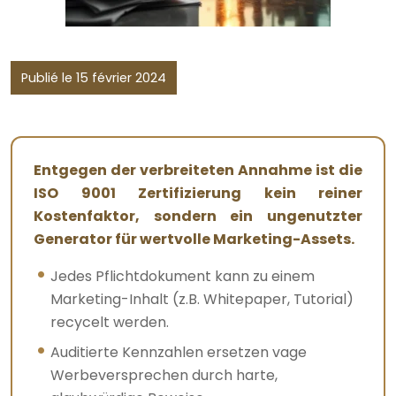
Publié le 15 février 2024
Entgegen der verbreiteten Annahme ist die
ISO 9001 Zertifizierung kein reiner
Kostenfaktor, sondern ein ungenutzter
Generator für wertvolle Marketing-Assets.
Jedes Pflichtdokument kann zu einem
Marketing-Inhalt (z.B. Whitepaper, Tutorial)
recycelt werden.
Auditierte Kennzahlen ersetzen vage
Werbeversprechen durch harte,