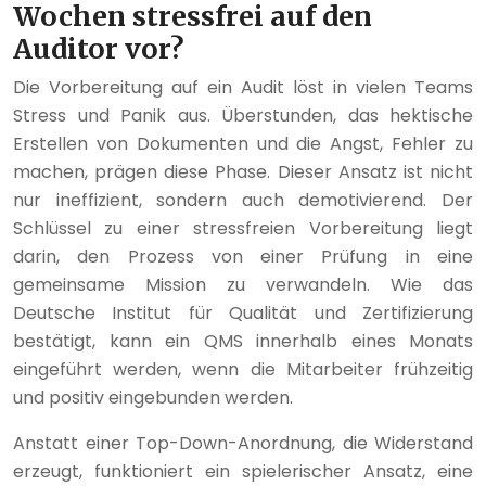
Wochen stressfrei auf den
Auditor vor?
Die Vorbereitung auf ein Audit löst in vielen Teams
Stress und Panik aus. Überstunden, das hektische
Erstellen von Dokumenten und die Angst, Fehler zu
machen, prägen diese Phase. Dieser Ansatz ist nicht
nur ineffizient, sondern auch demotivierend. Der
Schlüssel zu einer stressfreien Vorbereitung liegt
darin, den Prozess von einer Prüfung in eine
gemeinsame Mission zu verwandeln. Wie das
Deutsche Institut für Qualität und Zertifizierung
bestätigt, kann ein QMS innerhalb eines Monats
eingeführt werden, wenn die Mitarbeiter frühzeitig
und positiv eingebunden werden.
Anstatt einer Top-Down-Anordnung, die Widerstand
erzeugt, funktioniert ein spielerischer Ansatz, eine