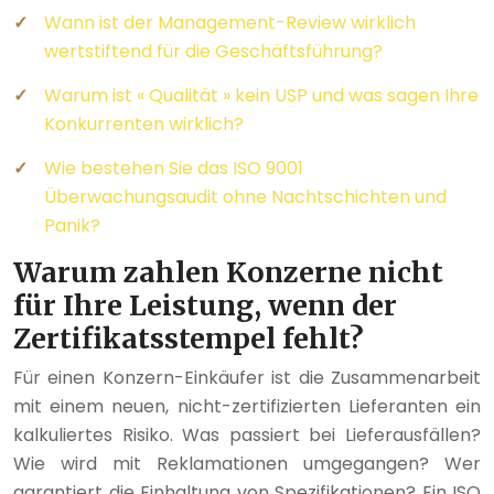
Wann ist der Management-Review wirklich
wertstiftend für die Geschäftsführung?
Warum ist « Qualität » kein USP und was sagen Ihre
Konkurrenten wirklich?
Wie bestehen Sie das ISO 9001
Überwachungsaudit ohne Nachtschichten und
Panik?
Warum zahlen Konzerne nicht
für Ihre Leistung, wenn der
Zertifikatsstempel fehlt?
Für einen Konzern-Einkäufer ist die Zusammenarbeit
mit einem neuen, nicht-zertifizierten Lieferanten ein
kalkuliertes Risiko. Was passiert bei Lieferausfällen?
Wie wird mit Reklamationen umgegangen? Wer
garantiert die Einhaltung von Spezifikationen? Ein ISO