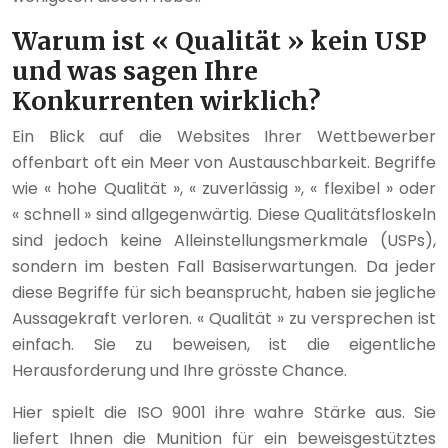
Warum ist « Qualität » kein USP
und was sagen Ihre
Konkurrenten wirklich?
Ein Blick auf die Websites Ihrer Wettbewerber
offenbart oft ein Meer von Austauschbarkeit. Begriffe
wie « hohe Qualität », « zuverlässig », « flexibel » oder
« schnell » sind allgegenwärtig. Diese Qualitätsfloskeln
sind jedoch keine Alleinstellungsmerkmale (USPs),
sondern im besten Fall Basiserwartungen. Da jeder
diese Begriffe für sich beansprucht, haben sie jegliche
Aussagekraft verloren. « Qualität » zu versprechen ist
einfach. Sie zu beweisen, ist die eigentliche
Herausforderung und Ihre grösste Chance.
Hier spielt die ISO 9001 ihre wahre Stärke aus. Sie
liefert Ihnen die Munition für ein beweisgestütztes