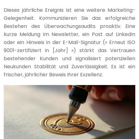
Dieses jährliche Ereignis ist eine weitere Marketing-
Gelegenheit. Kommunizieren Sie das erfolgreiche
Bestehen des Überwachungsaudits proaktiv. Eine
kurze Meldung im Newsletter, ein Post auf LinkedIn
oder ein Hinweis in der E-Mail-Signatur (« Erneut ISO
9001-zertifiziert in [Jahr] ») stärkt das Vertrauen
bestehender Kunden und signalisiert potenziellen
Neukunden Stabilität und Zuverlässigkeit. Es ist ein
frischer, jährlicher Beweis Ihrer Exzellenz.