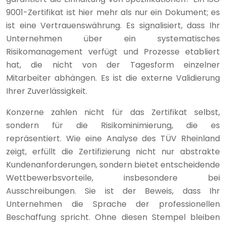
9001-Zertifikat ist hier mehr als nur ein Dokument; es
ist eine Vertrauenswährung. Es signalisiert, dass Ihr
Unternehmen über ein systematisches
Risikomanagement verfügt und Prozesse etabliert
hat, die nicht von der Tagesform einzelner
Mitarbeiter abhängen. Es ist die externe Validierung
Ihrer Zuverlässigkeit.
Konzerne zahlen nicht für das Zertifikat selbst,
sondern für die Risikominimierung, die es
repräsentiert. Wie eine Analyse des TÜV Rheinland
zeigt, erfüllt die Zertifizierung nicht nur abstrakte
Kundenanforderungen, sondern bietet entscheidende
Wettbewerbsvorteile, insbesondere bei
Ausschreibungen. Sie ist der Beweis, dass Ihr
Unternehmen die Sprache der professionellen
Beschaffung spricht. Ohne diesen Stempel bleiben