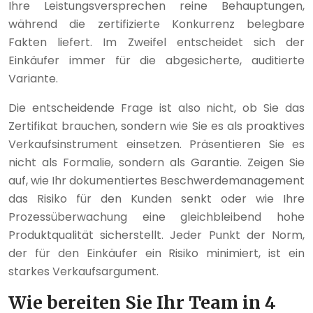
Ihre Leistungsversprechen reine Behauptungen,
während die zertifizierte Konkurrenz belegbare
Fakten liefert. Im Zweifel entscheidet sich der
Einkäufer immer für die abgesicherte, auditierte
Variante.
Die entscheidende Frage ist also nicht, ob Sie das
Zertifikat brauchen, sondern wie Sie es als proaktives
Verkaufsinstrument einsetzen. Präsentieren Sie es
nicht als Formalie, sondern als Garantie. Zeigen Sie
auf, wie Ihr dokumentiertes Beschwerdemanagement
das Risiko für den Kunden senkt oder wie Ihre
Prozessüberwachung eine gleichbleibend hohe
Produktqualität sicherstellt. Jeder Punkt der Norm,
der für den Einkäufer ein Risiko minimiert, ist ein
starkes Verkaufsargument.
Wie bereiten Sie Ihr Team in 4