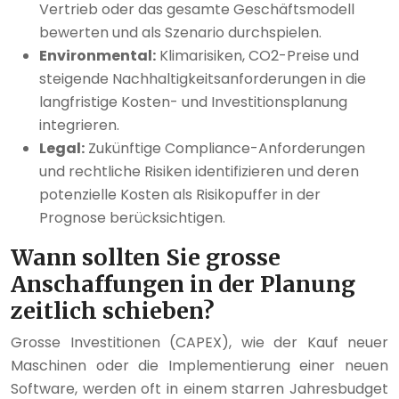
Vertrieb oder das gesamte Geschäftsmodell
bewerten und als Szenario durchspielen.
Environmental:
Klimarisiken, CO2-Preise und
steigende Nachhaltigkeitsanforderungen in die
langfristige Kosten- und Investitionsplanung
integrieren.
Legal:
Zukünftige Compliance-Anforderungen
und rechtliche Risiken identifizieren und deren
potenzielle Kosten als Risikopuffer in der
Prognose berücksichtigen.
Wann sollten Sie grosse
Anschaffungen in der Planung
zeitlich schieben?
Grosse Investitionen (CAPEX), wie der Kauf neuer
Maschinen oder die Implementierung einer neuen
Software, werden oft in einem starren Jahresbudget