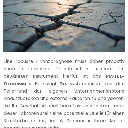
Eine robuste Finanzprognose muss daher proaktiv
nach potenziellen Trendbrüchen suchen. Ein
bewährtes Instrument hierfür ist das
PESTEL-
Framework
. Es zwingt Sie, systematisch über den
Tellerrand der eigenen Unternehmenshistorie
hinauszublicken und externe Faktoren zu analysieren,
die Ihr Geschäftsmodell beeinflussen könnten. Jeder
dieser Faktoren stellt eine potenzielle Quelle für einen
Strukturbruch dar, der als Szenario in Ihrem Modell