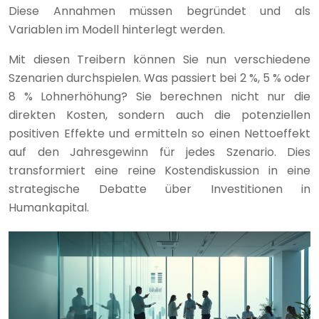
Diese Annahmen müssen begründet und als
Variablen im Modell hinterlegt werden.
Mit diesen Treibern können Sie nun verschiedene
Szenarien durchspielen. Was passiert bei 2 %, 5 % oder
8 % Lohnerhöhung? Sie berechnen nicht nur die
direkten Kosten, sondern auch die potenziellen
positiven Effekte und ermitteln so einen Nettoeffekt
auf den Jahresgewinn für jedes Szenario. Dies
transformiert eine reine Kostendiskussion in eine
strategische Debatte über Investitionen in
Humankapital.