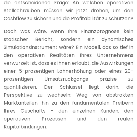
die entscheidende Frage: An welchen operativen
Stellschrauben müssen wir jetzt drehen, um den
Cashflow zu sichern und die Profitabilität zu schützen?
Doch was wäre, wenn Ihre Finanzprognose kein
statischer Bericht, sondern ein dynamisches
Simulationsinstrument wäre? Ein Modell, das so tief in
den operativen Realitäten Ihres Unternehmens
verwurzelt ist, dass es Ihnen erlaubt, die Auswirkungen
einer 5-prozentigen Lohnerhöhung oder eines 20-
prozentigen Umsatzrückgangs präzise zu
quantifizieren. Der Schlüssel liegt darin, die
Perspektive zu wechseln: Weg von abstrakten
Marktanteilen, hin zu den fundamentalen Treibern
Ihres Geschäfts – den einzelnen Kunden, den
operativen Prozessen und den realen
Kapitalbindungen.