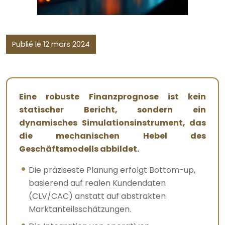
Publié le 12 mars 2024
Eine robuste Finanzprognose ist kein
statischer Bericht, sondern ein
dynamisches Simulationsinstrument, das
die mechanischen Hebel des
Geschäftsmodells abbildet.
Die präziseste Planung erfolgt Bottom-up,
basierend auf realen Kundendaten
(CLV/CAC) anstatt auf abstrakten
Marktanteilsschätzungen.