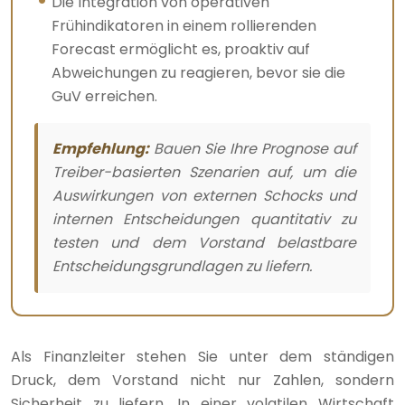
Die Integration von operativen
Frühindikatoren in einem rollierenden
Forecast ermöglicht es, proaktiv auf
Abweichungen zu reagieren, bevor sie die
GuV erreichen.
Empfehlung:
Bauen Sie Ihre Prognose auf
Treiber-basierten Szenarien auf, um die
Auswirkungen von externen Schocks und
internen Entscheidungen quantitativ zu
testen und dem Vorstand belastbare
Entscheidungsgrundlagen zu liefern.
Als Finanzleiter stehen Sie unter dem ständigen
Druck, dem Vorstand nicht nur Zahlen, sondern
Sicherheit zu liefern. In einer volatilen Wirtschaft