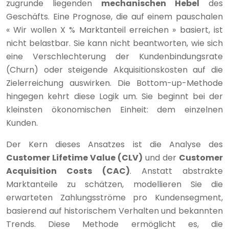
zugrunde liegenden
mechanischen Hebel
des
Geschäfts. Eine Prognose, die auf einem pauschalen
« Wir wollen X % Marktanteil erreichen » basiert, ist
nicht belastbar. Sie kann nicht beantworten, wie sich
eine Verschlechterung der Kundenbindungsrate
(Churn) oder steigende Akquisitionskosten auf die
Zielerreichung auswirken. Die Bottom-up-Methode
hingegen kehrt diese Logik um. Sie beginnt bei der
kleinsten ökonomischen Einheit: dem einzelnen
Kunden.
Der Kern dieses Ansatzes ist die Analyse des
Customer Lifetime Value (CLV)
und der
Customer
Acquisition Costs (CAC)
. Anstatt abstrakte
Marktanteile zu schätzen, modellieren Sie die
erwarteten Zahlungsströme pro Kundensegment,
basierend auf historischem Verhalten und bekannten
Trends. Diese Methode ermöglicht es, die