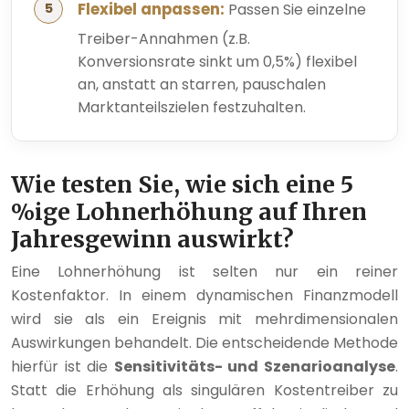
Flexibel anpassen:
Passen Sie einzelne
Treiber-Annahmen (z.B.
Konversionsrate sinkt um 0,5%) flexibel
an, anstatt an starren, pauschalen
Marktanteilszielen festzuhalten.
Wie testen Sie, wie sich eine 5
%ige Lohnerhöhung auf Ihren
Jahresgewinn auswirkt?
Eine Lohnerhöhung ist selten nur ein reiner
Kostenfaktor. In einem dynamischen Finanzmodell
wird sie als ein Ereignis mit mehrdimensionalen
Auswirkungen behandelt. Die entscheidende Methode
hierfür ist die
Sensitivitäts- und Szenarioanalyse
.
Statt die Erhöhung als singulären Kostentreiber zu