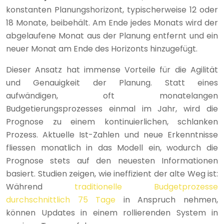
konstanten Planungshorizont, typischerweise 12 oder
18 Monate, beibehält. Am Ende jedes Monats wird der
abgelaufene Monat aus der Planung entfernt und ein
neuer Monat am Ende des Horizonts hinzugefügt.
Dieser Ansatz hat immense Vorteile für die Agilität
und Genauigkeit der Planung. Statt eines
aufwändigen, oft monatelangen
Budgetierungsprozesses einmal im Jahr, wird die
Prognose zu einem kontinuierlichen, schlanken
Prozess. Aktuelle Ist-Zahlen und neue Erkenntnisse
fliessen monatlich in das Modell ein, wodurch die
Prognose stets auf den neuesten Informationen
basiert. Studien zeigen, wie ineffizient der alte Weg ist:
Während
traditionelle Budgetprozesse
durchschnittlich 75 Tage
in Anspruch nehmen,
können Updates in einem rollierenden System in