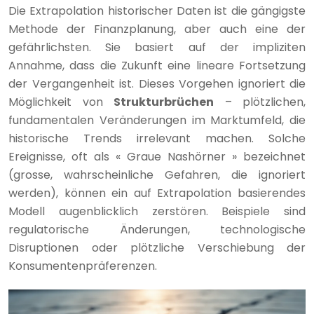
Die Extrapolation historischer Daten ist die gängigste
Methode der Finanzplanung, aber auch eine der
gefährlichsten. Sie basiert auf der impliziten
Annahme, dass die Zukunft eine lineare Fortsetzung
der Vergangenheit ist. Dieses Vorgehen ignoriert die
Möglichkeit von
Strukturbrüchen
– plötzlichen,
fundamentalen Veränderungen im Marktumfeld, die
historische Trends irrelevant machen. Solche
Ereignisse, oft als « Graue Nashörner » bezeichnet
(grosse, wahrscheinliche Gefahren, die ignoriert
werden), können ein auf Extrapolation basierendes
Modell augenblicklich zerstören. Beispiele sind
regulatorische Änderungen, technologische
Disruptionen oder plötzliche Verschiebung der
Konsumentenpräferenzen.