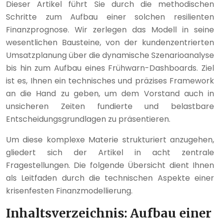
Dieser Artikel führt Sie durch die methodischen
Schritte zum Aufbau einer solchen resilienten
Finanzprognose. Wir zerlegen das Modell in seine
wesentlichen Bausteine, von der kundenzentrierten
Umsatzplanung über die dynamische Szenarioanalyse
bis hin zum Aufbau eines Frühwarn-Dashboards. Ziel
ist es, Ihnen ein technisches und präzises Framework
an die Hand zu geben, um dem Vorstand auch in
unsicheren Zeiten fundierte und belastbare
Entscheidungsgrundlagen zu präsentieren.
Um diese komplexe Materie strukturiert anzugehen,
gliedert sich der Artikel in acht zentrale
Fragestellungen. Die folgende Übersicht dient Ihnen
als Leitfaden durch die technischen Aspekte einer
krisenfesten Finanzmodellierung.
Inhaltsverzeichnis: Aufbau einer