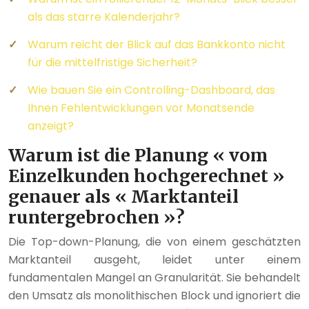
als das starre Kalenderjahr?
Warum reicht der Blick auf das Bankkonto nicht
für die mittelfristige Sicherheit?
Wie bauen Sie ein Controlling-Dashboard, das
Ihnen Fehlentwicklungen vor Monatsende
anzeigt?
Warum ist die Planung « vom
Einzelkunden hochgerechnet »
genauer als « Marktanteil
runtergebrochen »?
Die Top-down-Planung, die von einem geschätzten
Marktanteil ausgeht, leidet unter einem
fundamentalen Mangel an Granularität. Sie behandelt
den Umsatz als monolithischen Block und ignoriert die