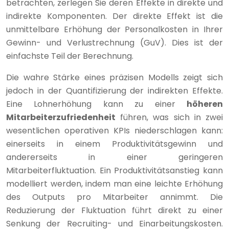
betrachten, zerlegen Sie deren Effekte in direkte und
indirekte Komponenten. Der direkte Effekt ist die
unmittelbare Erhöhung der Personalkosten in Ihrer
Gewinn- und Verlustrechnung (GuV). Dies ist der
einfachste Teil der Berechnung.
Die wahre Stärke eines präzisen Modells zeigt sich
jedoch in der Quantifizierung der indirekten Effekte.
Eine Lohnerhöhung kann zu einer
höheren
Mitarbeiterzufriedenheit
führen, was sich in zwei
wesentlichen operativen KPIs niederschlagen kann:
einerseits in einem Produktivitätsgewinn und
andererseits in einer geringeren
Mitarbeiterfluktuation. Ein Produktivitätsanstieg kann
modelliert werden, indem man eine leichte Erhöhung
des Outputs pro Mitarbeiter annimmt. Die
Reduzierung der Fluktuation führt direkt zu einer
Senkung der Recruiting- und Einarbeitungskosten.