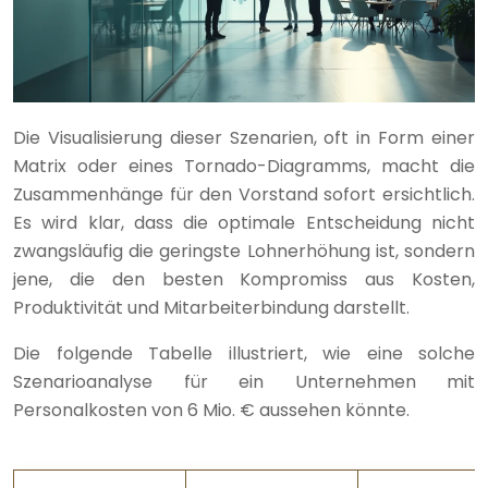
Die Visualisierung dieser Szenarien, oft in Form einer
Matrix oder eines Tornado-Diagramms, macht die
Zusammenhänge für den Vorstand sofort ersichtlich.
Es wird klar, dass die optimale Entscheidung nicht
zwangsläufig die geringste Lohnerhöhung ist, sondern
jene, die den besten Kompromiss aus Kosten,
Produktivität und Mitarbeiterbindung darstellt.
Die folgende Tabelle illustriert, wie eine solche
Szenarioanalyse für ein Unternehmen mit
Personalkosten von 6 Mio. € aussehen könnte.