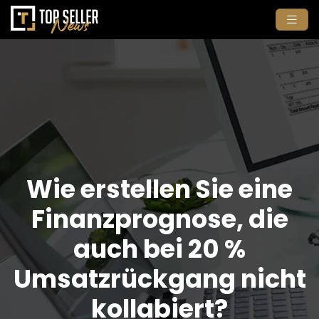
Wie erstellen Sie eine
Finanzprognose, die
auch bei 20 %
Umsatzrückgang nicht
kollabiert?