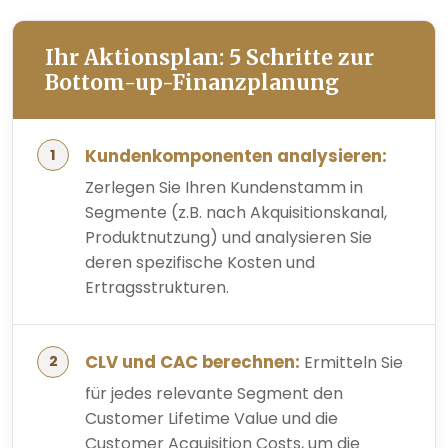
Ihr Aktionsplan: 5 Schritte zur
Bottom-up-Finanzplanung
Kundenkomponenten analysieren:
Zerlegen Sie Ihren Kundenstamm in
Segmente (z.B. nach Akquisitionskanal,
Produktnutzung) und analysieren Sie
deren spezifische Kosten und
Ertragsstrukturen.
CLV und CAC berechnen:
Ermitteln Sie
für jedes relevante Segment den
Customer Lifetime Value und die
Customer Acquisition Costs, um die