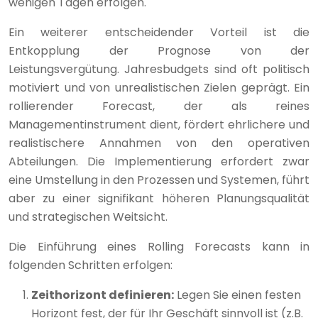
wenigen Tagen erfolgen.
Ein weiterer entscheidender Vorteil ist die
Entkopplung der Prognose von der
Leistungsvergütung. Jahresbudgets sind oft politisch
motiviert und von unrealistischen Zielen geprägt. Ein
rollierender Forecast, der als reines
Managementinstrument dient, fördert ehrlichere und
realistischere Annahmen von den operativen
Abteilungen. Die Implementierung erfordert zwar
eine Umstellung in den Prozessen und Systemen, führt
aber zu einer signifikant höheren Planungsqualität
und strategischen Weitsicht.
Die Einführung eines Rolling Forecasts kann in
folgenden Schritten erfolgen:
Zeithorizont definieren:
Legen Sie einen festen
Horizont fest, der für Ihr Geschäft sinnvoll ist (z.B.