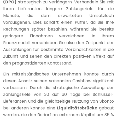
(DPO)
strategisch zu verlängern. Verhandeln Sie mit
Ihren Lieferanten längere Zahlungsziele für die
Monate, die dem erwarteten Umsatzloch
vorausgehen. Dies schafft einen Puffer, da Sie Ihre
Rechnungen später bezahlen, während Sie bereits
geringere Einnahmen verzeichnen. In Ihrem
Finanzmodell verschieben Sie also den Zeitpunkt der
Auszahlungen für bestimmte Verbindlichkeiten in die
Zukunft und sehen den direkten positiven Effekt auf
den prognostizierten Kontostand.
Ein mittelständisches Unternehmen konnte durch
diesen Ansatz seinen saisonalen Cashflow signifikant
verbessern. Durch die strategische Ausweitung der
Zahlungsziele von 30 auf 60 Tage bei Schlüssel-
Lieferanten und die gleichzeitige Nutzung von Skonto
bei anderen konnte eine
Liquiditätsbrücke
gebaut
werden, die den Bedarf an externem Kapital um 35 %