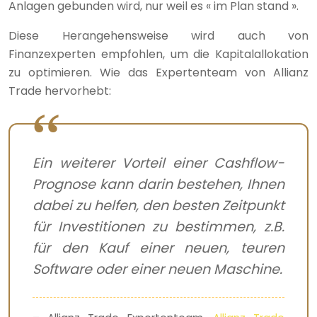
Anlagen gebunden wird, nur weil es « im Plan stand ».
Diese Herangehensweise wird auch von
Finanzexperten empfohlen, um die Kapitalallokation
zu optimieren. Wie das Expertenteam von Allianz
Trade hervorhebt:
Ein weiterer Vorteil einer Cashflow-
Prognose kann darin bestehen, Ihnen
dabei zu helfen, den besten Zeitpunkt
für Investitionen zu bestimmen, z.B.
für den Kauf einer neuen, teuren
Software oder einer neuen Maschine.