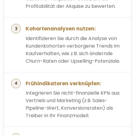
Profitabilität der Akquise zu bewerten.
Kohortenanalysen nutzen:
Identifizieren Sie durch die Analyse von
Kundenkohorten verborgene Trends im
Kaufverhalten, wie z.B. sich ändernde
Churn-Raten oder Upselling-Potenziale.
Frühindikatoren verknüpfen:
Integrieren Sie nicht-finanzielle KPIs aus
Vertrieb und Marketing (z.B. Sales-
Pipeline-Wert, Konversionsraten) als
Treiber in Ihr Finanzmodell.