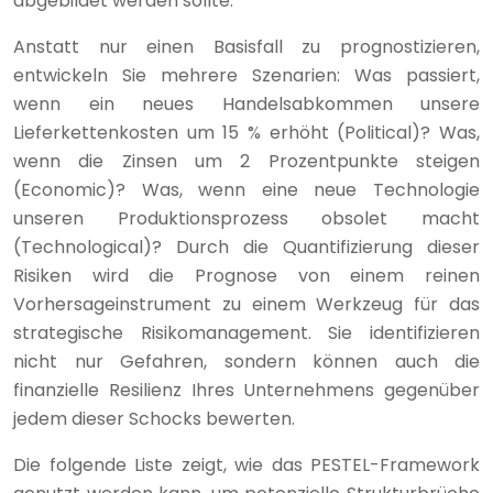
abgebildet werden sollte.
Anstatt nur einen Basisfall zu prognostizieren,
entwickeln Sie mehrere Szenarien: Was passiert,
wenn ein neues Handelsabkommen unsere
Lieferkettenkosten um 15 % erhöht (Political)? Was,
wenn die Zinsen um 2 Prozentpunkte steigen
(Economic)? Was, wenn eine neue Technologie
unseren Produktionsprozess obsolet macht
(Technological)? Durch die Quantifizierung dieser
Risiken wird die Prognose von einem reinen
Vorhersageinstrument zu einem Werkzeug für das
strategische Risikomanagement. Sie identifizieren
nicht nur Gefahren, sondern können auch die
finanzielle Resilienz Ihres Unternehmens gegenüber
jedem dieser Schocks bewerten.
Die folgende Liste zeigt, wie das PESTEL-Framework